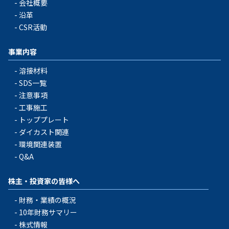
会社概要
沿革
CSR活動
事業内容
溶接材料
SDS一覧
注意事項
工事施工
トッププレート
ダイカスト関連
環境関連装置
Q&A
株主・投資家の皆様へ
財務・業績の概況
10年財務サマリー
株式情報