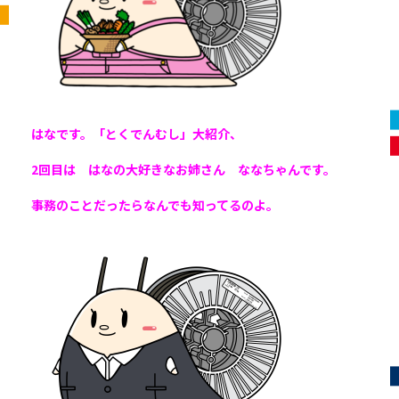
はなです。「とくでんむし」大紹介、
2回目は はなの大好きなお姉さん ななちゃんです。
事務のことだったらなんでも知ってるのよ。