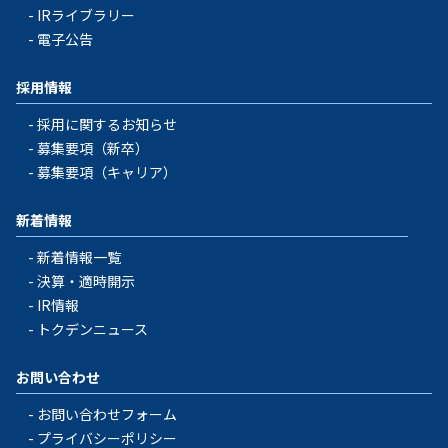
IRライブラリー
電子公告
採用情報
採用に関するお知らせ
募集要項（新卒）
募集要項（キャリア）
新着情報
新着情報一覧
決算・適時開示
IR情報
トクデンニュース
お問い合わせ
お問い合わせフォーム
プライバシーポリシー