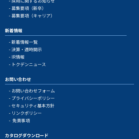
採用に関するお知らせ
募集要項（新卒）
募集要項（キャリア）
新着情報
新着情報一覧
決算・適時開示
IR情報
トクデンニュース
お問い合わせ
お問い合わせフォーム
プライバシーポリシー
セキュリティ基本方針
リンクポリシー
免責事項
カタログダウンロード