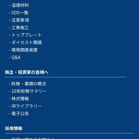
溶接材料
SDS一覧
注意事項
工事施工
トッププレート
ダイカスト関連
環境関連装置
Q&A
株主・投資家の皆様へ
財務・業績の概況
10年財務サマリー
株式情報
IRライブラリー
電子公告
採用情報