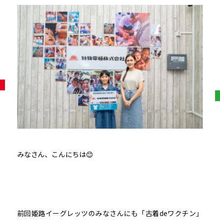
みなさん、こんにちは😊
前回姫路イーグレッツのみなさんにも「古着deワクチン」