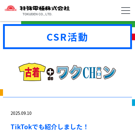
CSR活動
2025.09.10
TikTokでも紹介しました！