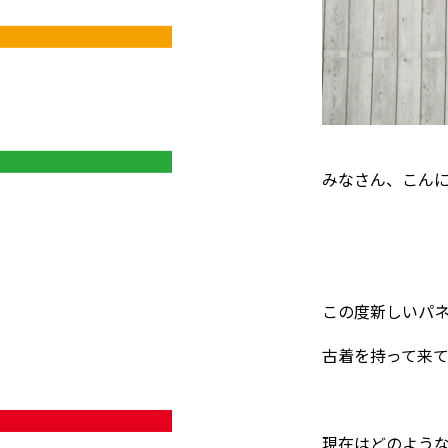
みなさん、こんに
この度新しいパ
古着を持って来て
現在はどのよう