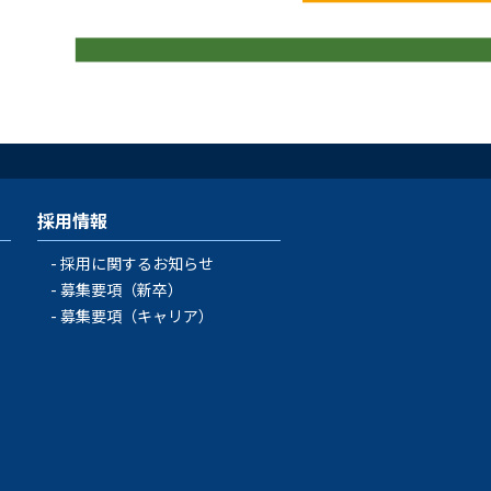
採用情報
採用に関するお知らせ
募集要項（新卒）
募集要項（キャリア）