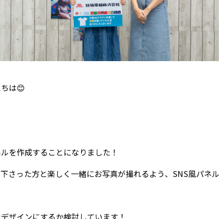
ちは😊
ネルを作成することになりました！
下さった方と楽しく一緒にお写真が撮れるよう、SNS風パネル
なデザインにするか検討しています！