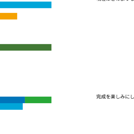
完成を楽しみにし