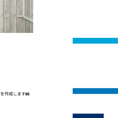
を作成します📸