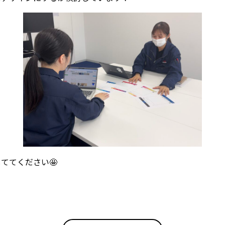
ててください🤩