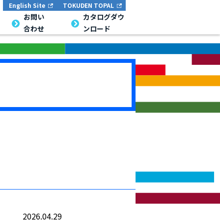
English Site
TOKUDEN TOPAL
お問い
カタログダウ
合わせ
ンロード
2026.04.29