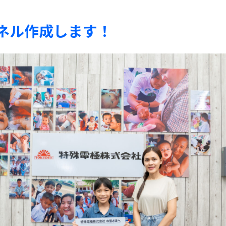
ネル作成します！