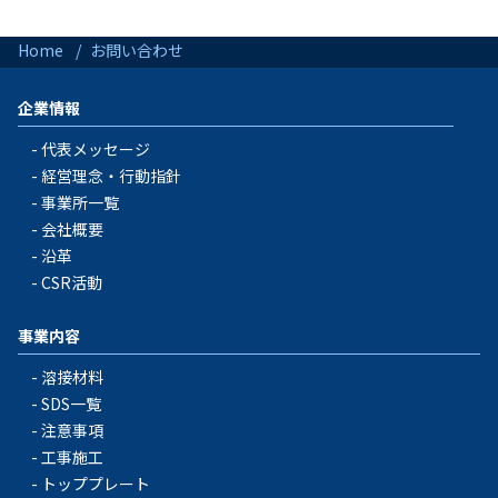
Home
お問い合わせ
企業情報
代表メッセージ
経営理念・行動指針
事業所一覧
会社概要
沿革
CSR活動
事業内容
溶接材料
SDS一覧
注意事項
工事施工
トッププレート