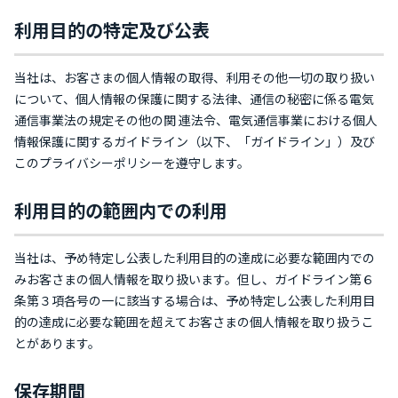
利用目的の特定及び公表
当社は、お客さまの個人情報の取得、利用その他一切の取り扱い
について、個人情報の保護に関する法律、通信の秘密に係る電気
通信事業法の規定その他の関 連法令、電気通信事業における個人
情報保護に関するガイドライン（以下、「ガイドライン」）及び
このプライバシーポリシーを遵守します。
利用目的の範囲内での利用
当社は、予め特定し公表した利用目的の達成に必要な範囲内での
みお客さまの個人情報を取り扱います。但し、ガイドライン第６
条第３項各号の一に該当する場合は、予め特定し公表した利用目
的の達成に必要な範囲を超えてお客さまの個人情報を取り扱うこ
とがあります。
保存期間