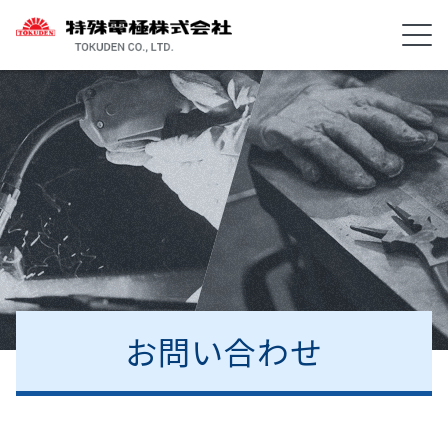
お問い合わせ