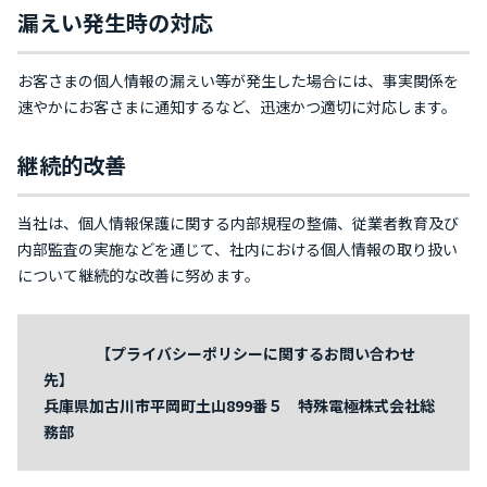
漏えい発生時の対応
お客さまの個人情報の漏えい等が発生した場合には、事実関係を
速やかにお客さまに通知するなど、迅速かつ適切に対応します。
継続的改善
当社は、個人情報保護に関する内部規程の整備、従業者教育及び
内部監査の実施などを通じて、社内における個人情報の取り扱い
について継続的な改善に努めます。
【プライバシーポリシーに関するお問い合わせ
先】
兵庫県加古川市平岡町土山899番５ 特殊電極株式会社総
務部