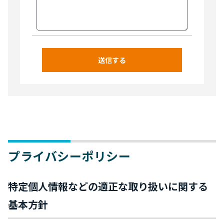
プライバシーポリシー
特定個人情報などの適正な取り扱いに関する
基本方針