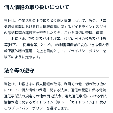
個人情報の取り扱いについて
当社は、企業活動の上で取り扱う個人情報について、法令、「電
気通信事業における個人情報保護に関するガイドライン」及び社
内諸規程等の諸規定を遵守したうえ、これを適切に管理、保護
し、お客さま、取引先及び株主様等、並びに当社の役員及び社員
等(以下、「従業者等」という。)の利害関係者が安心できる個人情
報保護体制の運用・向上を目的として、プライバシーポリシーを
以下のように定めます。
法令等の遵守
当社は、お客さまの個人情報の取得、利用その他一切の取り扱い
について、個人情報の保護に関する法律、通信の秘密に係る電気
通信事業法の規定その他の関 連法令、電気通信事業における個人
情報保護に関するガイドライン（以下、「ガイドライン」）及び
このプライバシーポリシーを遵守します。