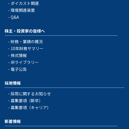
ダイカスト関連
環境関連装置
Q&A
株主・投資家の皆様へ
財務・業績の概況
10年財務サマリー
株式情報
IRライブラリー
電子公告
採用情報
採用に関するお知らせ
募集要項（新卒）
募集要項（キャリア）
新着情報