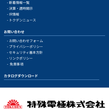
新着情報一覧
決算・適時開示
IR情報
トクデンニュース
お問い合わせ
お問い合わせフォーム
プライバシーポリシー
セキュリティ基本方針
リンクポリシー
免責事項
カタログダウンロード