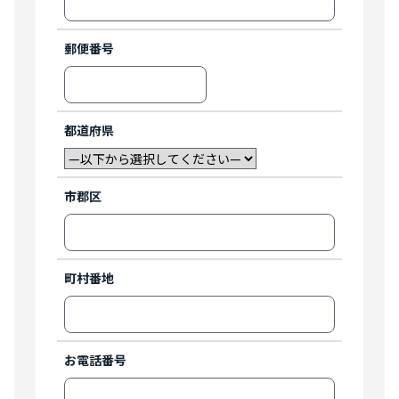
郵便番号
都道府県
市郡区
町村番地
お電話番号