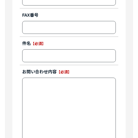
FAX番号
件名
【必須】
お問い合わせ内容
【必須】