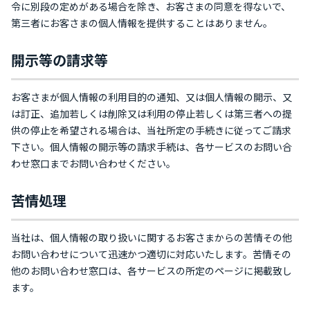
令に別段の定めがある場合を除き、お客さまの同意を得ないで、
第三者にお客さまの個人情報を提供することはありません。
開示等の請求等
お客さまが個人情報の利用目的の通知、又は個人情報の開示、又
は訂正、追加若しくは削除又は利用の停止若しくは第三者への提
供の停止を希望される場合は、当社所定の手続きに従ってご請求
下さい。個人情報の開示等の請求手続は、各サービスのお問い合
わせ窓口までお問い合わせください。
苦情処理
当社は、個人情報の取り扱いに関するお客さまからの苦情その他
お問い合わせについて迅速かつ適切に対応いたします。苦情その
他のお問い合わせ窓口は、各サービスの所定のページに掲載致し
ます。