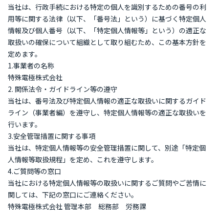
当社は、行政手続における特定の個人を識別するための番号の利
用等に関する法律（以下、「番号法」という）に基づく特定個人
情報及び個人番号（以下、「特定個人情報等」という）の適正な
取扱いの確保について組織として取り組むため、この基本方針を
定めます。
1.事業者の名称
特殊電極株式会社
2. 関係法令・ガイドライン等の遵守
当社は、番号法及び特定個人情報の適正な取扱いに関するガイド
ライン（事業者編）を遵守し、特定個人情報等の適正な取扱いを
行います。
3.安全管理措置に関する事項
当社は、特定個人情報等の安全管理措置に関して、別途「特定個
人情報等取扱規程」を定め、これを遵守します。
4.ご質問等の窓口
当社における特定個人情報等の取扱いに関するご質問やご苦情に
関しては、下記の窓口にご連絡ください。
特殊電極株式会社 管理本部 総務部 労務課