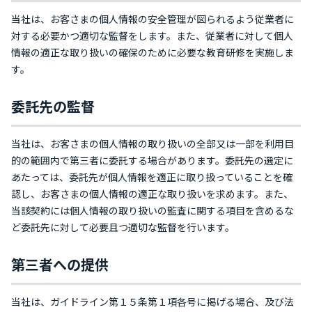
当社は、お客さまの個人情報の安全管理が図られるよう従業者に
対する必要かつ適切な監督をします。また、従業者に対して個人
情報の適正な取り扱いの確保のために必要な教育研修を実施しま
す。
委託先の監督
当社は、お客さまの個人情報の取り扱いの全部又は一部を利用目
的の範囲内で第三者に委託する場合があります。委託先の選定に
あたっては、委託先が個人情報を適正に取り扱っていることを確
認し、お客さまの個人情報の適正な取り扱いを求めます。また、
当該契約には個人情報の取り扱いの監査に関する項目を含めるな
ど委託先に対して必要且つ適切な監督を行います。
第三者への提供
当社は、ガイドライン第１５条第１項各号に掲げる場合、及び法