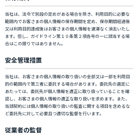
当社は、法令で別段の定めがある場合を除き、利用目的に必要な
範囲内でお客さまの個人情報の保存期間を定め、保存期間経過後
又は利用目的達成後はお客さまの個人情報を遅滞なく消去いたし
ます。但し、ガイドライン第１０条第２項各号の一に該当する場
合はこの限りではありません。
安全管理措置
当社は、お客さまの個人情報の取り扱いの全部又は一部を利用目
的の範囲内で第三者に委託する場合があります。委託先の選定に
あたっては、委託先が個人情報を適正に取り扱っていることを確
認し、お客さまの個人情報の適正な取り扱いを求めます。また、
当該契約には個人情報の取り扱いの監査に関する項目を含めるな
ど委託先に対して必要且つ適切な監督を行います。
従業者の監督