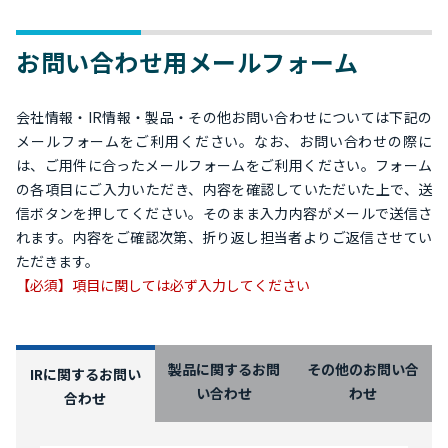
お問い合わせ用メールフォーム
会社情報・IR情報・製品・その他お問い合わせについては下記の
メールフォームをご利用ください。なお、お問い合わせの際に
は、ご用件に合ったメールフォームをご利用ください。フォーム
の各項目にご入力いただき、内容を確認していただいた上で、送
信ボタンを押してください。そのまま入力内容がメールで送信さ
れます。内容をご確認次第、折り返し担当者よりご返信させてい
ただきます。
【必須】項目に関しては必ず入力してください
製品に関するお問
その他のお問い合
IRに関するお問い
い合わせ
わせ
合わせ