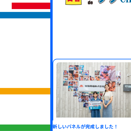
新しいパネルが完成しました！