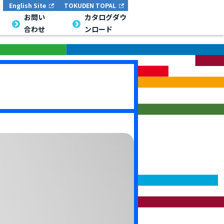
English Site
TOKUDEN TOPAL
お問い
カタログダウ
合わせ
ンロード