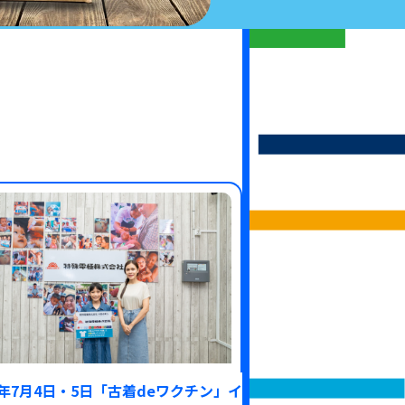
26年7月4日・5日「古着deワクチン」イ