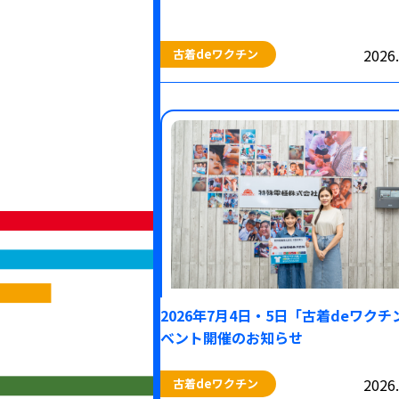
2026.
古着deワクチン
2026年7月4日・5日「古着deワクチ
ベント開催のお知らせ
2026.
古着deワクチン