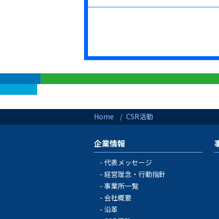
Home
CSR活動
企業情報
代表メッセージ
経営理念・行動指針
事業所一覧
会社概要
沿革