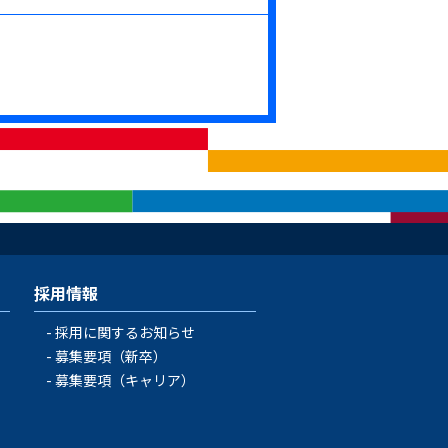
採用情報
採用に関するお知らせ
募集要項（新卒）
募集要項（キャリア）