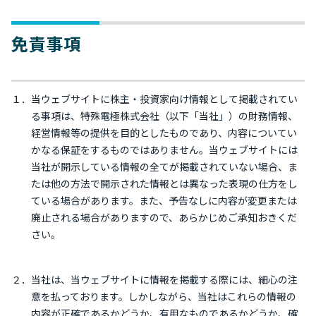
免責事項
１．当ウェブサイトに株主・投資家向け情報として掲載されてい
る事項は、特殊電極株式会社（以下「当社」）の財務情報、
経営情報等の提供を目的としたものであり、内容についてい
かなる保証をするものではありません。当ウェブサイトには
当社が開示している情報の全てが掲載されていない場合、ま
たは他の方法で開示された情報とは異なった表現の仕方をし
ている場合があります。また、予告なしに内容が変更または
廃止される場合がありますので、あらかじめご承知おきくだ
さい。
２．当社は、当ウェブサイトに情報を掲載する際には、細心の注
意を払っております。しかしながら、当社はこれらの情報の
内容が正確であるかどうか、有用なものであるかどうか、確