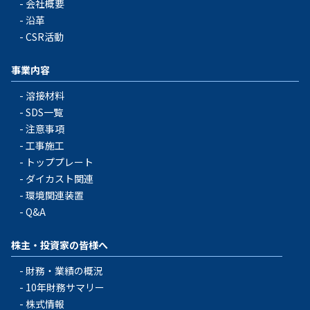
会社概要
沿革
CSR活動
事業内容
溶接材料
SDS一覧
注意事項
工事施工
トッププレート
ダイカスト関連
環境関連装置
Q&A
株主・投資家の皆様へ
財務・業績の概況
10年財務サマリー
株式情報