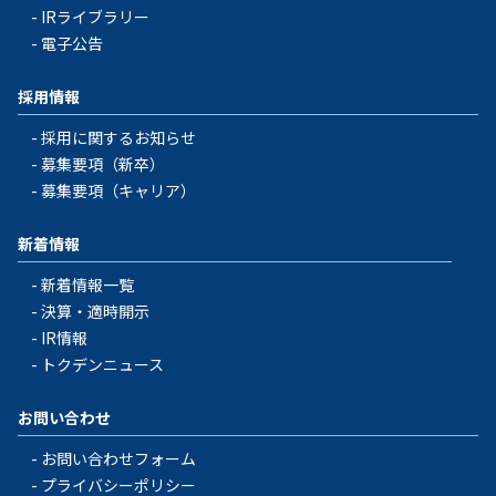
IRライブラリー
電子公告
採用情報
採用に関するお知らせ
募集要項（新卒）
募集要項（キャリア）
新着情報
新着情報一覧
決算・適時開示
IR情報
トクデンニュース
お問い合わせ
お問い合わせフォーム
プライバシーポリシー