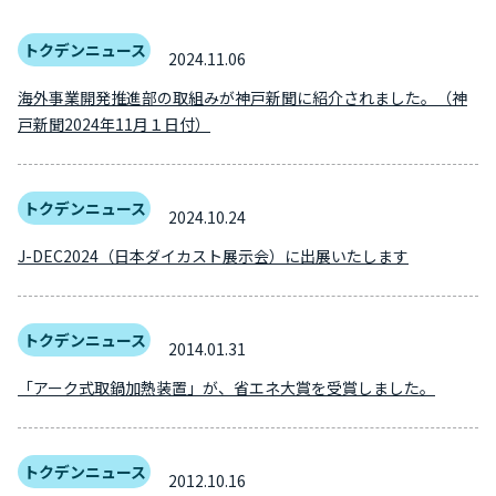
トクデンニュース
2024.11.06
海外事業開発推進部の取組みが神戸新聞に紹介されました。（神
戸新聞2024年11月１日付）
トクデンニュース
2024.10.24
J-DEC2024（日本ダイカスト展示会）に出展いたします
トクデンニュース
2014.01.31
「アーク式取鍋加熱装置」が、省エネ大賞を受賞しました。
トクデンニュース
2012.10.16