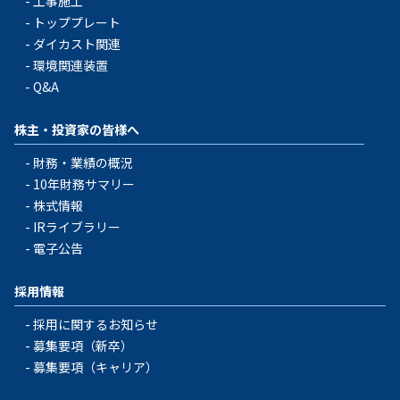
工事施工
トッププレート
ダイカスト関連
環境関連装置
Q&A
株主・投資家の皆様へ
財務・業績の概況
10年財務サマリー
株式情報
IRライブラリー
電子公告
採用情報
採用に関するお知らせ
募集要項（新卒）
募集要項（キャリア）