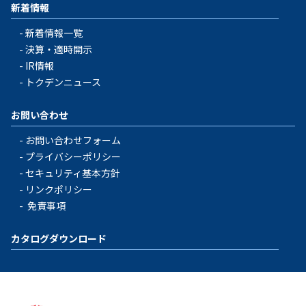
新着情報
新着情報一覧
決算・適時開示
IR情報
トクデンニュース
お問い合わせ
お問い合わせフォーム
プライバシーポリシー
セキュリティ基本方針
リンクポリシー
免責事項
カタログダウンロード