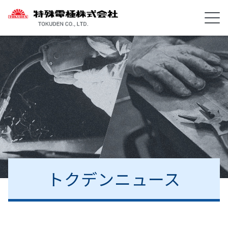
トクデンニュース