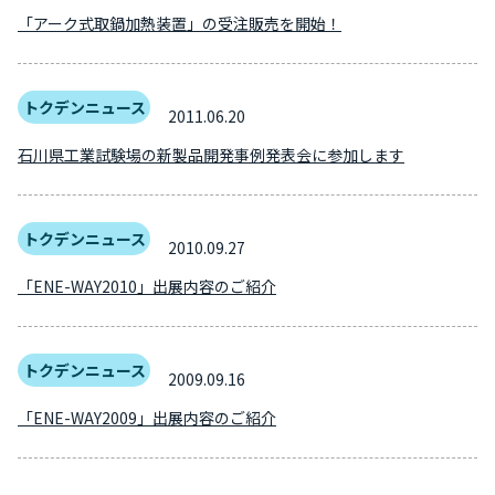
「アーク式取鍋加熱装置」の受注販売を開始！
トクデンニュース
2011.06.20
石川県工業試験場の新製品開発事例発表会に参加します
トクデンニュース
2010.09.27
「ENE-WAY2010」出展内容のご紹介
トクデンニュース
2009.09.16
「ENE-WAY2009」出展内容のご紹介