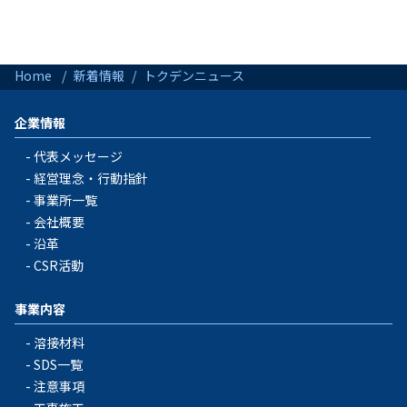
Home
新着情報
トクデンニュース
企業情報
代表メッセージ
経営理念・行動指針
事業所一覧
会社概要
沿革
CSR活動
事業内容
溶接材料
SDS一覧
注意事項