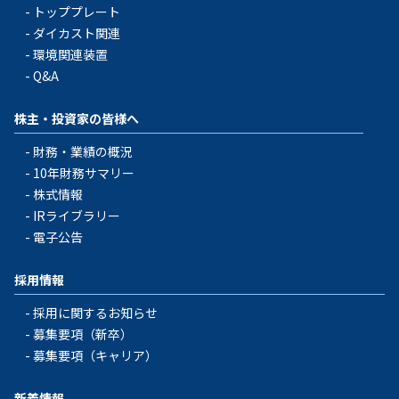
トッププレート
ダイカスト関連
環境関連装置
Q&A
株主・投資家の皆様へ
財務・業績の概況
10年財務サマリー
株式情報
IRライブラリー
電子公告
採用情報
採用に関するお知らせ
募集要項（新卒）
募集要項（キャリア）
新着情報