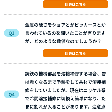
回答はこちら
金属の硬さをショアとかビッカースとか
Q3
言われているのを聞いたことが有ります
が、どのような数値なのでしょうか？
回答はこちら
鋳鉄の機械部品を溶接補修する場合、昔
は赤くなるまで予熱をして共材で溶接補
修をしていましたが、現在はニッケル系
Q4
で冷間溶接補修に切換え簡単になり、た
まに割れが入ることがあります。注意点