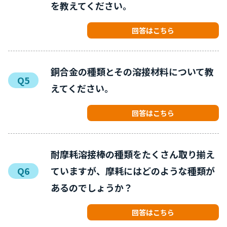
を教えてください。
回答はこちら
銅合金の種類とその溶接材料について教
Q5
えてください。
回答はこちら
耐摩耗溶接棒の種類をたくさん取り揃え
Q6
ていますが、摩耗にはどのような種類が
あるのでしょうか？
回答はこちら