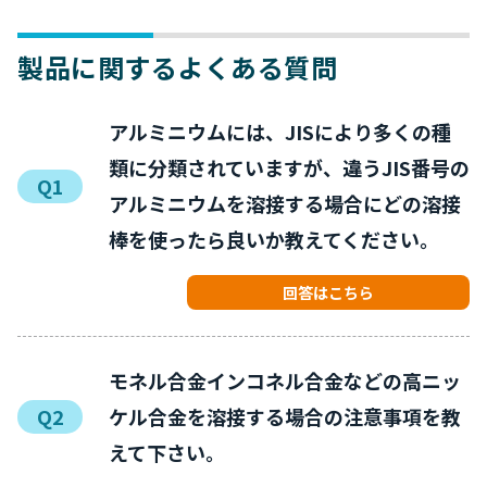
製品に関するよくある質問
アルミニウムには、JISにより多くの種
類に分類されていますが、違うJIS番号の
Q1
アルミニウムを溶接する場合にどの溶接
棒を使ったら良いか教えてください。
回答はこちら
モネル合金インコネル合金などの高ニッ
Q2
ケル合金を溶接する場合の注意事項を教
えて下さい。