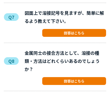
図面上で溶接記号を見ますが、簡単に解
Q7
るよう教えて下さい。
回答はこちら
金属同士の接合方法として、溶接の種
Q8
類・方法はどれくらいあるのでしょう
か？
回答はこちら