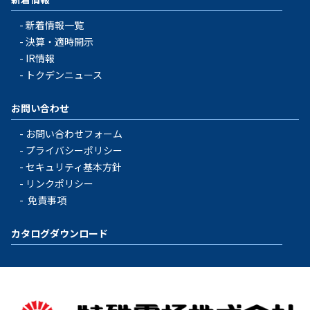
新着情報一覧
決算・適時開示
IR情報
トクデンニュース
お問い合わせ
お問い合わせフォーム
プライバシーポリシー
セキュリティ基本方針
リンクポリシー
免責事項
カタログダウンロード