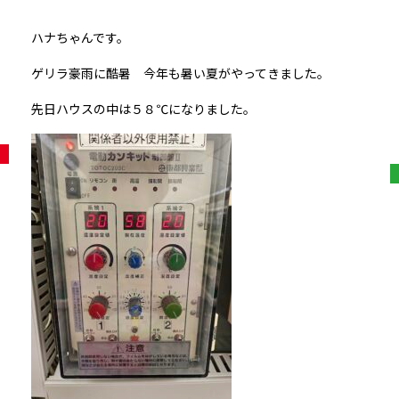
ハナちゃんです。
ゲリラ豪雨に酷暑 今年も暑い夏がやってきました。
先日ハウスの中は５８℃になりました。