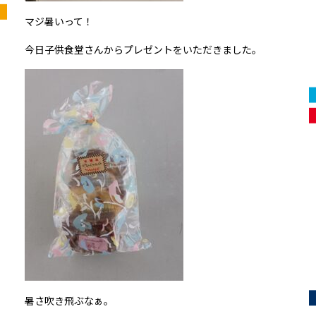
マジ暑いって！
今日子供食堂さんからプレゼントをいただきました。
暑さ吹き飛ぶなぁ。