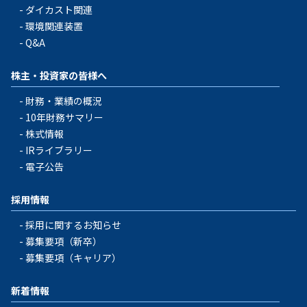
ダイカスト関連
環境関連装置
Q&A
株主・投資家の皆様へ
財務・業績の概況
10年財務サマリー
株式情報
IRライブラリー
電子公告
採用情報
採用に関するお知らせ
募集要項（新卒）
募集要項（キャリア）
新着情報