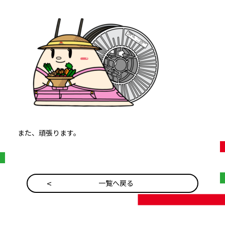
また、頑張ります。
一覧へ戻る