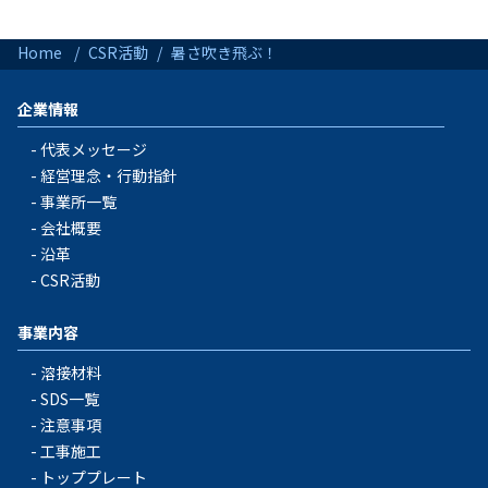
Home
CSR活動
暑さ吹き飛ぶ！
企業情報
代表メッセージ
経営理念・行動指針
事業所一覧
会社概要
沿革
CSR活動
事業内容
溶接材料
SDS一覧
注意事項
工事施工
トッププレート