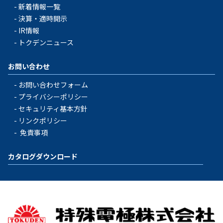
新着情報一覧
決算・適時開示
IR情報
トクデンニュース
お問い合わせ
お問い合わせフォーム
プライバシーポリシー
セキュリティ基本方針
リンクポリシー
免責事項
カタログダウンロード