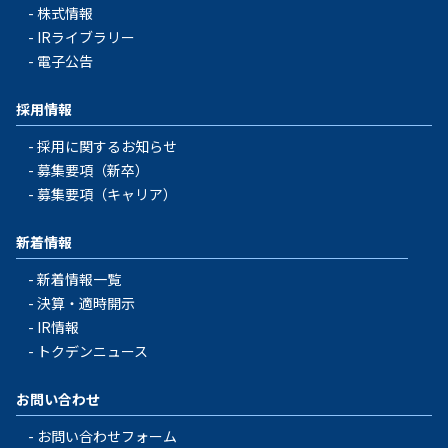
株式情報
IRライブラリー
電子公告
採用情報
採用に関するお知らせ
募集要項（新卒）
募集要項（キャリア）
新着情報
新着情報一覧
決算・適時開示
IR情報
トクデンニュース
お問い合わせ
お問い合わせフォーム