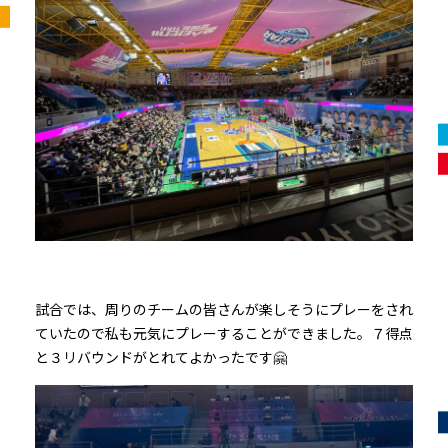
試合では、周りのチームの皆さんが楽しそうにプレーをされ
ていたので私も元気にプレーすることができました。７得点
と３リバウンドがとれてよかったです🤗