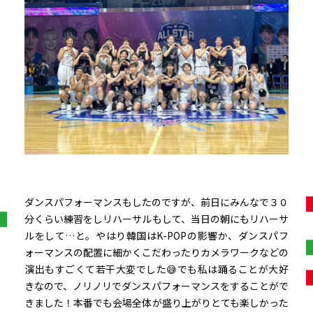
ダンスパフォーマンスもしたのですが、前日にみんなで３０
分くらい練習をしリハーサルもして、当日の朝にもリハーサ
ルをして…と。やはり韓国はK-POPの影響か、ダンスパフ
ォーマンスの配置に細かくこだわったりカメラワークなどの
演出もすごくて若干大変でした😅でも私は踊ることが大好
きなので、ノリノリでダンスパフォーマンスをすることがで
きました！本番でも会場全体が盛り上がりとても楽しかった