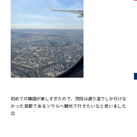
初めての韓国が楽しすぎたので、次回は通り道でしか行けな
かった首都であるソウルへ観光で行きたいなと思いました
😊