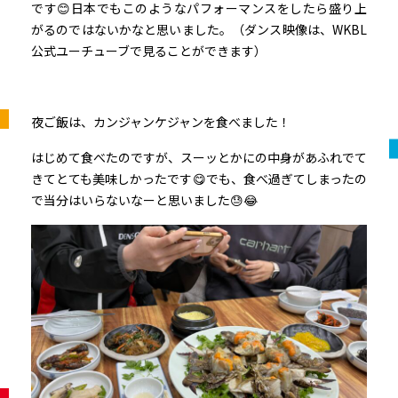
です😊日本でもこのようなパフォーマンスをしたら盛り上
がるのではないかなと思いました。（ダンス映像は、WKBL
公式ユーチューブで見ることができます）
夜ご飯は、カンジャンケジャンを食べました！
はじめて食べたのですが、スーッとかにの中身があふれでて
きてとても美味しかったです😋でも、食べ過ぎてしまったの
で当分はいらないなーと思いました😓😂