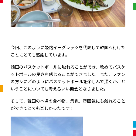
今回、このように姫路イーグレッツを代表して韓国へ行けた
ことにとても感謝しています。
韓国のバスケットボールに触れることができ、改めてバスケ
ットボールの良さを感じることができました。また、ファン
の方々にどのようにバスケットボールを楽しんで頂くか、と
いうことについても考えるいい機会となりました。
そして、韓国の本場の食べ物、景色、雰囲気にも触れること
ができてとても楽しかったです！