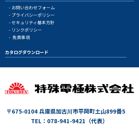
お問い合わせフォーム
プライバシーポリシー
セキュリティ基本方針
リンクポリシー
免責事項
カタログダウンロード
〒675-0104
兵庫県加古川市平岡町土山899番5
TEL：078-941-9421（代表）