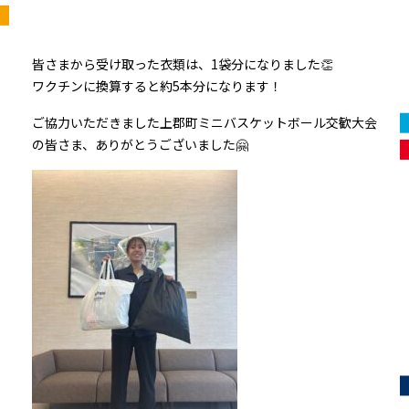
皆さまから受け取った衣類は、1袋分になりました👏
ワクチンに換算すると約5本分になります！
ご協力いただきました上郡町ミニバスケットボール交歓大会
の皆さま、ありがとうございました🤗