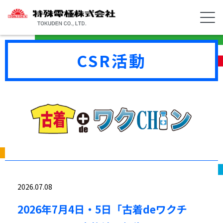
CSR活動
2026.07.08
2026年7月4日・5日「古着deワクチ