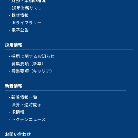
財務・業績の概況
10年財務サマリー
株式情報
IRライブラリー
電子公告
採用情報
採用に関するお知らせ
募集要項（新卒）
募集要項（キャリア）
新着情報
新着情報一覧
決算・適時開示
IR情報
トクデンニュース
お問い合わせ