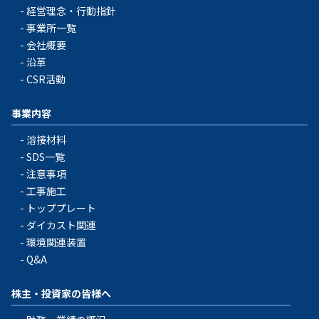
経営理念・行動指針
事業所一覧
会社概要
沿革
CSR活動
事業内容
溶接材料
SDS一覧
注意事項
工事施工
トッププレート
ダイカスト関連
環境関連装置
Q&A
株主・投資家の皆様へ