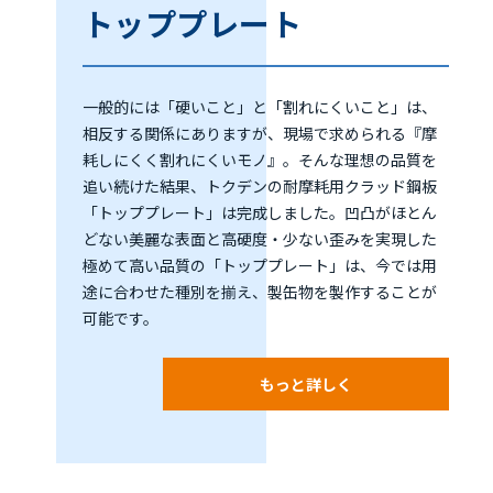
トッププレート
一般的には「硬いこと」と「割れにくいこと」は、
相反する関係にありますが、現場で求められる『摩
耗しにくく割れにくいモノ』。そんな理想の品質を
追い続けた結果、トクデンの耐摩耗用クラッド鋼板
「トッププレート」は完成しました。凹凸がほとん
どない美麗な表面と高硬度・少ない歪みを実現した
極めて高い品質の「トッププレート」は、今では用
途に合わせた種別を揃え、製缶物を製作することが
可能です。
もっと詳しく