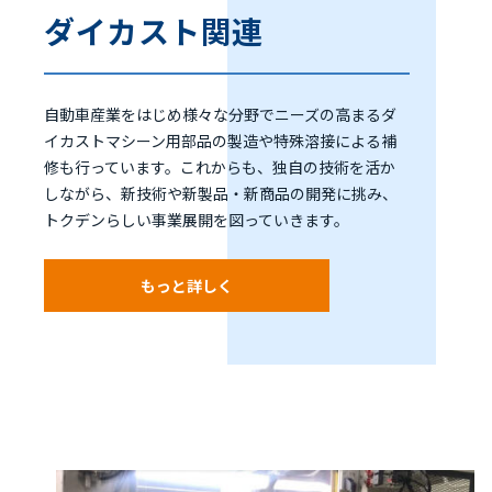
ダイカスト関連
自動車産業をはじめ様々な分野でニーズの高まるダ
イカストマシーン用部品の製造や特殊溶接による補
修も行っています。これからも、独自の技術を活か
しながら、新技術や新製品・新商品の開発に挑み、
トクデンらしい事業展開を図っていきます。
もっと詳しく