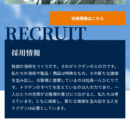
採用情報はこちら
RECRUIT
採用情報
独自の技術をつくりだす。それがトクデンの人の力です。
私たちの技術や製品・商品は特殊なもの。その新たな価値
を生み出し、お客様に提案しているのは社員一人ひとりで
す。トクデンのすべてを支えているのは人の力であり、一
人ひとりの充実がお客様の喜びにつながると、私たちは考
えています。ともに成長し、新たな価値を生み出せる人を
トクデンは必要としています。