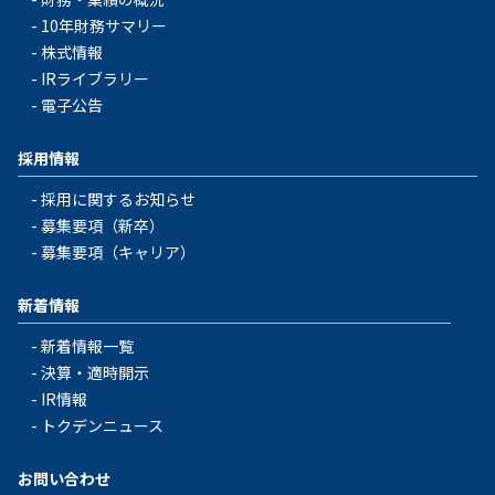
10年財務サマリー
株式情報
IRライブラリー
電子公告
採用情報
採用に関するお知らせ
募集要項（新卒）
募集要項（キャリア）
新着情報
新着情報一覧
決算・適時開示
IR情報
トクデンニュース
お問い合わせ