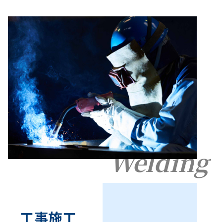
Welding
工事施工