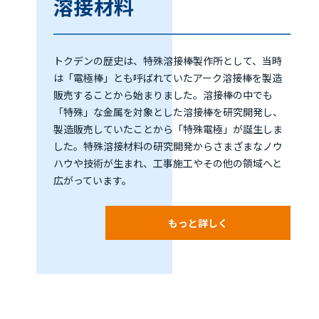
溶接材料
トクデンの歴史は、特殊溶接棒製作所として、当時
は「電極棒」とも呼ばれていたアーク溶接棒を製造
販売することから始まりました。溶接棒の中でも
「特殊」な金属を対象とした溶接棒を研究開発し、
製造販売していたことから「特殊電極」が誕生しま
した。特殊溶接材料の研究開発からさまざまなノウ
ハウや技術が生まれ、工事施工やその他の領域へと
広がっています。
もっと詳しく