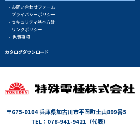
お問い合わせフォーム
プライバシーポリシー
セキュリティ基本方針
リンクポリシー
免責事項
カタログダウンロード
〒675-0104
兵庫県加古川市平岡町土山899番5
TEL：078-941-9421（代表）