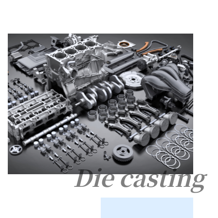
Die casting