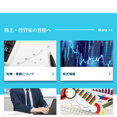
株主・投資家の皆様へ
More >>
財務・業績について
株式情報