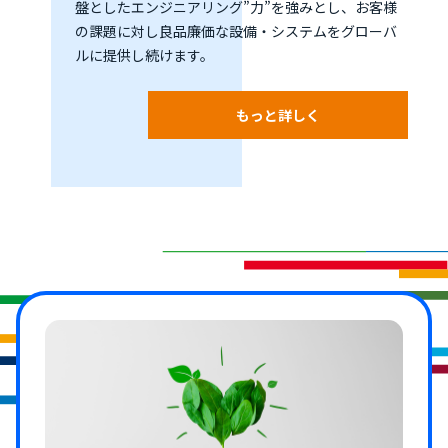
盤としたエンジニアリング”力”を強みとし、お客様
の課題に対し良品廉価な設備・システムをグローバ
ルに提供し続けます。
もっと詳しく