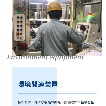
Environment equipment
環境関連装置
私たちは、様々な製品の開発・設備政策の経験を基