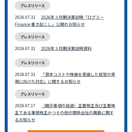
プレスリリース
2026.07.31
2026年３月期決算説明「ログミー
Finance 書き起こし」公開のお知らせ
プレスリリース
2026.07.31
2026年３月期決算説明資料
プレスリリース
2026.07.31
「資本コストや株価を意識した経営の実
現に向けた対応」に関するお知らせ
プレスリリース
2026.07.17
（開示事項の経過）主要株主及び主要株
主である筆頭株主かつその他の関係会社の異動に関す
るお知らせ