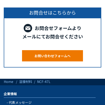
お問合せはこちらから
お問合せフォームより
メールにてお問合せください
お問い合わせフォームへ
Home
溶接材料
NCF-47L
企業情報
代表メッセージ