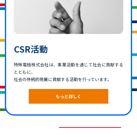
CSR活動
特殊電極株式会社は、事業活動を通じて社会に貢献する
とともに、
社会の持続的発展に貢献する活動を行っています。
もっと詳しく