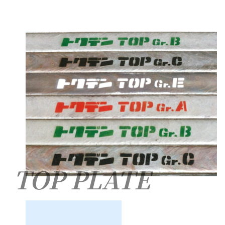
TOP PLATE