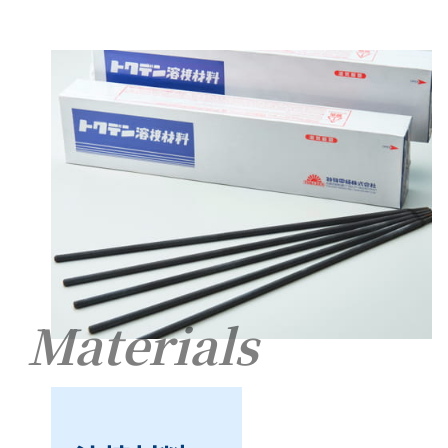
Materials