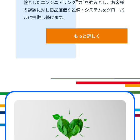
盤としたエンジニアリング”力”を強みとし、お客様
の課題に対し良品廉価な設備・システムをグローバ
ルに提供し続けます。
もっと詳しく