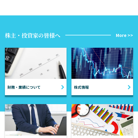
株主・投資家の皆様へ
More >>
財務・業績について
株式情報