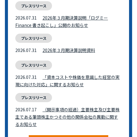
プレスリリース
2026.07.31
2026年３月期決算説明「ログミー
Finance 書き起こし」公開のお知らせ
プレスリリース
2026.07.31
2026年３月期決算説明資料
プレスリリース
2026.07.31
「資本コストや株価を意識した経営の実
現に向けた対応」に関するお知らせ
プレスリリース
2026.07.17
（開示事項の経過）主要株主及び主要株
主である筆頭株主かつその他の関係会社の異動に関す
るお知らせ