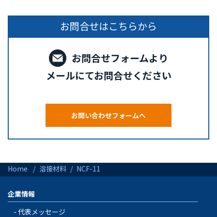
お問合せはこちらから
お問合せフォームより
メールにてお問合せください
お問い合わせフォームへ
Home
溶接材料
NCF-11
企業情報
代表メッセージ