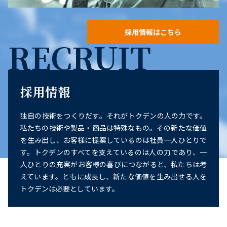
採用情報はこちら
RECRUIT
採用情報
独自の技術をつくりだす。それがトクデンの人の力です。
私たちの技術や製品・商品は特殊なもの。その新たな価値
を生み出し、お客様に提案しているのは社員一人ひとりで
す。トクデンのすべてを支えているのは人の力であり、一
人ひとりの充実がお客様の喜びにつながると、私たちは考
えています。ともに成長し、新たな価値を生み出せる人を
トクデンは必要としています。