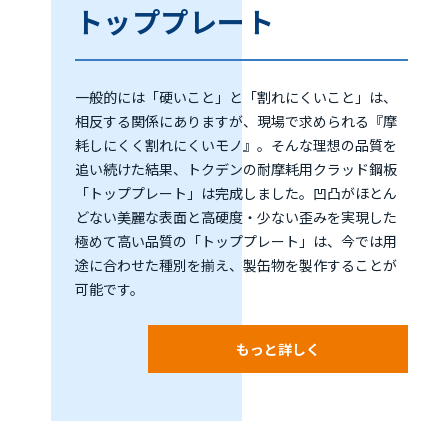
トッププレート
一般的には「硬いこと」と「割れにくいこと」は、
相反する関係にありますが、現場で求められる『摩
耗しにくく割れにくいモノ』。そんな理想の品質を
追い続けた結果、トクデンの耐摩耗用クラッド鋼板
「トッププレート」は完成しました。凹凸がほとん
どない美麗な表面と高硬度・少ない歪みを実現した
極めて高い品質の「トッププレート」は、今では用
途に合わせた種別を揃え、製缶物を製作することが
可能です。
もっと詳しく