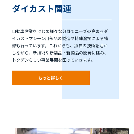
ダイカスト関連
自動車産業をはじめ様々な分野でニーズの高まるダ
イカストマシーン用部品の製造や特殊溶接による補
修も行っています。これからも、独自の技術を活か
しながら、新技術や新製品・新商品の開発に挑み、
トクデンらしい事業展開を図っていきます。
もっと詳しく