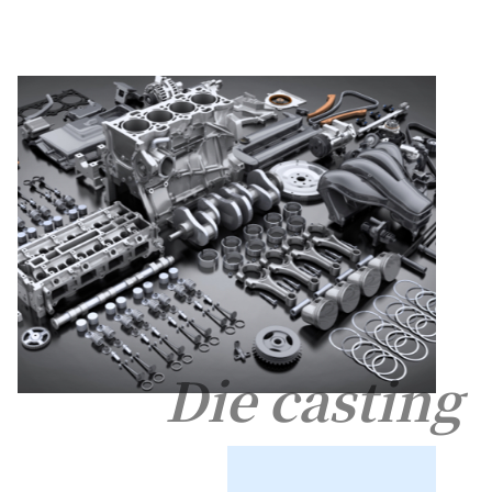
Die casting