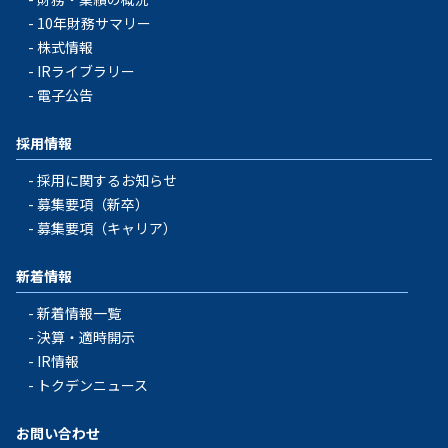
10年財務サマリー
株式情報
IRライブラリー
電子公告
採用情報
採用に関するお知らせ
募集要項（新卒）
募集要項（キャリア）
新着情報
新着情報一覧
決算・適時開示
IR情報
トクデンニュース
お問い合わせ