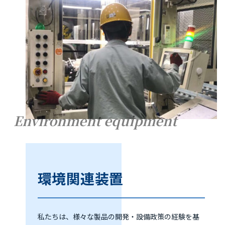
Environment equipment
環境関連装置
私たちは、様々な製品の開発・設備政策の経験を基