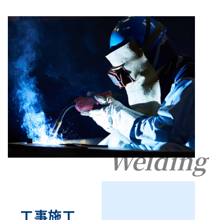
Welding
工事施工