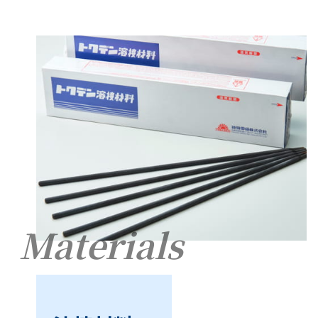
Materials