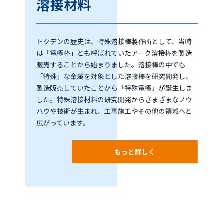
溶接材料
トクデンの歴史は、特殊溶接棒製作所として、当時
は「電極棒」とも呼ばれていたアーク溶接棒を製造
販売することから始まりました。溶接棒の中でも
「特殊」な金属を対象とした溶接棒を研究開発し、
製造販売していたことから「特殊電極」が誕生しま
した。特殊溶接材料の研究開発からさまざまなノウ
ハウや技術が生まれ、工事施工やその他の領域へと
広がっています。
もっと詳しく