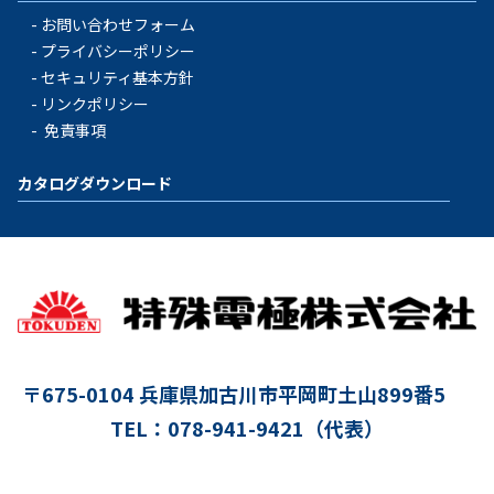
お問い合わせフォーム
プライバシーポリシー
セキュリティ基本方針
リンクポリシー
免責事項
カタログダウンロード
〒675-0104
兵庫県加古川市平岡町土山899番5
TEL：078-941-9421（代表）