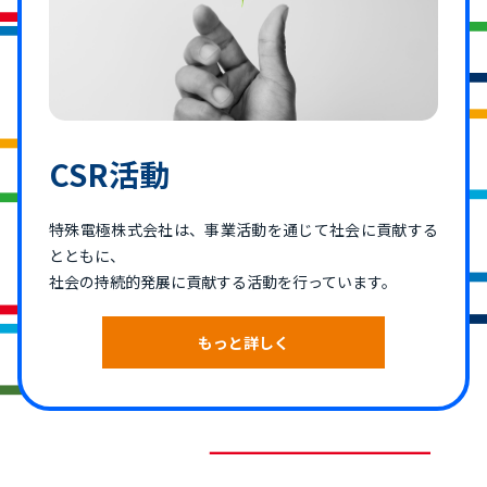
CSR活動
特殊電極株式会社は、事業活動を通じて社会に貢献する
とともに、
社会の持続的発展に貢献する活動を行っています。
もっと詳しく