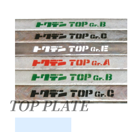
TOP PLATE