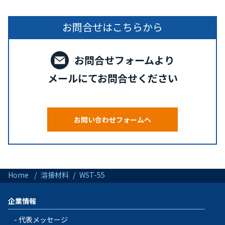
お問合せはこちらから
お問合せフォームより
メールにてお問合せください
お問い合わせフォームへ
Home
溶接材料
WST-55
企業情報
代表メッセージ