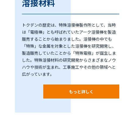
溶接材料
トクデンの歴史は、特殊溶接棒製作所として、当時
は「電極棒」とも呼ばれていたアーク溶接棒を製造
販売することから始まりました。溶接棒の中でも
「特殊」な金属を対象とした溶接棒を研究開発し、
製造販売していたことから「特殊電極」が誕生しま
した。特殊溶接材料の研究開発からさまざまなノウ
ハウや技術が生まれ、工事施工やその他の領域へと
広がっています。
もっと詳しく