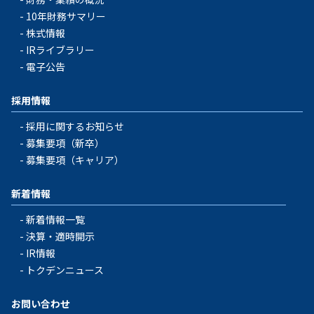
10年財務サマリー
株式情報
IRライブラリー
電子公告
採用情報
採用に関するお知らせ
募集要項（新卒）
募集要項（キャリア）
新着情報
新着情報一覧
決算・適時開示
IR情報
トクデンニュース
お問い合わせ