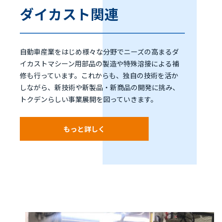
ダイカスト関連
自動車産業をはじめ様々な分野でニーズの高まるダ
イカストマシーン用部品の製造や特殊溶接による補
修も行っています。これからも、独自の技術を活か
しながら、新技術や新製品・新商品の開発に挑み、
トクデンらしい事業展開を図っていきます。
もっと詳しく