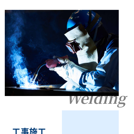
Welding
工事施工