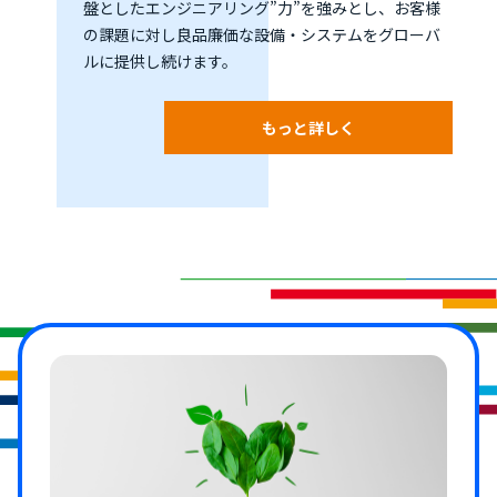
盤としたエンジニアリング”力”を強みとし、お客様
の課題に対し良品廉価な設備・システムをグローバ
ルに提供し続けます。
もっと詳しく