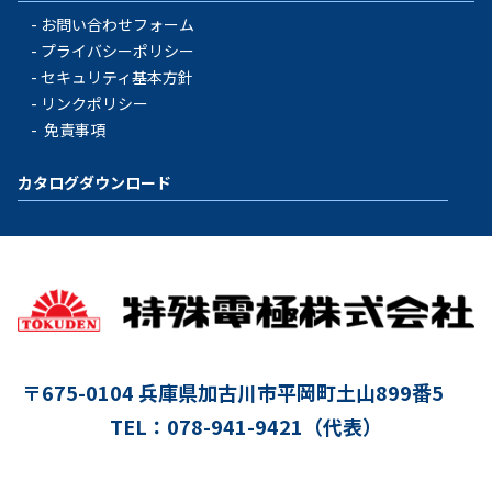
お問い合わせフォーム
プライバシーポリシー
セキュリティ基本方針
リンクポリシー
免責事項
カタログダウンロード
〒675-0104
兵庫県加古川市平岡町土山899番5
TEL：078-941-9421（代表）