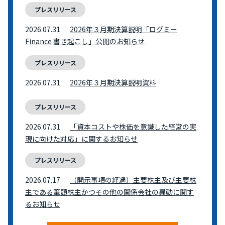
プレスリリース
2026.07.31
2026年３月期決算説明「ログミー
Finance 書き起こし」公開のお知らせ
プレスリリース
2026.07.31
2026年３月期決算説明資料
プレスリリース
2026.07.31
「資本コストや株価を意識した経営の実
現に向けた対応」に関するお知らせ
プレスリリース
2026.07.17
（開示事項の経過）主要株主及び主要株
主である筆頭株主かつその他の関係会社の異動に関す
るお知らせ