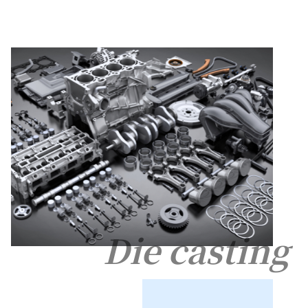
Die casting