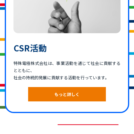
CSR活動
特殊電極株式会社は、事業活動を通じて社会に貢献する
とともに、
社会の持続的発展に貢献する活動を行っています。
もっと詳しく