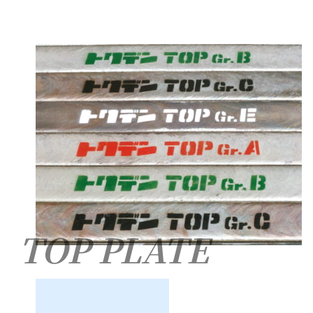
TOP PLATE