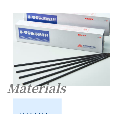
Materials