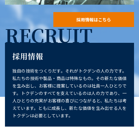
採用情報はこちら
RECRUIT
採用情報
独自の技術をつくりだす。それがトクデンの人の力です。
私たちの技術や製品・商品は特殊なもの。その新たな価値
を生み出し、お客様に提案しているのは社員一人ひとりで
す。トクデンのすべてを支えているのは人の力であり、一
人ひとりの充実がお客様の喜びにつながると、私たちは考
えています。ともに成長し、新たな価値を生み出せる人を
トクデンは必要としています。