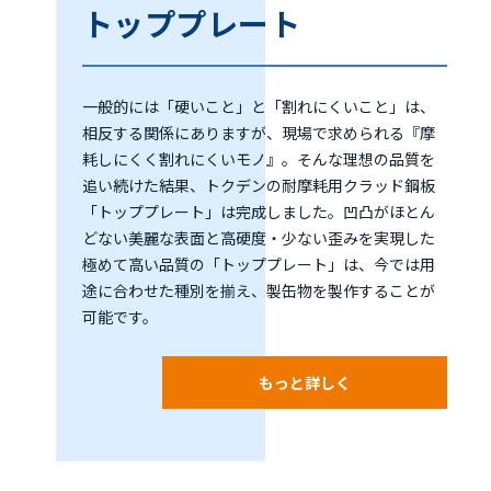
トッププレート
一般的には「硬いこと」と「割れにくいこと」は、
相反する関係にありますが、現場で求められる『摩
耗しにくく割れにくいモノ』。そんな理想の品質を
追い続けた結果、トクデンの耐摩耗用クラッド鋼板
「トッププレート」は完成しました。凹凸がほとん
どない美麗な表面と高硬度・少ない歪みを実現した
極めて高い品質の「トッププレート」は、今では用
途に合わせた種別を揃え、製缶物を製作することが
可能です。
もっと詳しく