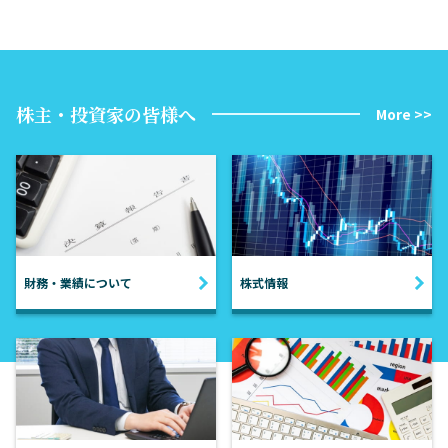
株主・投資家の皆様へ
More >>
財務・業績について
株式情報