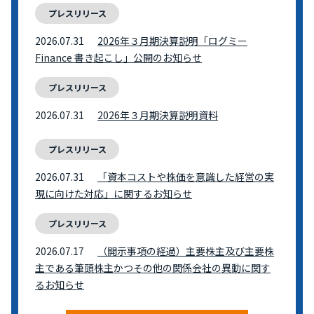
プレスリリース
2026.07.31
2026年３月期決算説明「ログミー
Finance 書き起こし」公開のお知らせ
プレスリリース
2026.07.31
2026年３月期決算説明資料
プレスリリース
2026.07.31
「資本コストや株価を意識した経営の実
現に向けた対応」に関するお知らせ
プレスリリース
2026.07.17
（開示事項の経過）主要株主及び主要株
主である筆頭株主かつその他の関係会社の異動に関す
るお知らせ