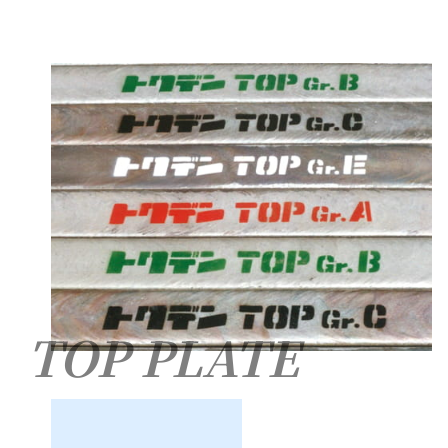
TOP PLATE