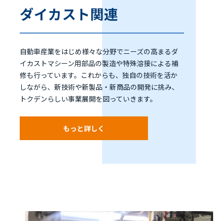
ダイカスト関連
自動車産業をはじめ様々な分野でニーズの高まるダ
イカストマシーン用部品の製造や特殊溶接による補
修も行っています。これからも、独自の技術を活か
しながら、新技術や新製品・新商品の開発に挑み、
トクデンらしい事業展開を図っていきます。
もっと詳しく