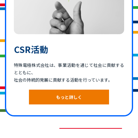
CSR活動
特殊電極株式会社は、事業活動を通じて社会に貢献する
とともに、
社会の持続的発展に貢献する活動を行っています。
もっと詳しく