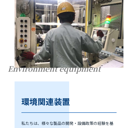
Environment equipment
環境関連装置
私たちは、様々な製品の開発・設備政策の経験を基