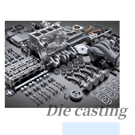
Die casting