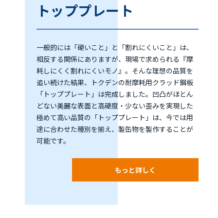
トッププレート
一般的には「硬いこと」と「割れにくいこと」は、
相反する関係にありますが、現場で求められる『摩
耗しにくく割れにくいモノ』。そんな理想の品質を
追い続けた結果、トクデンの耐摩耗用クラッド鋼板
「トッププレート」は完成しました。凹凸がほとん
どない美麗な表面と高硬度・少ない歪みを実現した
極めて高い品質の「トッププレート」は、今では用
途に合わせた種別を揃え、製缶物を製作することが
可能です。
もっと詳しく