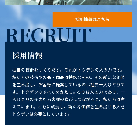
採用情報はこちら
RECRUIT
採用情報
独自の技術をつくりだす。それがトクデンの人の力です。
私たちの技術や製品・商品は特殊なもの。その新たな価値
を生み出し、お客様に提案しているのは社員一人ひとりで
す。トクデンのすべてを支えているのは人の力であり、一
人ひとりの充実がお客様の喜びにつながると、私たちは考
えています。ともに成長し、新たな価値を生み出せる人を
トクデンは必要としています。