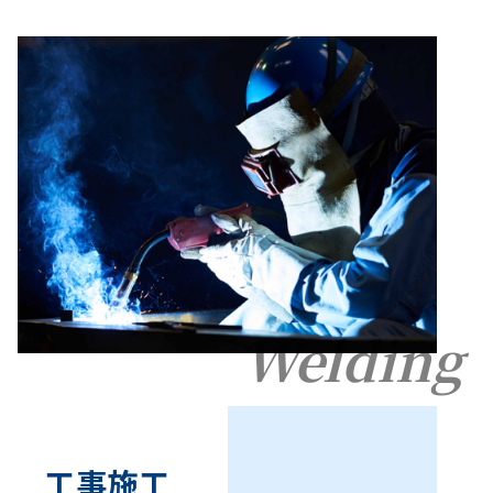
Welding
工事施工