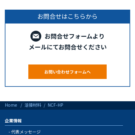
お問合せはこちらから
お問合せフォームより
メールにてお問合せください
お問い合わせフォームへ
Home
溶接材料
NCF-HP
企業情報
代表メッセージ