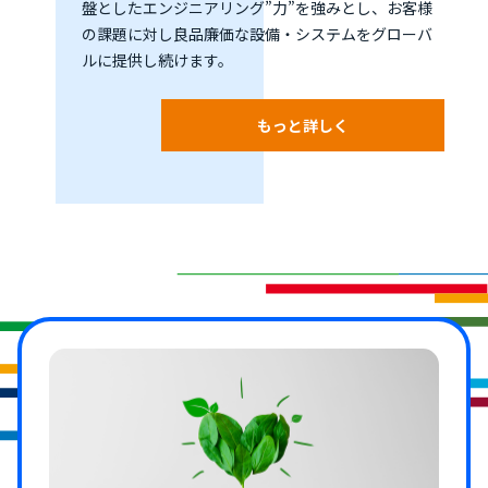
盤としたエンジニアリング”力”を強みとし、お客様
の課題に対し良品廉価な設備・システムをグローバ
ルに提供し続けます。
もっと詳しく