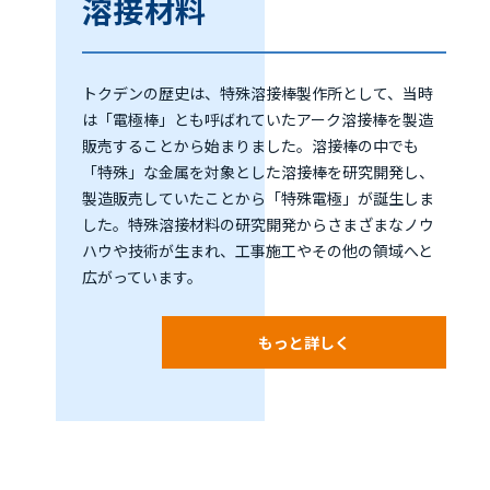
溶接材料
トクデンの歴史は、特殊溶接棒製作所として、当時
は「電極棒」とも呼ばれていたアーク溶接棒を製造
販売することから始まりました。溶接棒の中でも
「特殊」な金属を対象とした溶接棒を研究開発し、
製造販売していたことから「特殊電極」が誕生しま
した。特殊溶接材料の研究開発からさまざまなノウ
ハウや技術が生まれ、工事施工やその他の領域へと
広がっています。
もっと詳しく