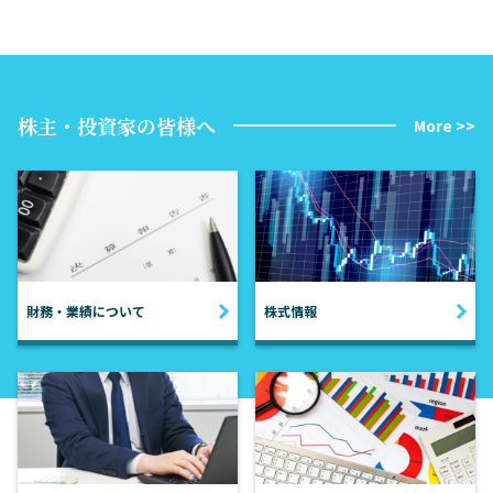
株主・投資家の皆様へ
More >>
財務・業績について
株式情報