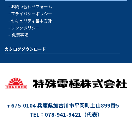
お問い合わせフォーム
プライバシーポリシー
セキュリティ基本方針
リンクポリシー
免責事項
カタログダウンロード
〒675-0104
兵庫県加古川市平岡町土山899番5
TEL：078-941-9421（代表）