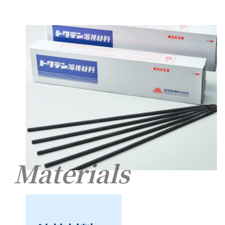
Materials