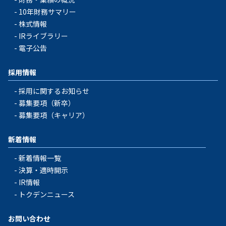
10年財務サマリー
株式情報
IRライブラリー
電子公告
採用情報
採用に関するお知らせ
募集要項（新卒）
募集要項（キャリア）
新着情報
新着情報一覧
決算・適時開示
IR情報
トクデンニュース
お問い合わせ