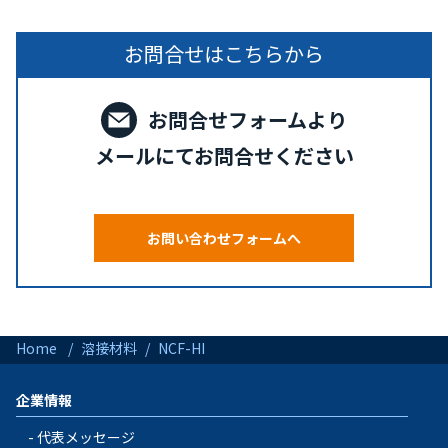
お問合せはこちらから
お問合せフォームより
メールにてお問合せください
お問い合わせフォームへ
Home
溶接材料
NCF-HI
企業情報
代表メッセージ