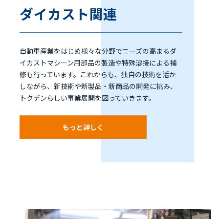
ダイカスト関連
自動車産業をはじめ様々な分野でニーズの高まるダ
イカストマシーン用部品の製造や特殊溶接による補
修も行っています。これからも、独自の技術を活か
しながら、新技術や新製品・新商品の開発に挑み、
トクデンらしい事業展開を図っていきます。
もっと詳しく