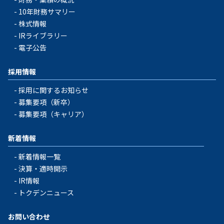
10年財務サマリー
株式情報
IRライブラリー
電子公告
採用情報
採用に関するお知らせ
募集要項（新卒）
募集要項（キャリア）
新着情報
新着情報一覧
決算・適時開示
IR情報
トクデンニュース
お問い合わせ