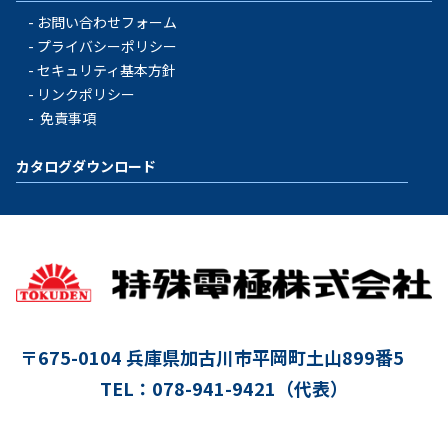
お問い合わせフォーム
プライバシーポリシー
セキュリティ基本方針
リンクポリシー
免責事項
カタログダウンロード
〒675-0104
兵庫県加古川市平岡町土山899番5
TEL：078-941-9421（代表）