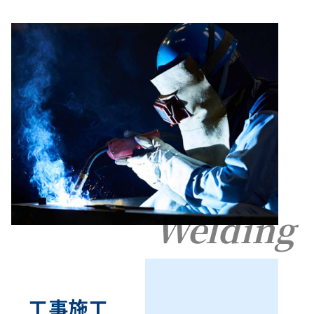
Welding
工事施工