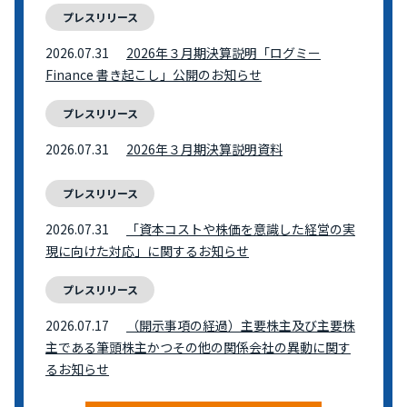
プレスリリース
2026.07.31
2026年３月期決算説明「ログミー
Finance 書き起こし」公開のお知らせ
プレスリリース
2026.07.31
2026年３月期決算説明資料
プレスリリース
2026.07.31
「資本コストや株価を意識した経営の実
現に向けた対応」に関するお知らせ
プレスリリース
2026.07.17
（開示事項の経過）主要株主及び主要株
主である筆頭株主かつその他の関係会社の異動に関す
るお知らせ