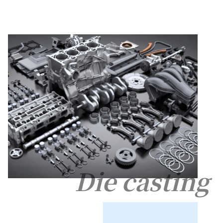
Die casting