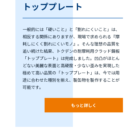
トッププレート
一般的には「硬いこと」と「割れにくいこと」は、
相反する関係にありますが、現場で求められる『摩
耗しにくく割れにくいモノ』。そんな理想の品質を
追い続けた結果、トクデンの耐摩耗用クラッド鋼板
「トッププレート」は完成しました。凹凸がほとん
どない美麗な表面と高硬度・少ない歪みを実現した
極めて高い品質の「トッププレート」は、今では用
途に合わせた種別を揃え、製缶物を製作することが
可能です。
もっと詳しく