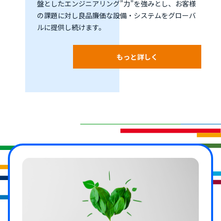
盤としたエンジニアリング”力”を強みとし、お客様
の課題に対し良品廉価な設備・システムをグローバ
ルに提供し続けます。
もっと詳しく