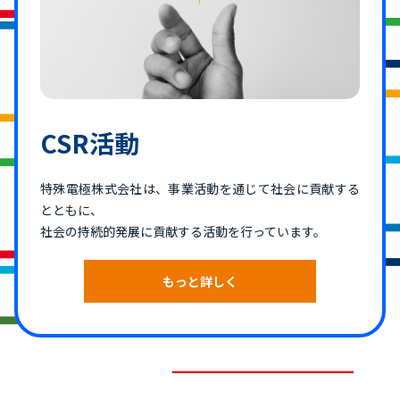
CSR活動
特殊電極株式会社は、事業活動を通じて社会に貢献する
とともに、
社会の持続的発展に貢献する活動を行っています。
もっと詳しく