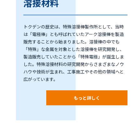
溶接材料
トクデンの歴史は、特殊溶接棒製作所として、当時
は「電極棒」とも呼ばれていたアーク溶接棒を製造
販売することから始まりました。溶接棒の中でも
「特殊」な金属を対象とした溶接棒を研究開発し、
製造販売していたことから「特殊電極」が誕生しま
した。特殊溶接材料の研究開発からさまざまなノウ
ハウや技術が生まれ、工事施工やその他の領域へと
広がっています。
もっと詳しく