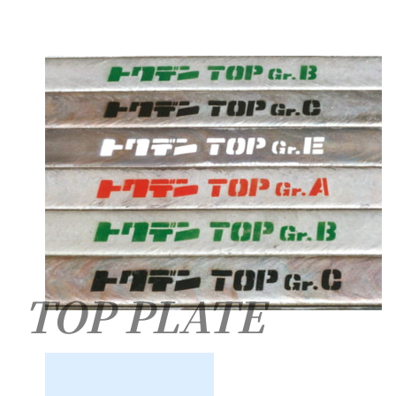
TOP PLATE