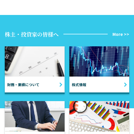
株主・投資家の皆様へ
More >>
財務・業績について
株式情報