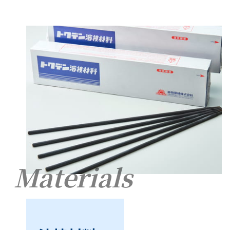
Materials