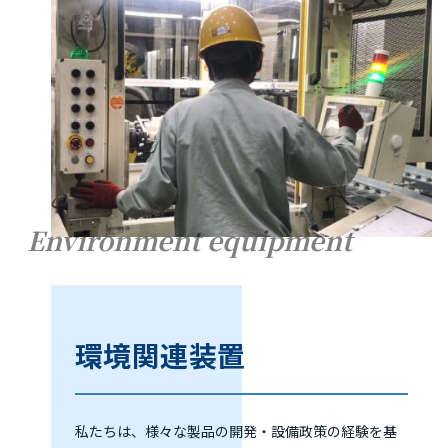
Environment equipment
環境関連装置
私たちは、様々な製品の開発・設備政策の経験を基