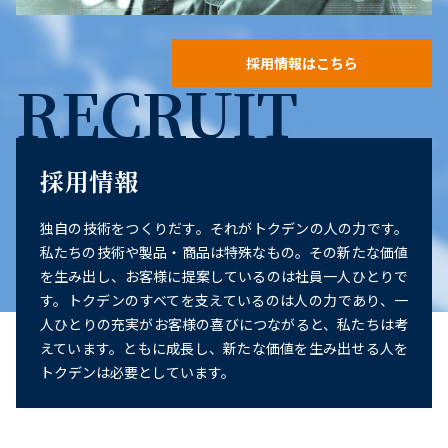
採用情報はこちら
RECRUIT
採用情報
独自の技術をつくりだす。それがトクデンの人の力です。
私たちの技術や製品・商品は特殊なもの。その新たな価値
を生み出し、お客様に提案しているのは社員一人ひとりで
す。トクデンのすべてを支えているのは人の力であり、一
人ひとりの充実がお客様の喜びにつながると、私たちは考
えています。ともに成長し、新たな価値を生み出せる人を
トクデンは必要としています。