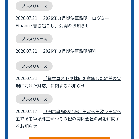
プレスリリース
2026.07.31
2026年３月期決算説明「ログミー
Finance 書き起こし」公開のお知らせ
プレスリリース
2026.07.31
2026年３月期決算説明資料
プレスリリース
2026.07.31
「資本コストや株価を意識した経営の実
現に向けた対応」に関するお知らせ
プレスリリース
2026.07.17
（開示事項の経過）主要株主及び主要株
主である筆頭株主かつその他の関係会社の異動に関す
るお知らせ