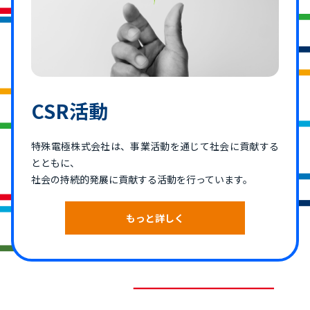
CSR活動
特殊電極株式会社は、事業活動を通じて社会に貢献する
とともに、
社会の持続的発展に貢献する活動を行っています。
もっと詳しく