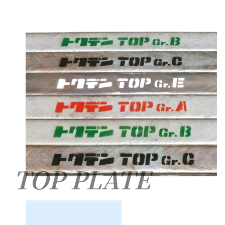
TOP PLATE