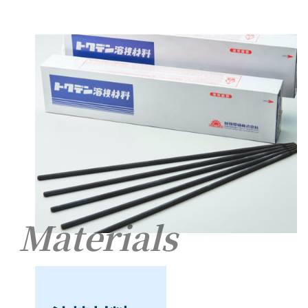
Materials