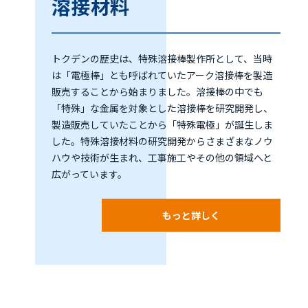
溶接材料
トクデンの歴史は、特殊溶接棒製作所として、当時
は「電極棒」とも呼ばれていたアーク溶接棒を製造
販売することから始まりました。溶接棒の中でも
「特殊」な金属を対象とした溶接棒を研究開発し、
製造販売していたことから「特殊電極」が誕生しま
した。特殊溶接材料の研究開発からさまざまなノウ
ハウや技術が生まれ、工事施工やその他の領域へと
広がっています。
もっと詳しく