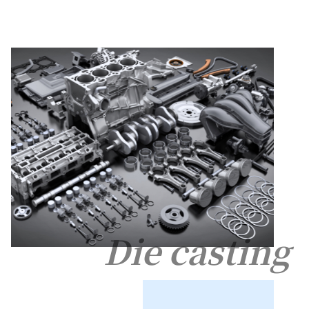
Die casting