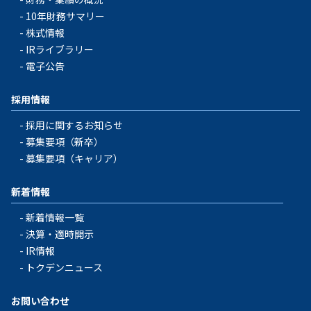
10年財務サマリー
株式情報
IRライブラリー
電子公告
採用情報
採用に関するお知らせ
募集要項（新卒）
募集要項（キャリア）
新着情報
新着情報一覧
決算・適時開示
IR情報
トクデンニュース
お問い合わせ