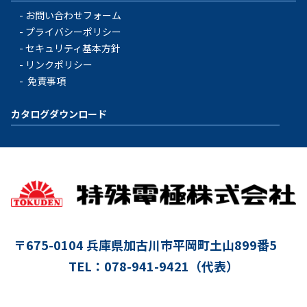
お問い合わせフォーム
プライバシーポリシー
セキュリティ基本方針
リンクポリシー
免責事項
カタログダウンロード
〒675-0104
兵庫県加古川市平岡町土山899番5
TEL：078-941-9421（代表）