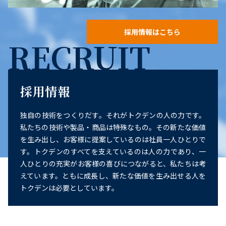
採用情報はこちら
RECRUIT
採用情報
独自の技術をつくりだす。それがトクデンの人の力です。
私たちの技術や製品・商品は特殊なもの。その新たな価値
を生み出し、お客様に提案しているのは社員一人ひとりで
す。トクデンのすべてを支えているのは人の力であり、一
人ひとりの充実がお客様の喜びにつながると、私たちは考
えています。ともに成長し、新たな価値を生み出せる人を
トクデンは必要としています。