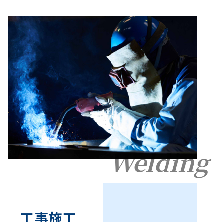
Welding
工事施工