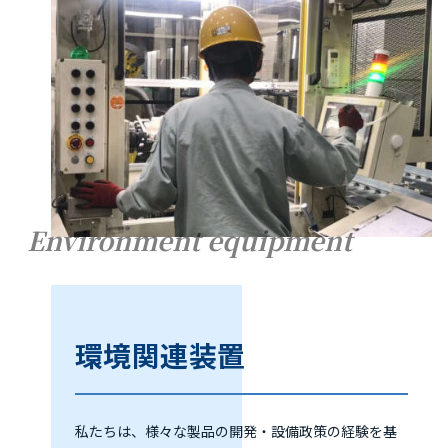
Environment equipment
環境関連装置
私たちは、様々な製品の開発・設備政策の経験を基