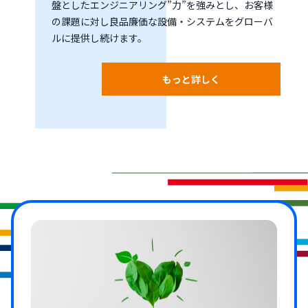
盤としたエンジニアリング”力”を強みとし、お客様
の課題に対し良品廉価な設備・システムをグローバ
ルに提供し続けます。
もっと詳しく