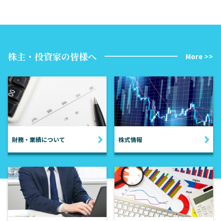
株主・投資家の皆様へ
More >>
財務・業績について
株式情報