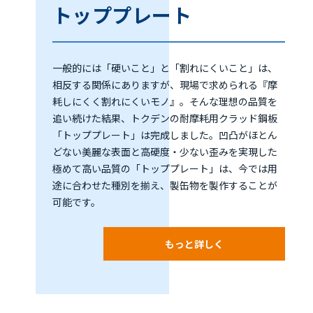
トッププレート
一般的には「硬いこと」と「割れにくいこと」は、
相反する関係にありますが、現場で求められる『摩
耗しにくく割れにくいモノ』。そんな理想の品質を
追い続けた結果、トクデンの耐摩耗用クラッド鋼板
「トッププレート」は完成しました。凹凸がほとん
どない美麗な表面と高硬度・少ない歪みを実現した
極めて高い品質の「トッププレート」は、今では用
途に合わせた種別を揃え、製缶物を製作することが
可能です。
もっと詳しく