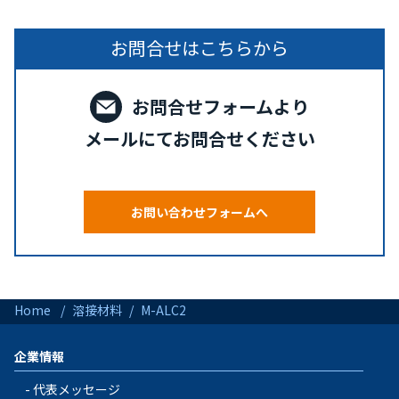
お問合せはこちらから
お問合せフォームより
メールにてお問合せください
お問い合わせフォームへ
Home
溶接材料
M-ALC2
企業情報
代表メッセージ