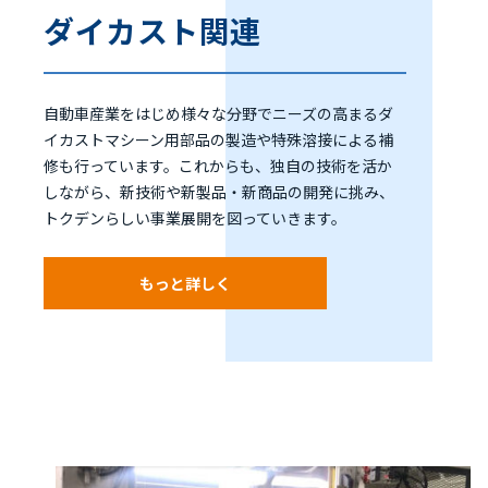
ダイカスト関連
自動車産業をはじめ様々な分野でニーズの高まるダ
イカストマシーン用部品の製造や特殊溶接による補
修も行っています。これからも、独自の技術を活か
しながら、新技術や新製品・新商品の開発に挑み、
トクデンらしい事業展開を図っていきます。
もっと詳しく