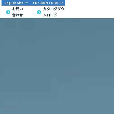
English Site
TOKUDEN TOPAL
English Site
TOKUDEN TOPAL
お問い合
お問い
カタログダウン
カタログダウ
合わせ
ンロード
わせ
ロード