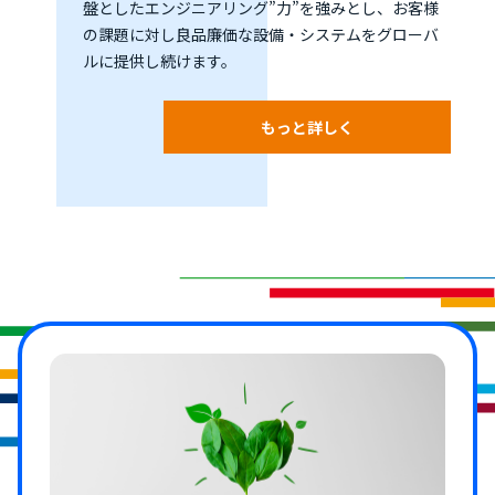
盤としたエンジニアリング”力”を強みとし、お客様
の課題に対し良品廉価な設備・システムをグローバ
ルに提供し続けます。
もっと詳しく