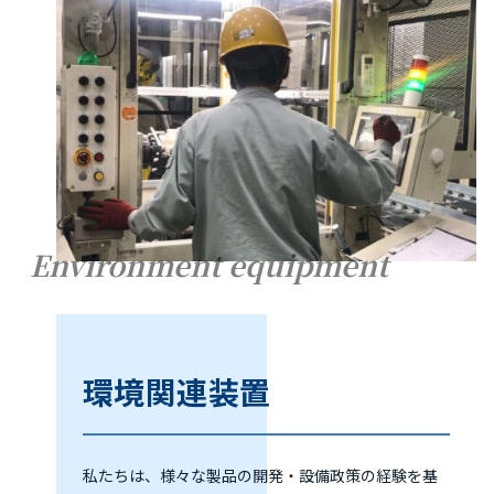
Environment equipment
環境関連装置
私たちは、様々な製品の開発・設備政策の経験を基