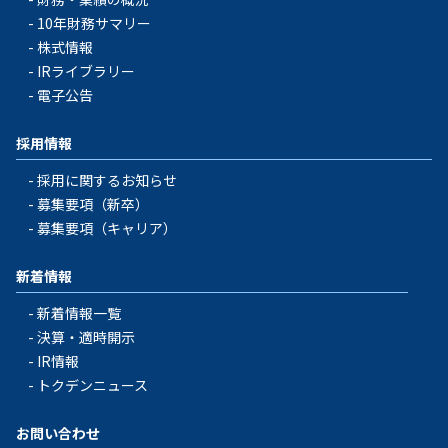
10年財務サマリー
株式情報
IRライブラリー
電子公告
採用情報
採用に関するお知らせ
募集要項（新卒）
募集要項（キャリア）
新着情報
新着情報一覧
決算・適時開示
IR情報
トクデンニュース
お問い合わせ