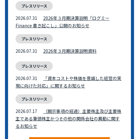
プレスリリース
2026.07.31
2026年３月期決算説明「ログミー
Finance 書き起こし」公開のお知らせ
プレスリリース
2026.07.31
2026年３月期決算説明資料
プレスリリース
2026.07.31
「資本コストや株価を意識した経営の実
現に向けた対応」に関するお知らせ
プレスリリース
2026.07.17
（開示事項の経過）主要株主及び主要株
主である筆頭株主かつその他の関係会社の異動に関す
るお知らせ