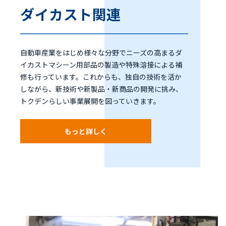
ダイカスト関連
自動車産業をはじめ様々な分野でニーズの高まるダ
イカストマシーン用部品の製造や特殊溶接による補
修も行っています。これからも、独自の技術を活か
しながら、新技術や新製品・新商品の開発に挑み、
トクデンらしい事業展開を図っていきます。
もっと詳しく