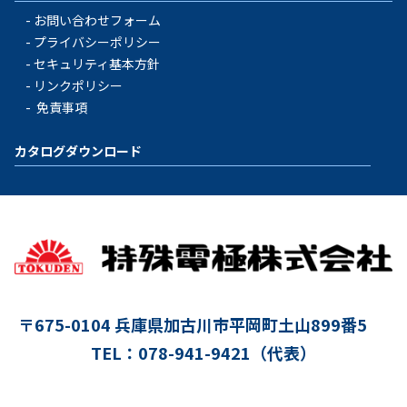
お問い合わせフォーム
プライバシーポリシー
セキュリティ基本方針
リンクポリシー
免責事項
カタログダウンロード
〒675-0104
兵庫県加古川市平岡町土山899番5
TEL：078-941-9421（代表）