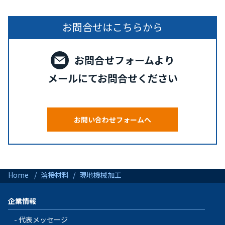
お問合せはこちらから
お問合せフォームより
メールにてお問合せください
お問い合わせフォームへ
Home
溶接材料
現地機械加工
企業情報
代表メッセージ