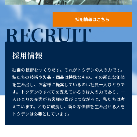
採用情報はこちら
RECRUIT
採用情報
独自の技術をつくりだす。それがトクデンの人の力です。
私たちの技術や製品・商品は特殊なもの。その新たな価値
を生み出し、お客様に提案しているのは社員一人ひとりで
す。トクデンのすべてを支えているのは人の力であり、一
人ひとりの充実がお客様の喜びにつながると、私たちは考
えています。ともに成長し、新たな価値を生み出せる人を
トクデンは必要としています。