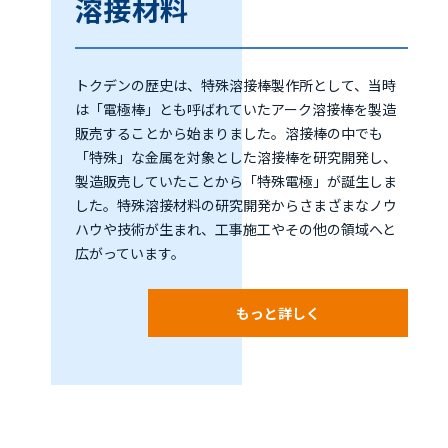
溶接材料
トクデンの歴史は、特殊溶接棒製作所として、当時
は「電極棒」とも呼ばれていたアーク溶接棒を製造
販売することから始まりました。溶接棒の中でも
「特殊」な金属を対象とした溶接棒を研究開発し、
製造販売していたことから「特殊電極」が誕生しま
した。特殊溶接材料の研究開発からさまざまなノウ
ハウや技術が生まれ、工事施工やその他の領域へと
広がっています。
もっと詳しく