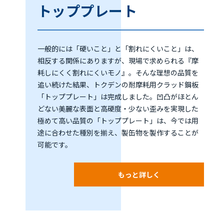
トッププレート
一般的には「硬いこと」と「割れにくいこと」は、
相反する関係にありますが、現場で求められる『摩
耗しにくく割れにくいモノ』。そんな理想の品質を
追い続けた結果、トクデンの耐摩耗用クラッド鋼板
「トッププレート」は完成しました。凹凸がほとん
どない美麗な表面と高硬度・少ない歪みを実現した
極めて高い品質の「トッププレート」は、今では用
途に合わせた種別を揃え、製缶物を製作することが
可能です。
もっと詳しく