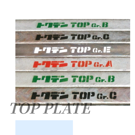
TOP PLATE