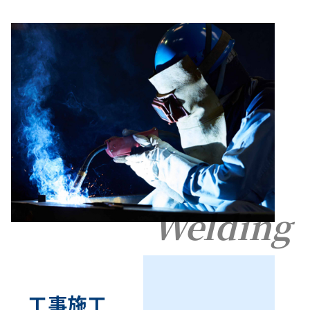
Welding
工事施工