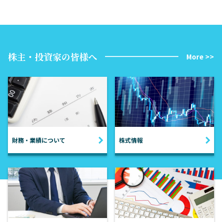
株主・投資家の皆様へ
More >>
財務・業績について
株式情報