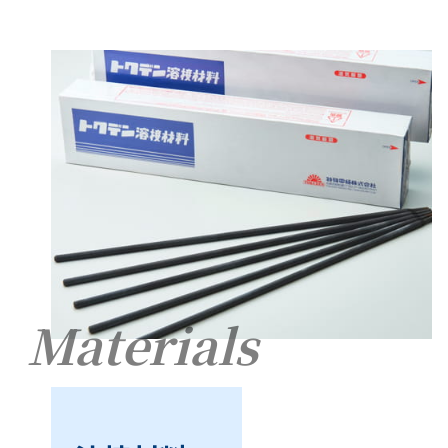
Materials