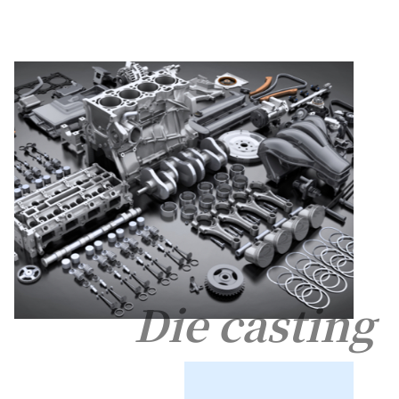
Die casting