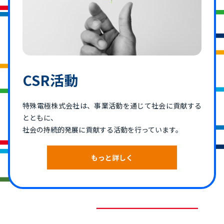
CSR活動
特殊電極株式会社は、事業活動を通じて社会に貢献する
とともに、
社会の持続的発展に貢献する活動を行っています。
もっと詳しく