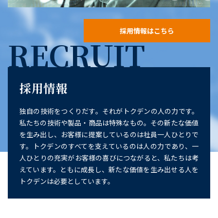
採用情報はこちら
RECRUIT
採用情報
独自の技術をつくりだす。それがトクデンの人の力です。
私たちの技術や製品・商品は特殊なもの。その新たな価値
を生み出し、お客様に提案しているのは社員一人ひとりで
す。トクデンのすべてを支えているのは人の力であり、一
人ひとりの充実がお客様の喜びにつながると、私たちは考
えています。ともに成長し、新たな価値を生み出せる人を
トクデンは必要としています。