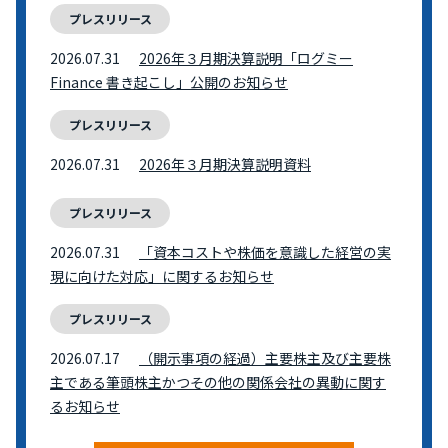
プレスリリース
2026.07.31
2026年３月期決算説明「ログミー
Finance 書き起こし」公開のお知らせ
プレスリリース
2026.07.31
2026年３月期決算説明資料
プレスリリース
2026.07.31
「資本コストや株価を意識した経営の実
現に向けた対応」に関するお知らせ
プレスリリース
2026.07.17
（開示事項の経過）主要株主及び主要株
主である筆頭株主かつその他の関係会社の異動に関す
るお知らせ