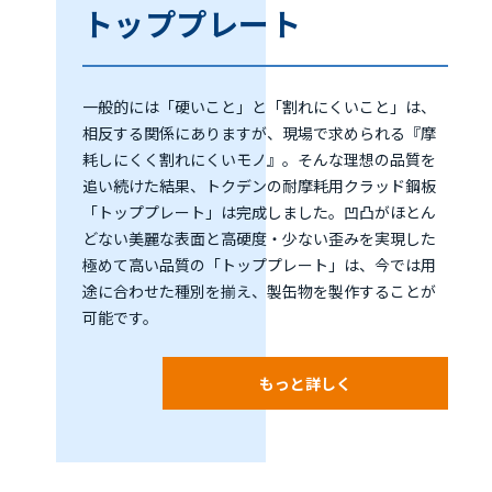
トッププレート
一般的には「硬いこと」と「割れにくいこと」は、
相反する関係にありますが、現場で求められる『摩
耗しにくく割れにくいモノ』。そんな理想の品質を
追い続けた結果、トクデンの耐摩耗用クラッド鋼板
「トッププレート」は完成しました。凹凸がほとん
どない美麗な表面と高硬度・少ない歪みを実現した
極めて高い品質の「トッププレート」は、今では用
途に合わせた種別を揃え、製缶物を製作することが
可能です。
もっと詳しく