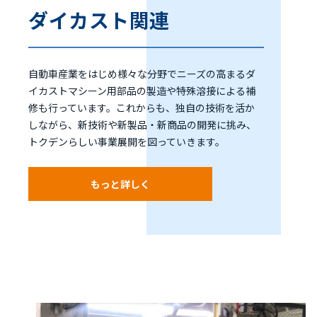
ダイカスト関連
自動車産業をはじめ様々な分野でニーズの高まるダ
イカストマシーン用部品の製造や特殊溶接による補
修も行っています。これからも、独自の技術を活か
しながら、新技術や新製品・新商品の開発に挑み、
トクデンらしい事業展開を図っていきます。
もっと詳しく