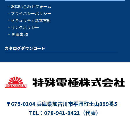
お問い合わせフォーム
プライバシーポリシー
セキュリティ基本方針
リンクポリシー
免責事項
カタログダウンロード
〒675-0104
兵庫県加古川市平岡町土山899番5
TEL：078-941-9421（代表）