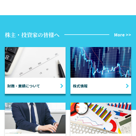
株主・投資家の皆様へ
More >>
財務・業績について
株式情報