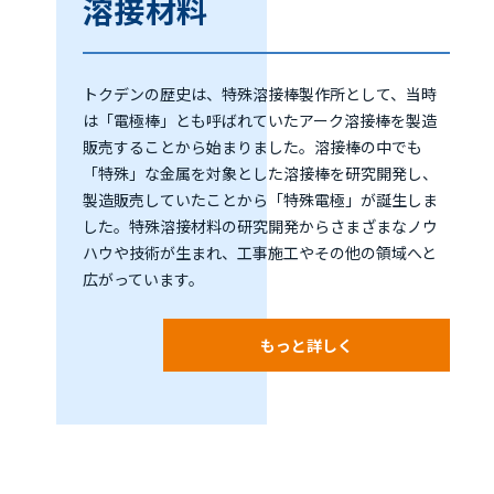
溶接材料
トクデンの歴史は、特殊溶接棒製作所として、当時
は「電極棒」とも呼ばれていたアーク溶接棒を製造
販売することから始まりました。溶接棒の中でも
「特殊」な金属を対象とした溶接棒を研究開発し、
製造販売していたことから「特殊電極」が誕生しま
した。特殊溶接材料の研究開発からさまざまなノウ
ハウや技術が生まれ、工事施工やその他の領域へと
広がっています。
もっと詳しく