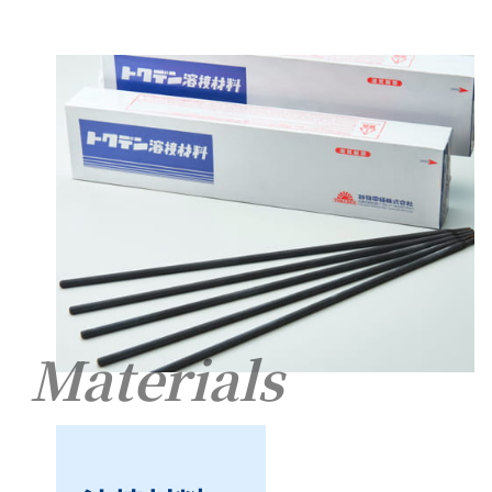
Materials