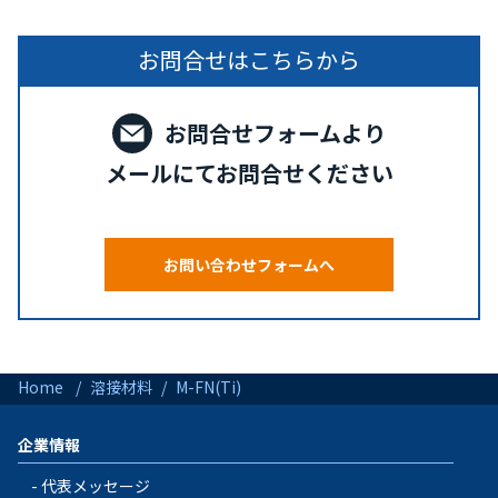
お問合せはこちらから
お問合せフォームより
メールにてお問合せください
お問い合わせフォームへ
Home
溶接材料
M-FN(Ti)
企業情報
代表メッセージ