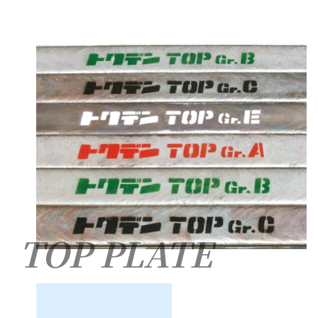
TOP PLATE