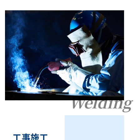
Welding
工事施工