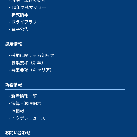
10年財務サマリー
株式情報
IRライブラリー
電子公告
採用情報
採用に関するお知らせ
募集要項（新卒）
募集要項（キャリア）
新着情報
新着情報一覧
決算・適時開示
IR情報
トクデンニュース
お問い合わせ