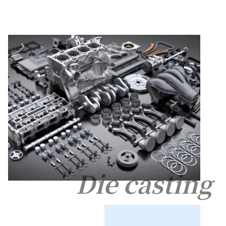
Die casting