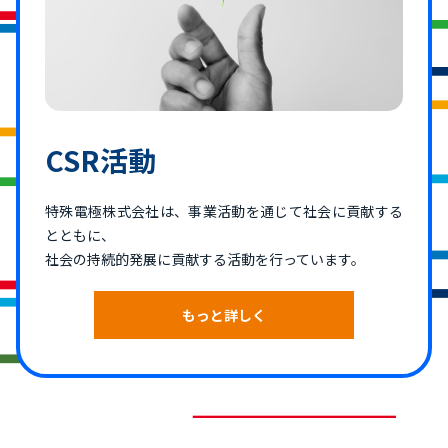
CSR活動
特殊電極株式会社は、事業活動を通じて社会に貢献する
とともに、
社会の持続的発展に貢献する活動を行っています。
もっと詳しく