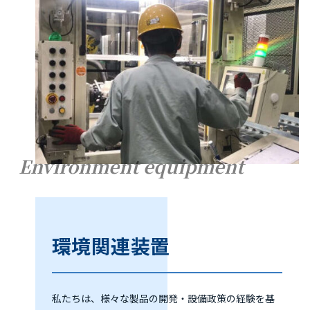
Environment equipment
環境関連装置
私たちは、様々な製品の開発・設備政策の経験を基