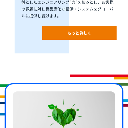
盤としたエンジニアリング”力”を強みとし、お客様
の課題に対し良品廉価な設備・システムをグローバ
ルに提供し続けます。
もっと詳しく