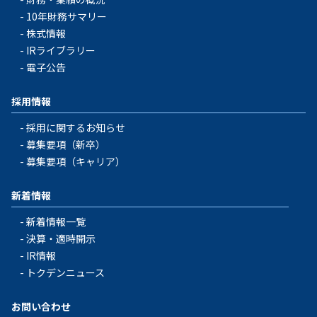
10年財務サマリー
株式情報
IRライブラリー
電子公告
採用情報
採用に関するお知らせ
募集要項（新卒）
募集要項（キャリア）
新着情報
新着情報一覧
決算・適時開示
IR情報
トクデンニュース
お問い合わせ