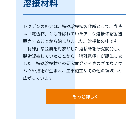
溶接材料
トクデンの歴史は、特殊溶接棒製作所として、当時
は「電極棒」とも呼ばれていたアーク溶接棒を製造
販売することから始まりました。溶接棒の中でも
「特殊」な金属を対象とした溶接棒を研究開発し、
製造販売していたことから「特殊電極」が誕生しま
した。特殊溶接材料の研究開発からさまざまなノウ
ハウや技術が生まれ、工事施工やその他の領域へと
広がっています。
もっと詳しく