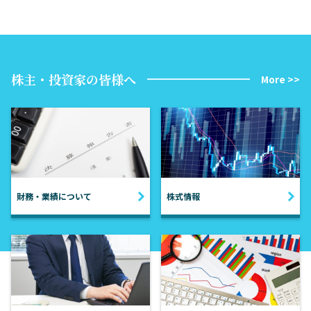
株主・投資家の皆様へ
More >>
財務・業績について
株式情報