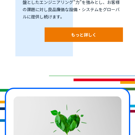
盤としたエンジニアリング”力”を強みとし、お客様
の課題に対し良品廉価な設備・システムをグローバ
ルに提供し続けます。
もっと詳しく