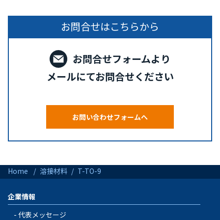
お問合せはこちらから
お問合せフォームより
メールにてお問合せください
お問い合わせフォームへ
Home
溶接材料
T-TO-9
企業情報
代表メッセージ