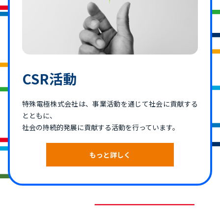
CSR活動
特殊電極株式会社は、事業活動を通じて社会に貢献する
とともに、
社会の持続的発展に貢献する活動を行っています。
もっと詳しく