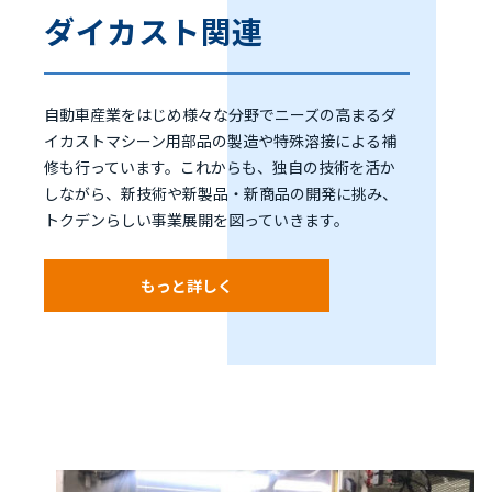
ダイカスト関連
自動車産業をはじめ様々な分野でニーズの高まるダ
イカストマシーン用部品の製造や特殊溶接による補
修も行っています。これからも、独自の技術を活か
しながら、新技術や新製品・新商品の開発に挑み、
トクデンらしい事業展開を図っていきます。
もっと詳しく