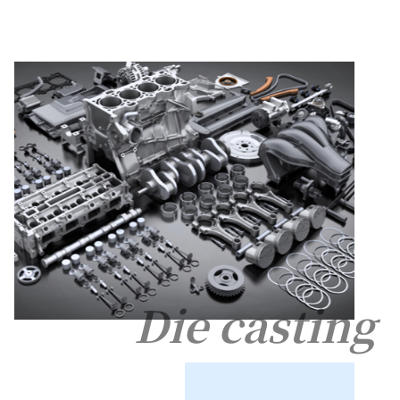
Die casting