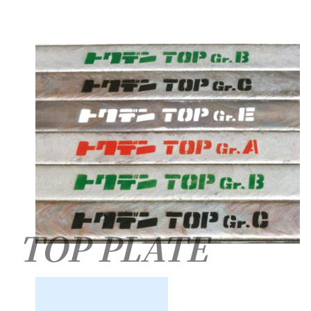
TOP PLATE