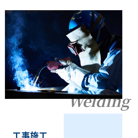
Welding
工事施工