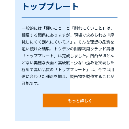
トッププレート
一般的には「硬いこと」と「割れにくいこと」は、
相反する関係にありますが、現場で求められる『摩
耗しにくく割れにくいモノ』。そんな理想の品質を
追い続けた結果、トクデンの耐摩耗用クラッド鋼板
「トッププレート」は完成しました。凹凸がほとん
どない美麗な表面と高硬度・少ない歪みを実現した
極めて高い品質の「トッププレート」は、今では用
途に合わせた種別を揃え、製缶物を製作することが
可能です。
もっと詳しく