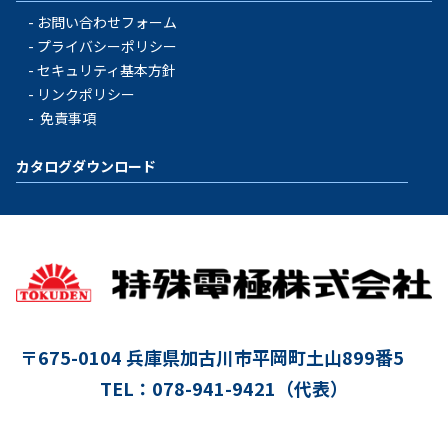
お問い合わせフォーム
プライバシーポリシー
セキュリティ基本方針
リンクポリシー
免責事項
カタログダウンロード
〒675-0104
兵庫県加古川市平岡町土山899番5
TEL：078-941-9421（代表）