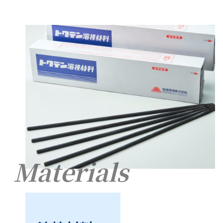
Materials