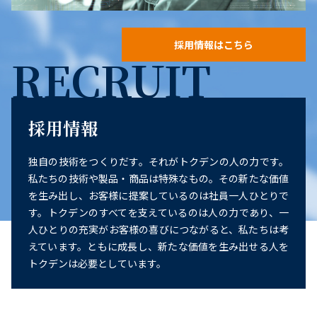
採用情報はこちら
RECRUIT
採用情報
独自の技術をつくりだす。それがトクデンの人の力です。
私たちの技術や製品・商品は特殊なもの。その新たな価値
を生み出し、お客様に提案しているのは社員一人ひとりで
す。トクデンのすべてを支えているのは人の力であり、一
人ひとりの充実がお客様の喜びにつながると、私たちは考
えています。ともに成長し、新たな価値を生み出せる人を
トクデンは必要としています。