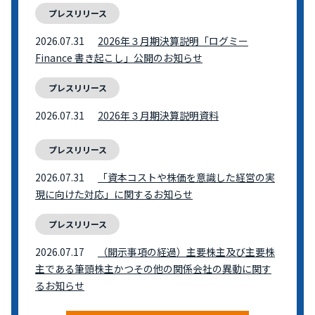
プレスリリース
2026.07.31
2026年３月期決算説明「ログミー
Finance 書き起こし」公開のお知らせ
プレスリリース
2026.07.31
2026年３月期決算説明資料
プレスリリース
2026.07.31
「資本コストや株価を意識した経営の実
現に向けた対応」に関するお知らせ
プレスリリース
2026.07.17
（開示事項の経過）主要株主及び主要株
主である筆頭株主かつその他の関係会社の異動に関す
るお知らせ