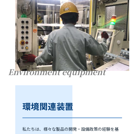
Environment equipment
環境関連装置
私たちは、様々な製品の開発・設備政策の経験を基