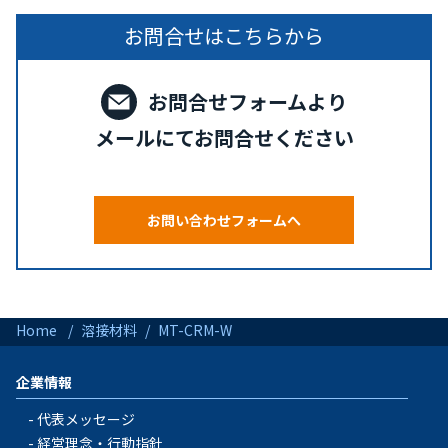
お問合せはこちらから
お問合せフォームより
メールにてお問合せください
お問い合わせフォームへ
Home
溶接材料
MT-CRM-W
企業情報
代表メッセージ
経営理念・行動指針