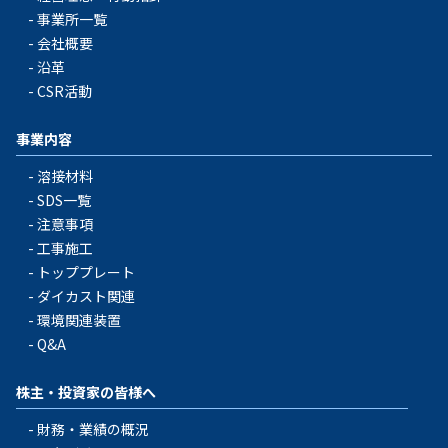
事業所一覧
会社概要
沿革
CSR活動
事業内容
溶接材料
SDS一覧
注意事項
工事施工
トッププレート
ダイカスト関連
環境関連装置
Q&A
株主・投資家の皆様へ
財務・業績の概況