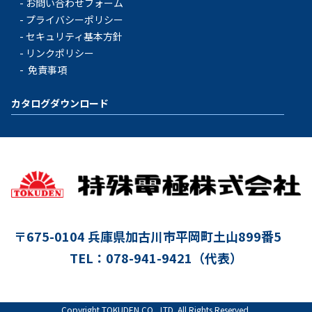
お問い合わせフォーム
プライバシーポリシー
セキュリティ基本方針
リンクポリシー
免責事項
カタログダウンロード
〒675-0104
兵庫県加古川市平岡町土山899番5
TEL：078-941-9421（代表）
Copyright TOKUDEN CO., LTD. All Rights Reserved.