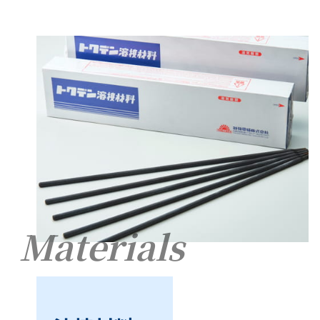
Materials