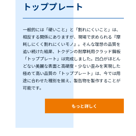
トッププレート
一般的には「硬いこと」と「割れにくいこと」は、
相反する関係にありますが、現場で求められる『摩
耗しにくく割れにくいモノ』。そんな理想の品質を
追い続けた結果、トクデンの耐摩耗用クラッド鋼板
「トッププレート」は完成しました。凹凸がほとん
どない美麗な表面と高硬度・少ない歪みを実現した
極めて高い品質の「トッププレート」は、今では用
途に合わせた種別を揃え、製缶物を製作することが
可能です。
もっと詳しく