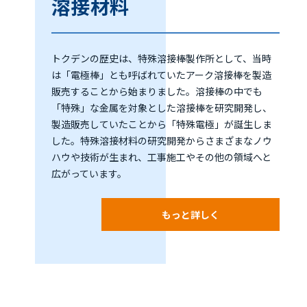
溶接材料
トクデンの歴史は、特殊溶接棒製作所として、当時
は「電極棒」とも呼ばれていたアーク溶接棒を製造
販売することから始まりました。溶接棒の中でも
「特殊」な金属を対象とした溶接棒を研究開発し、
製造販売していたことから「特殊電極」が誕生しま
した。特殊溶接材料の研究開発からさまざまなノウ
ハウや技術が生まれ、工事施工やその他の領域へと
広がっています。
もっと詳しく