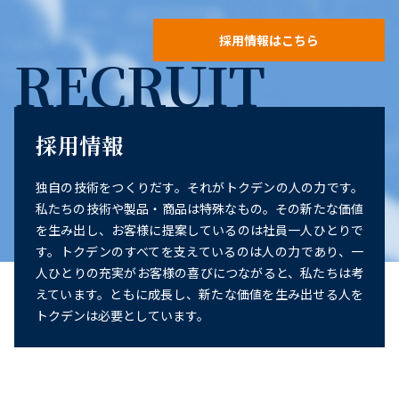
採用情報はこちら
RECRUIT
採用情報
独自の技術をつくりだす。それがトクデンの人の力です。
私たちの技術や製品・商品は特殊なもの。その新たな価値
を生み出し、お客様に提案しているのは社員一人ひとりで
す。トクデンのすべてを支えているのは人の力であり、一
人ひとりの充実がお客様の喜びにつながると、私たちは考
えています。ともに成長し、新たな価値を生み出せる人を
トクデンは必要としています。