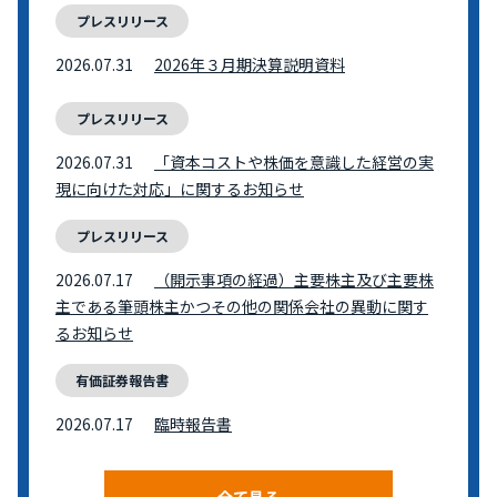
プレスリリース
2026.07.31
2026年３月期決算説明資料
プレスリリース
2026.07.31
「資本コストや株価を意識した経営の実
現に向けた対応」に関するお知らせ
プレスリリース
2026.07.17
（開示事項の経過）主要株主及び主要株
主である筆頭株主かつその他の関係会社の異動に関す
るお知らせ
有価証券報告書
2026.07.17
臨時報告書