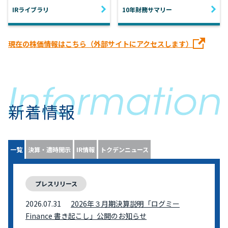
IRライブラリ
10年財務サマリー
現在の株価情報はこちら（外部サイトにアクセスします）
新着情報
一覧
決算・適時開示
IR情報
トクデンニュース
プレスリリース
2026.07.31
2026年３月期決算説明「ログミー
Finance 書き起こし」公開のお知らせ