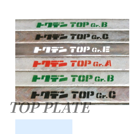
TOP PLATE