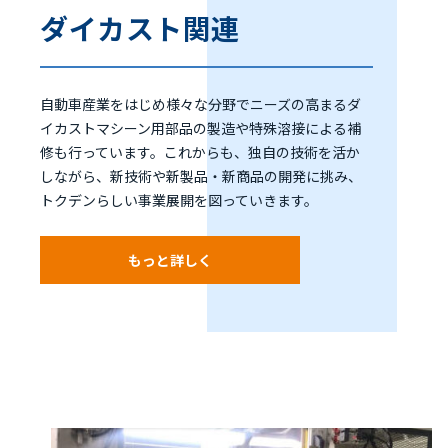
ダイカスト関連
自動車産業をはじめ様々な分野でニーズの高まるダ
イカストマシーン用部品の製造や特殊溶接による補
修も行っています。これからも、独自の技術を活か
しながら、新技術や新製品・新商品の開発に挑み、
トクデンらしい事業展開を図っていきます。
もっと詳しく