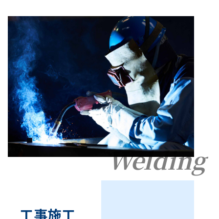
Welding
工事施工