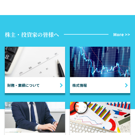
株主・投資家の皆様へ
More >>
財務・業績について
株式情報