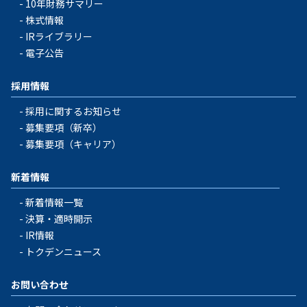
10年財務サマリー
株式情報
IRライブラリー
電子公告
採用情報
採用に関するお知らせ
募集要項（新卒）
募集要項（キャリア）
新着情報
新着情報一覧
決算・適時開示
IR情報
トクデンニュース
お問い合わせ