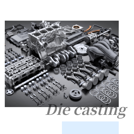
Die casting