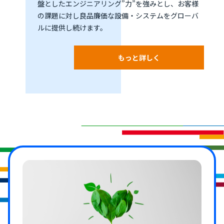
盤としたエンジニアリング”力”を強みとし、お客様
の課題に対し良品廉価な設備・システムをグローバ
ルに提供し続けます。
もっと詳しく