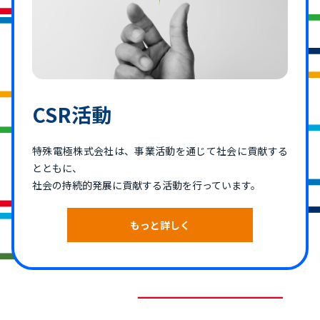
CSR活動
特殊電極株式会社は、事業活動を通じて社会に貢献する
とともに、
社会の持続的発展に貢献する活動を行っています。
もっと詳しく