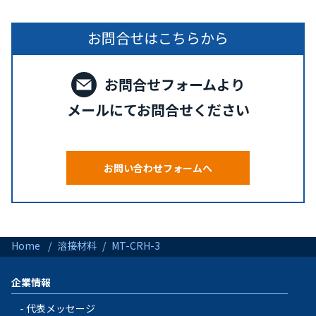
お問合せはこちらから
お問合せフォームより
メールにてお問合せください
お問い合わせフォームへ
Home
溶接材料
MT-CRH-3
企業情報
代表メッセージ