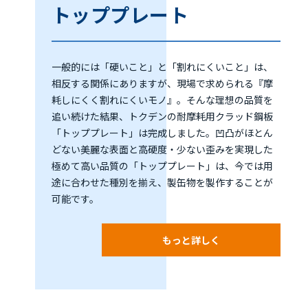
トッププレート
一般的には「硬いこと」と「割れにくいこと」は、
相反する関係にありますが、現場で求められる『摩
耗しにくく割れにくいモノ』。そんな理想の品質を
追い続けた結果、トクデンの耐摩耗用クラッド鋼板
「トッププレート」は完成しました。凹凸がほとん
どない美麗な表面と高硬度・少ない歪みを実現した
極めて高い品質の「トッププレート」は、今では用
途に合わせた種別を揃え、製缶物を製作することが
可能です。
もっと詳しく