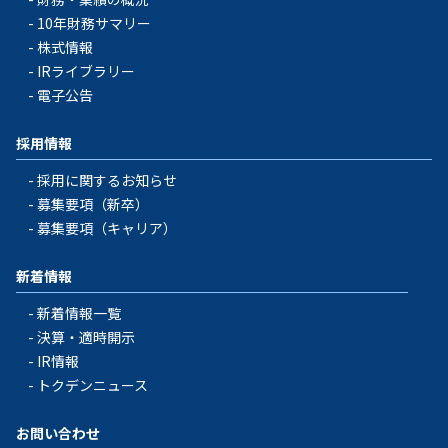
10年財務サマリー
株式情報
IRライブラリー
電子公告
採用情報
採用に関するお知らせ
募集要項（新卒）
募集要項（キャリア）
新着情報
新着情報一覧
決算・適時開示
IR情報
トクデンニュース
お問い合わせ