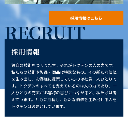
採用情報はこちら
RECRUIT
採用情報
独自の技術をつくりだす。それがトクデンの人の力です。
私たちの技術や製品・商品は特殊なもの。その新たな価値
を生み出し、お客様に提案しているのは社員一人ひとりで
す。トクデンのすべてを支えているのは人の力であり、一
人ひとりの充実がお客様の喜びにつながると、私たちは考
えています。ともに成長し、新たな価値を生み出せる人を
トクデンは必要としています。