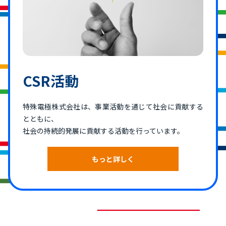
CSR活動
特殊電極株式会社は、事業活動を通じて社会に貢献する
とともに、
社会の持続的発展に貢献する活動を行っています。
もっと詳しく