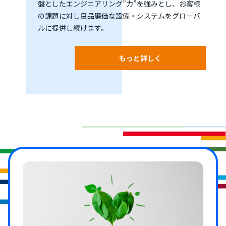
盤としたエンジニアリング”力”を強みとし、お客様
の課題に対し良品廉価な設備・システムをグローバ
ルに提供し続けます。
もっと詳しく