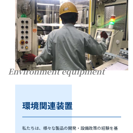
Environment equipment
環境関連装置
私たちは、様々な製品の開発・設備政策の経験を基