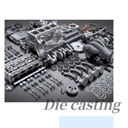
Die casting