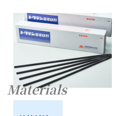
Materials