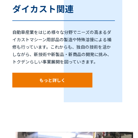
ダイカスト関連
自動車産業をはじめ様々な分野でニーズの高まるダ
イカストマシーン用部品の製造や特殊溶接による補
修も行っています。これからも、独自の技術を活か
しながら、新技術や新製品・新商品の開発に挑み、
トクデンらしい事業展開を図っていきます。
もっと詳しく