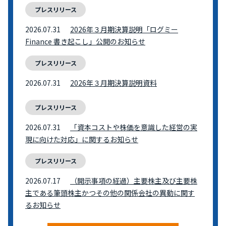
プレスリリース
2026.07.31
2026年３月期決算説明「ログミー
Finance 書き起こし」公開のお知らせ
プレスリリース
2026.07.31
2026年３月期決算説明資料
プレスリリース
2026.07.31
「資本コストや株価を意識した経営の実
現に向けた対応」に関するお知らせ
プレスリリース
2026.07.17
（開示事項の経過）主要株主及び主要株
主である筆頭株主かつその他の関係会社の異動に関す
るお知らせ