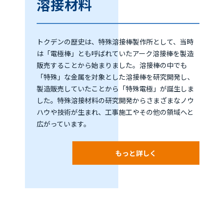
溶接材料
トクデンの歴史は、特殊溶接棒製作所として、当時
は「電極棒」とも呼ばれていたアーク溶接棒を製造
販売することから始まりました。溶接棒の中でも
「特殊」な金属を対象とした溶接棒を研究開発し、
製造販売していたことから「特殊電極」が誕生しま
した。特殊溶接材料の研究開発からさまざまなノウ
ハウや技術が生まれ、工事施工やその他の領域へと
広がっています。
もっと詳しく