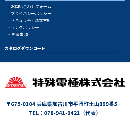
お問い合わせフォーム
プライバシーポリシー
セキュリティ基本方針
リンクポリシー
免責事項
カタログダウンロード
〒675-0104
兵庫県加古川市平岡町土山899番5
TEL：078-941-9421（代表）