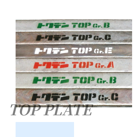
TOP PLATE