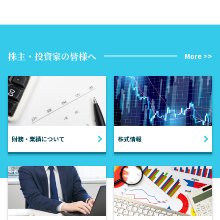
株主・投資家の皆様へ
More >>
財務・業績について
株式情報