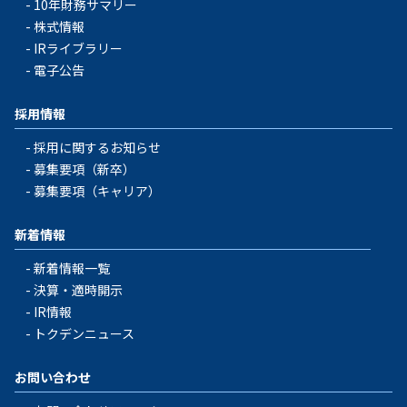
10年財務サマリー
株式情報
IRライブラリー
電子公告
採用情報
採用に関するお知らせ
募集要項（新卒）
募集要項（キャリア）
新着情報
新着情報一覧
決算・適時開示
IR情報
トクデンニュース
お問い合わせ