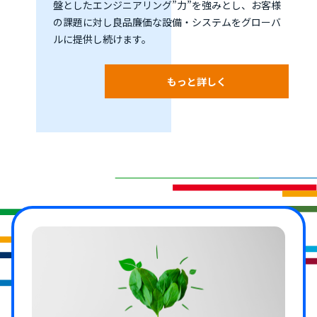
盤としたエンジニアリング”力”を強みとし、お客様
の課題に対し良品廉価な設備・システムをグローバ
ルに提供し続けます。
もっと詳しく