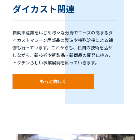
ダイカスト関連
自動車産業をはじめ様々な分野でニーズの高まるダ
イカストマシーン用部品の製造や特殊溶接による補
修も行っています。これからも、独自の技術を活か
しながら、新技術や新製品・新商品の開発に挑み、
トクデンらしい事業展開を図っていきます。
もっと詳しく