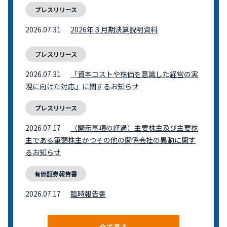
プレスリリース
2026.07.31
2026年３月期決算説明資料
プレスリリース
2026.07.31
「資本コストや株価を意識した経営の実
現に向けた対応」に関するお知らせ
プレスリリース
2026.07.17
（開示事項の経過）主要株主及び主要株
主である筆頭株主かつその他の関係会社の異動に関す
るお知らせ
有価証券報告書
2026.07.17
臨時報告書