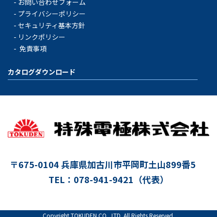
お問い合わせフォーム
プライバシーポリシー
セキュリティ基本方針
リンクポリシー
免責事項
カタログダウンロード
〒675-0104
兵庫県加古川市平岡町土山899番5
TEL：078-941-9421（代表）
Copyright TOKUDEN CO., LTD. All Rights Reserved.