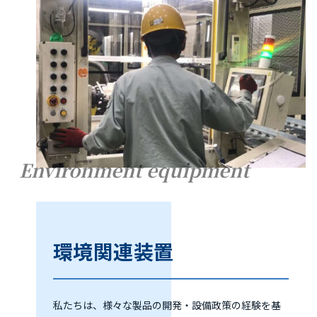
Environment equipment
環境関連装置
私たちは、様々な製品の開発・設備政策の経験を基