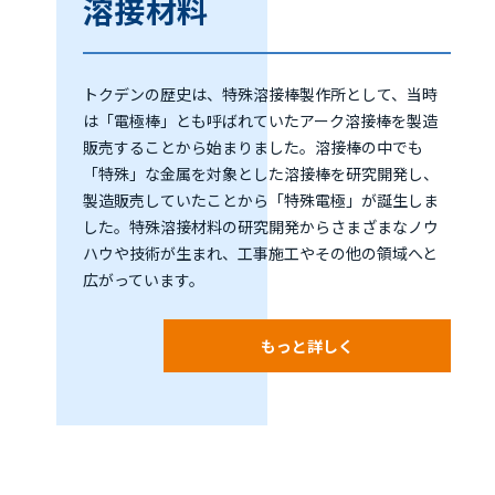
溶接材料
トクデンの歴史は、特殊溶接棒製作所として、当時
は「電極棒」とも呼ばれていたアーク溶接棒を製造
販売することから始まりました。溶接棒の中でも
「特殊」な金属を対象とした溶接棒を研究開発し、
製造販売していたことから「特殊電極」が誕生しま
した。特殊溶接材料の研究開発からさまざまなノウ
ハウや技術が生まれ、工事施工やその他の領域へと
広がっています。
もっと詳しく