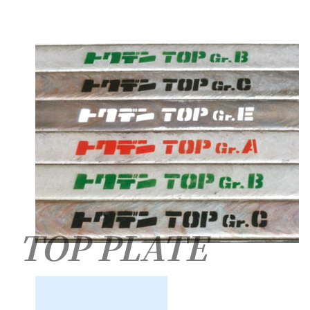
TOP PLATE