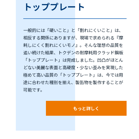
トッププレート
一般的には「硬いこと」と「割れにくいこと」は、
相反する関係にありますが、現場で求められる『摩
耗しにくく割れにくいモノ』。そんな理想の品質を
追い続けた結果、トクデンの耐摩耗用クラッド鋼板
「トッププレート」は完成しました。凹凸がほとん
どない美麗な表面と高硬度・少ない歪みを実現した
極めて高い品質の「トッププレート」は、今では用
途に合わせた種別を揃え、製缶物を製作することが
可能です。
もっと詳しく