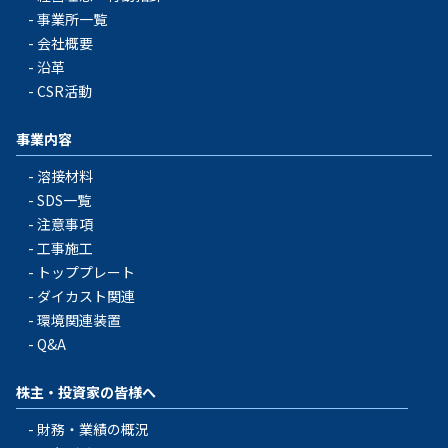
事業所一覧
会社概要
沿革
CSR活動
事業内容
溶接材料
SDS一覧
注意事項
工事施工
トッププレート
ダイカスト関連
環境関連装置
Q&A
株主・投資家の皆様へ
財務・業績の概況