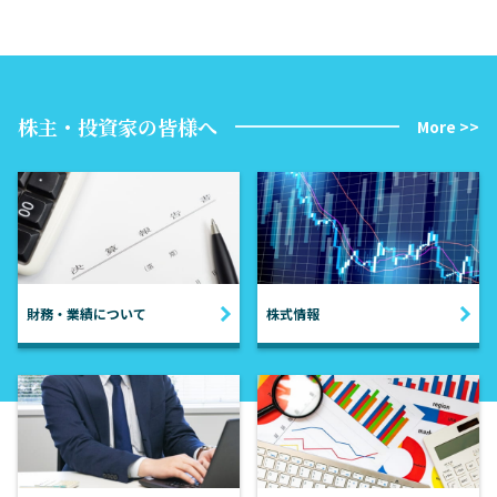
株主・投資家の皆様へ
More >>
財務・業績について
株式情報