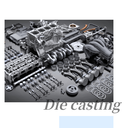
Die casting