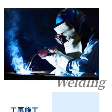
Welding
工事施工