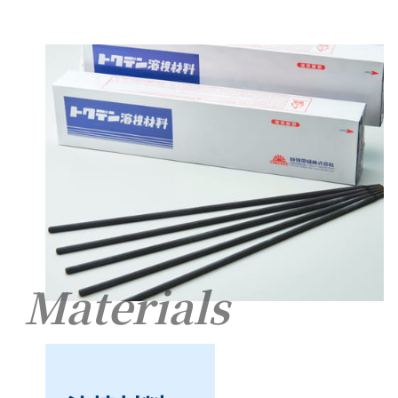
Materials