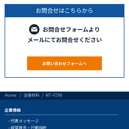
お問合せはこちらから
お問合せフォームより
メールにてお問合せください
お問い合わせフォームへ
Home
溶接材料
MT-FZ90
企業情報
代表メッセージ
経営理念・行動指針