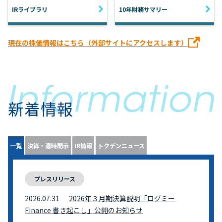
IRライブラリ
10年財務サマリー
現在の株価情報はこちら（外部サイトにアクセスします）
新着情報
一覧
決算・適時開示
IR情報
トクデンニュース
プレスリリース
2026.07.31
2026年３月期決算説明「ログミー
Finance 書き起こし」公開のお知らせ