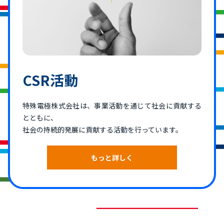
CSR活動
特殊電極株式会社は、事業活動を通じて社会に貢献する
とともに、
社会の持続的発展に貢献する活動を行っています。
もっと詳しく