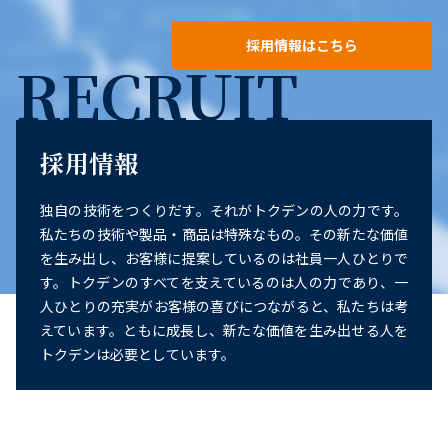
採用情報はこちら
RECRUIT
採用情報
独自の技術をつくりだす。それがトクデンの人の力です。
私たちの技術や製品・商品は特殊なもの。その新たな価値
を生み出し、お客様に提案しているのは社員一人ひとりで
す。トクデンのすべてを支えているのは人の力であり、一
人ひとりの充実がお客様の喜びにつながると、私たちは考
えています。ともに成長し、新たな価値を生み出せる人を
トクデンは必要としています。