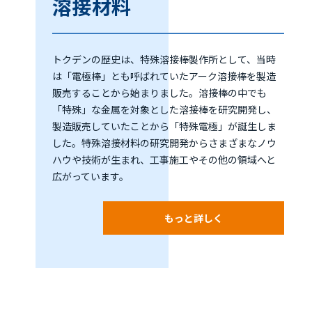
溶接材料
トクデンの歴史は、特殊溶接棒製作所として、当時
は「電極棒」とも呼ばれていたアーク溶接棒を製造
販売することから始まりました。溶接棒の中でも
「特殊」な金属を対象とした溶接棒を研究開発し、
製造販売していたことから「特殊電極」が誕生しま
した。特殊溶接材料の研究開発からさまざまなノウ
ハウや技術が生まれ、工事施工やその他の領域へと
広がっています。
もっと詳しく