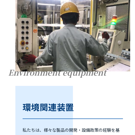
Environment equipment
環境関連装置
私たちは、様々な製品の開発・設備政策の経験を基