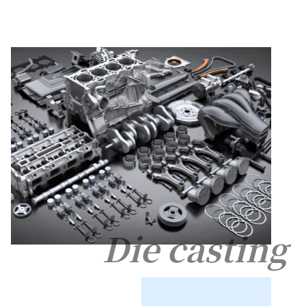
Die casting