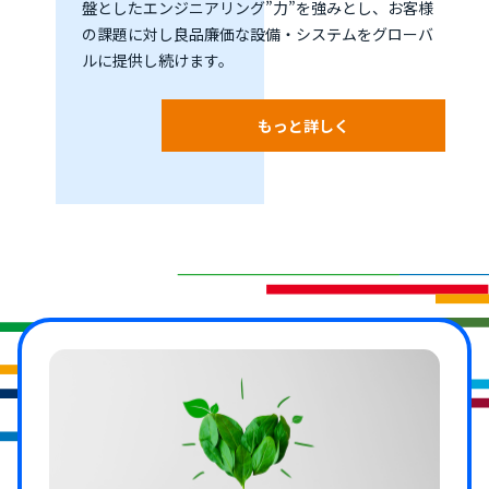
盤としたエンジニアリング”力”を強みとし、お客様
の課題に対し良品廉価な設備・システムをグローバ
ルに提供し続けます。
もっと詳しく