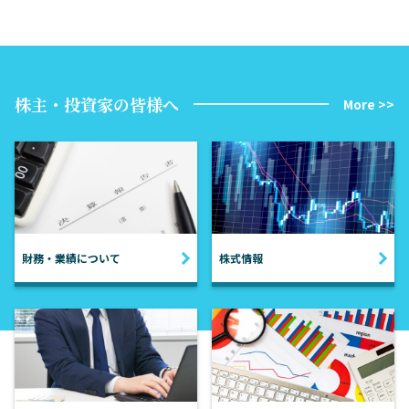
株主・投資家の皆様へ
More >>
財務・業績について
株式情報