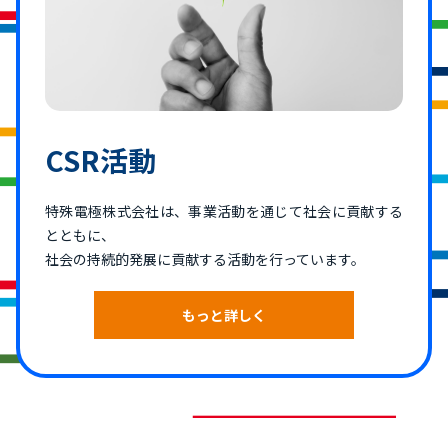
CSR活動
特殊電極株式会社は、事業活動を通じて社会に貢献する
とともに、
社会の持続的発展に貢献する活動を行っています。
もっと詳しく