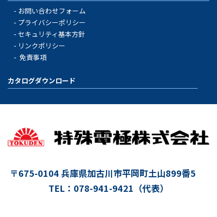
お問い合わせフォーム
プライバシーポリシー
セキュリティ基本方針
リンクポリシー
免責事項
カタログダウンロード
〒675-0104
兵庫県加古川市平岡町土山899番5
TEL：078-941-9421（代表）