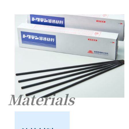
Materials