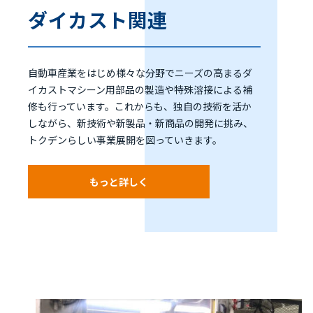
ダイカスト関連
自動車産業をはじめ様々な分野でニーズの高まるダ
イカストマシーン用部品の製造や特殊溶接による補
修も行っています。これからも、独自の技術を活か
しながら、新技術や新製品・新商品の開発に挑み、
トクデンらしい事業展開を図っていきます。
もっと詳しく