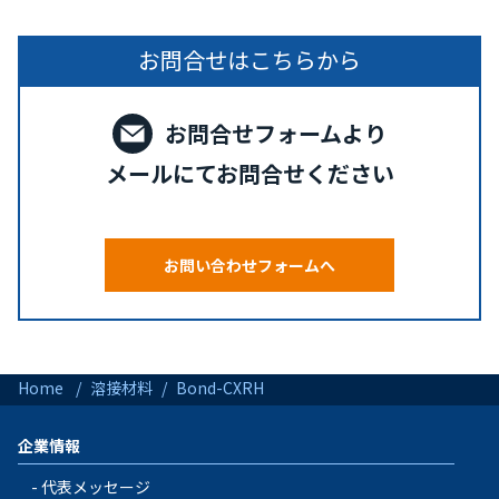
お問合せはこちらから
お問合せフォームより
メールにてお問合せください
お問い合わせフォームへ
Home
溶接材料
Bond-CXRH
企業情報
代表メッセージ