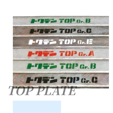
TOP PLATE