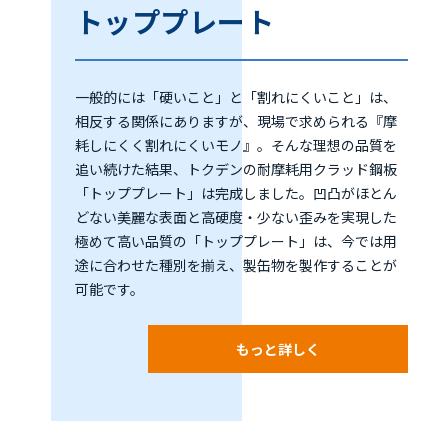
トッププレート
一般的には「硬いこと」と「割れにくいこと」は、
相反する関係にありますが、現場で求められる『摩
耗しにくく割れにくいモノ』。そんな理想の品質を
追い続けた結果、トクデンの耐摩耗用クラッド鋼板
「トッププレート」は完成しました。凹凸がほとん
どない美麗な表面と高硬度・少ない歪みを実現した
極めて高い品質の「トッププレート」は、今では用
途に合わせた種別を揃え、製缶物を製作することが
可能です。
もっと詳しく