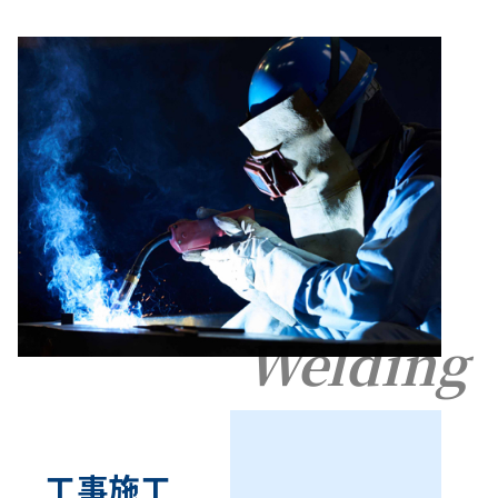
Welding
工事施工