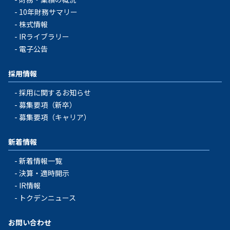
10年財務サマリー
株式情報
IRライブラリー
電子公告
採用情報
採用に関するお知らせ
募集要項（新卒）
募集要項（キャリア）
新着情報
新着情報一覧
決算・適時開示
IR情報
トクデンニュース
お問い合わせ