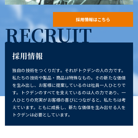
採用情報はこちら
RECRUIT
採用情報
独自の技術をつくりだす。それがトクデンの人の力です。
私たちの技術や製品・商品は特殊なもの。その新たな価値
を生み出し、お客様に提案しているのは社員一人ひとりで
す。トクデンのすべてを支えているのは人の力であり、一
人ひとりの充実がお客様の喜びにつながると、私たちは考
えています。ともに成長し、新たな価値を生み出せる人を
トクデンは必要としています。