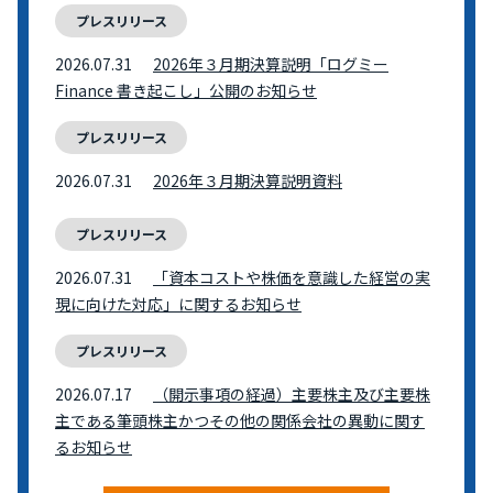
プレスリリース
2026.07.31
2026年３月期決算説明「ログミー
Finance 書き起こし」公開のお知らせ
プレスリリース
2026.07.31
2026年３月期決算説明資料
プレスリリース
2026.07.31
「資本コストや株価を意識した経営の実
現に向けた対応」に関するお知らせ
プレスリリース
2026.07.17
（開示事項の経過）主要株主及び主要株
主である筆頭株主かつその他の関係会社の異動に関す
るお知らせ