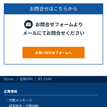
お問合せはこちらから
お問合せフォームより
メールにてお問合せください
お問い合わせフォームへ
Home
溶接材料
MT-FS44
企業情報
代表メッセージ
経営理念・行動指針