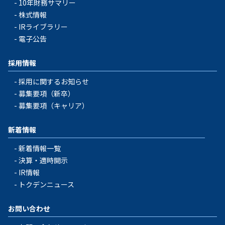
10年財務サマリー
株式情報
IRライブラリー
電子公告
採用情報
採用に関するお知らせ
募集要項（新卒）
募集要項（キャリア）
新着情報
新着情報一覧
決算・適時開示
IR情報
トクデンニュース
お問い合わせ