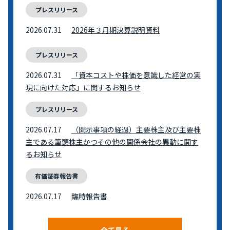
プレスリリース
2026.07.31
2026年３月期決算説明資料
プレスリリース
2026.07.31
「資本コストや株価を意識した経営の実
現に向けた対応」に関するお知らせ
プレスリリース
2026.07.17
（開示事項の経過）主要株主及び主要株
主である筆頭株主かつその他の関係会社の異動に関す
るお知らせ
有価証券報告書
2026.07.17
臨時報告書