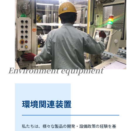
Environment equipment
環境関連装置
私たちは、様々な製品の開発・設備政策の経験を基