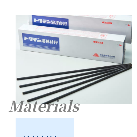
Materials