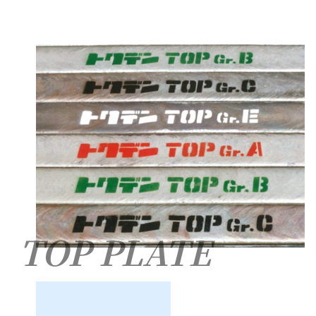
TOP PLATE