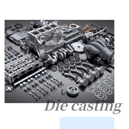
Die casting