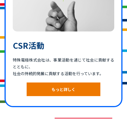
CSR活動
特殊電極株式会社は、事業活動を通じて社会に貢献する
とともに、
社会の持続的発展に貢献する活動を行っています。
もっと詳しく