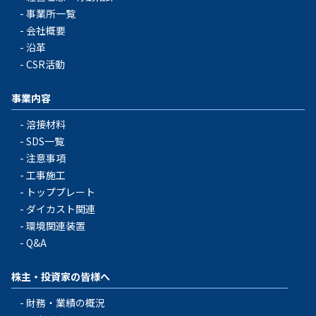
事業所一覧
会社概要
沿革
CSR活動
事業内容
溶接材料
SDS一覧
注意事項
工事施工
トッププレート
ダイカスト関連
環境関連装置
Q&A
株主・投資家の皆様へ
財務・業績の概況