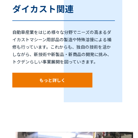
ダイカスト関連
自動車産業をはじめ様々な分野でニーズの高まるダ
イカストマシーン用部品の製造や特殊溶接による補
修も行っています。これからも、独自の技術を活か
しながら、新技術や新製品・新商品の開発に挑み、
トクデンらしい事業展開を図っていきます。
もっと詳しく