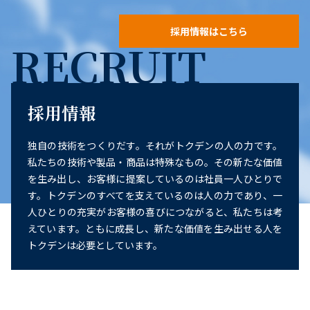
採用情報はこちら
RECRUIT
採用情報
独自の技術をつくりだす。それがトクデンの人の力です。
私たちの技術や製品・商品は特殊なもの。その新たな価値
を生み出し、お客様に提案しているのは社員一人ひとりで
す。トクデンのすべてを支えているのは人の力であり、一
人ひとりの充実がお客様の喜びにつながると、私たちは考
えています。ともに成長し、新たな価値を生み出せる人を
トクデンは必要としています。