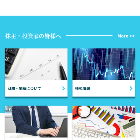
株主・投資家の皆様へ
More >>
財務・業績について
株式情報