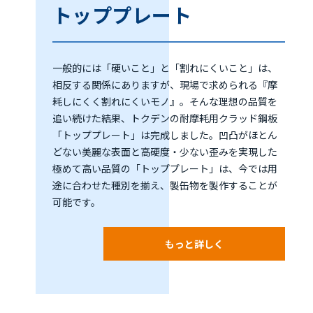
トッププレート
一般的には「硬いこと」と「割れにくいこと」は、
相反する関係にありますが、現場で求められる『摩
耗しにくく割れにくいモノ』。そんな理想の品質を
追い続けた結果、トクデンの耐摩耗用クラッド鋼板
「トッププレート」は完成しました。凹凸がほとん
どない美麗な表面と高硬度・少ない歪みを実現した
極めて高い品質の「トッププレート」は、今では用
途に合わせた種別を揃え、製缶物を製作することが
可能です。
もっと詳しく