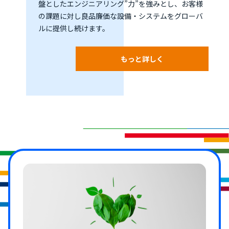
盤としたエンジニアリング”力”を強みとし、お客様
の課題に対し良品廉価な設備・システムをグローバ
ルに提供し続けます。
もっと詳しく