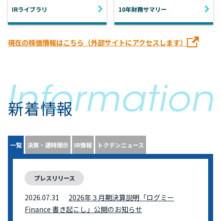
IRライブラリ
10年財務サマリー
現在の株価情報はこちら（外部サイトにアクセスします）
新着情報
一覧
決算・適時開示
IR情報
トクデンニュース
プレスリリース
2026.07.31
2026年３月期決算説明「ログミー
Finance 書き起こし」公開のお知らせ