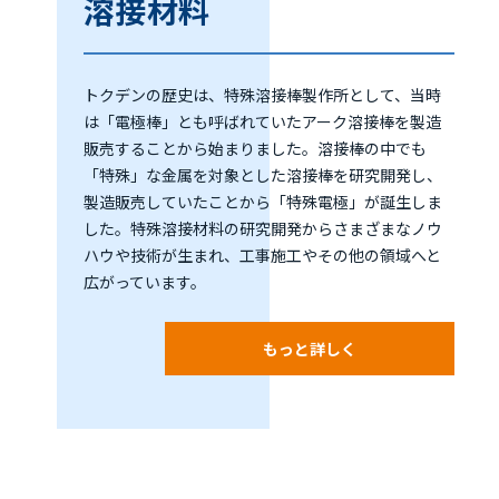
溶接材料
トクデンの歴史は、特殊溶接棒製作所として、当時
は「電極棒」とも呼ばれていたアーク溶接棒を製造
販売することから始まりました。溶接棒の中でも
「特殊」な金属を対象とした溶接棒を研究開発し、
製造販売していたことから「特殊電極」が誕生しま
した。特殊溶接材料の研究開発からさまざまなノウ
ハウや技術が生まれ、工事施工やその他の領域へと
広がっています。
もっと詳しく