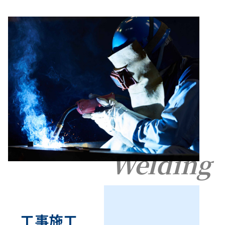
Welding
工事施工