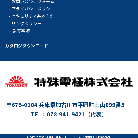
お問い合わせフォーム
プライバシーポリシー
セキュリティ基本方針
リンクポリシー
免責事項
カタログダウンロード
〒675-0104
兵庫県加古川市平岡町土山899番5
TEL：078-941-9421（代表）
Copyright TOKUDEN CO., LTD. All Rights Reserved.