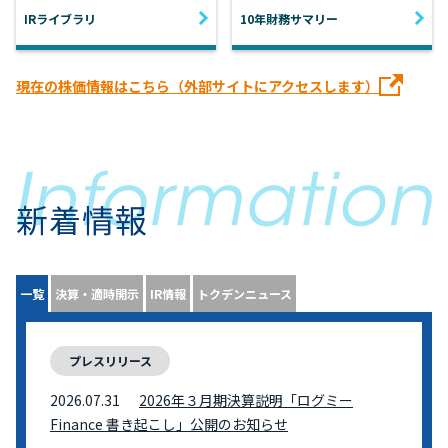
IRライブラリ
10年財務サマリー
現在の株価情報はこちら（外部サイトにアクセスします）
新着情報
一覧
決算・適時開示
IR情報
トクデンニュース
プレスリリース
2026.07.31
2026年３月期決算説明「ログミー
Finance 書き起こし」公開のお知らせ