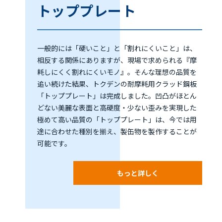
トッププレート
一般的には「硬いこと」と「割れにくいこと」は、
相反する関係にありますが、現場で求められる『摩
耗しにくく割れにくいモノ』。そんな理想の品質を
追い続けた結果、トクデンの耐摩耗用クラッド鋼板
「トッププレート」は完成しました。凹凸がほとん
どない美麗な表面と高硬度・少ない歪みを実現した
極めて高い品質の「トッププレート」は、今では用
途に合わせた種別を揃え、製缶物を製作することが
可能です。
もっと詳しく