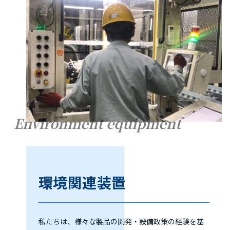
Environment equipment
環境関連装置
私たちは、様々な製品の開発・設備政策の経験を基