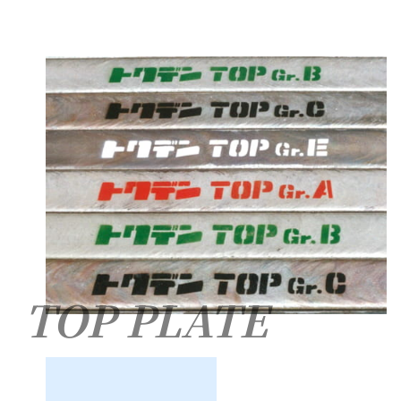
TOP PLATE