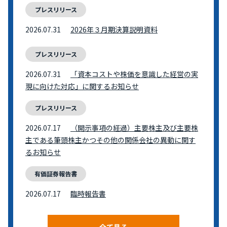
プレスリリース
2026.07.31
2026年３月期決算説明資料
プレスリリース
2026.07.31
「資本コストや株価を意識した経営の実
現に向けた対応」に関するお知らせ
プレスリリース
2026.07.17
（開示事項の経過）主要株主及び主要株
主である筆頭株主かつその他の関係会社の異動に関す
るお知らせ
有価証券報告書
2026.07.17
臨時報告書