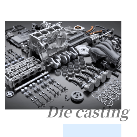
Die casting