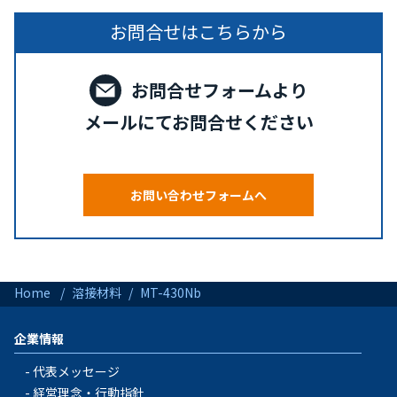
お問合せはこちらから
お問合せフォームより
メールにてお問合せください
お問い合わせフォームへ
Home
溶接材料
MT-430Nb
企業情報
代表メッセージ
経営理念・行動指針