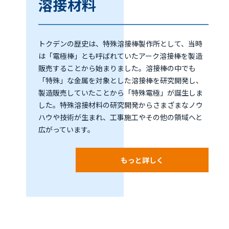
溶接材料
トクデンの歴史は、特殊溶接棒製作所として、当時
は「電極棒」とも呼ばれていたアーク溶接棒を製造
販売することから始まりました。溶接棒の中でも
「特殊」な金属を対象とした溶接棒を研究開発し、
製造販売していたことから「特殊電極」が誕生しま
した。特殊溶接材料の研究開発からさまざまなノウ
ハウや技術が生まれ、工事施工やその他の領域へと
広がっています。
もっと詳しく