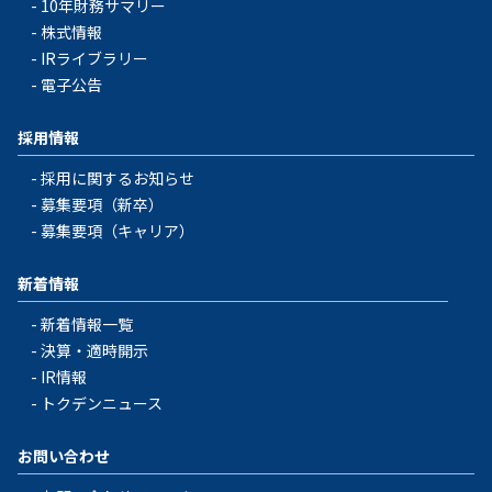
10年財務サマリー
株式情報
IRライブラリー
電子公告
採用情報
採用に関するお知らせ
募集要項（新卒）
募集要項（キャリア）
新着情報
新着情報一覧
決算・適時開示
IR情報
トクデンニュース
お問い合わせ