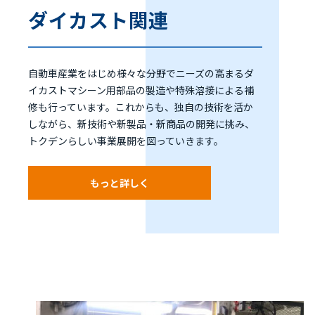
ダイカスト関連
自動車産業をはじめ様々な分野でニーズの高まるダ
イカストマシーン用部品の製造や特殊溶接による補
修も行っています。これからも、独自の技術を活か
しながら、新技術や新製品・新商品の開発に挑み、
トクデンらしい事業展開を図っていきます。
もっと詳しく