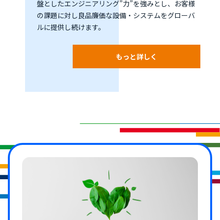
盤としたエンジニアリング”力”を強みとし、お客様
の課題に対し良品廉価な設備・システムをグローバ
ルに提供し続けます。
もっと詳しく