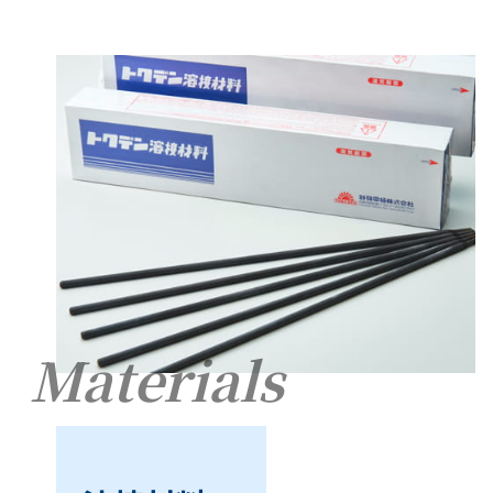
Materials