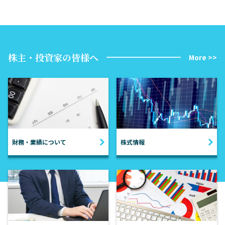
株主・投資家の皆様へ
More >>
財務・業績について
株式情報