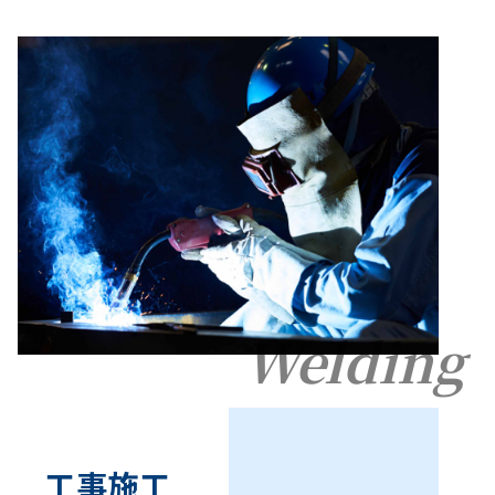
Welding
工事施工