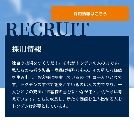
採用情報はこちら
RECRUIT
採用情報
独自の技術をつくりだす。それがトクデンの人の力です。
私たちの技術や製品・商品は特殊なもの。その新たな価値
を生み出し、お客様に提案しているのは社員一人ひとりで
す。トクデンのすべてを支えているのは人の力であり、一
人ひとりの充実がお客様の喜びにつながると、私たちは考
えています。ともに成長し、新たな価値を生み出せる人を
トクデンは必要としています。