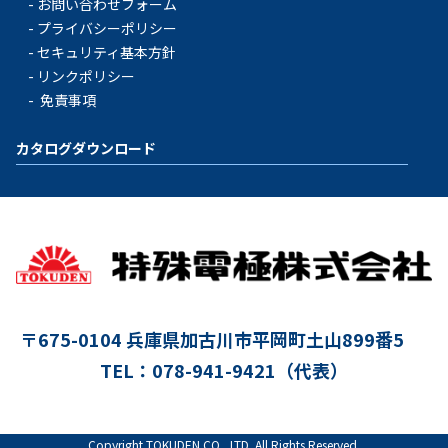
お問い合わせフォーム
プライバシーポリシー
セキュリティ基本方針
リンクポリシー
免責事項
カタログダウンロード
〒675-0104
兵庫県加古川市平岡町土山899番5
TEL：078-941-9421（代表）
Copyright TOKUDEN CO., LTD. All Rights Reserved.