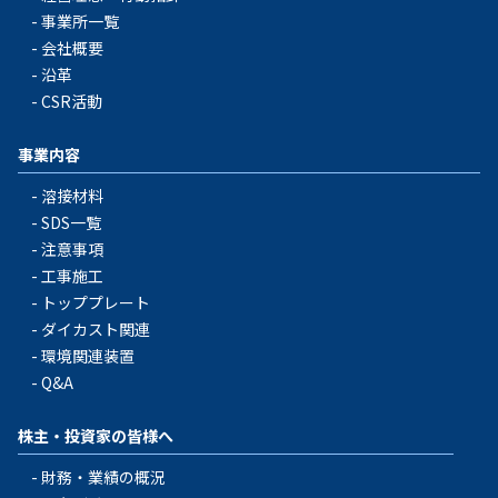
事業所一覧
会社概要
沿革
CSR活動
事業内容
溶接材料
SDS一覧
注意事項
工事施工
トッププレート
ダイカスト関連
環境関連装置
Q&A
株主・投資家の皆様へ
財務・業績の概況