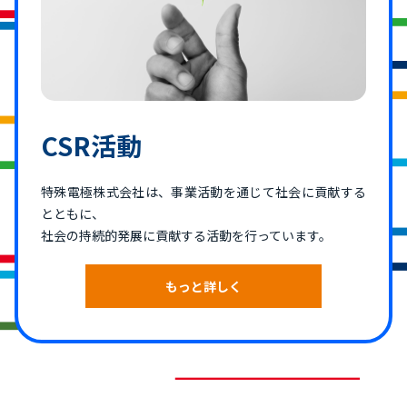
CSR活動
特殊電極株式会社は、事業活動を通じて社会に貢献する
とともに、
社会の持続的発展に貢献する活動を行っています。
もっと詳しく