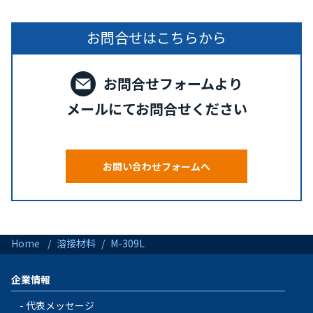
お問合せはこちらから
お問合せフォームより
メールにてお問合せください
お問い合わせフォームへ
Home
溶接材料
M-309L
企業情報
代表メッセージ