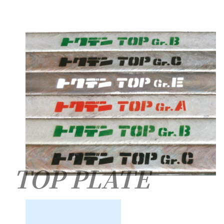
TOP PLATE