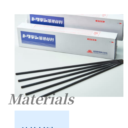
Materials