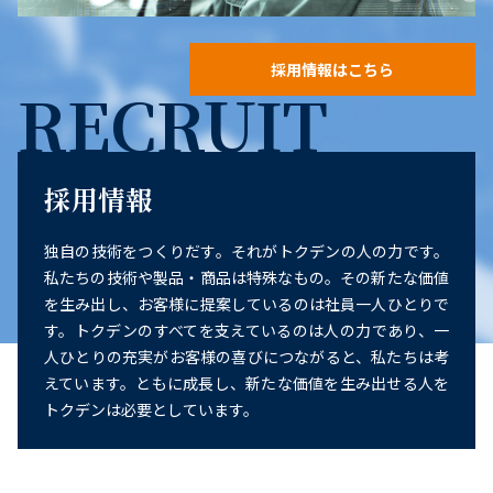
採用情報はこちら
RECRUIT
採用情報
独自の技術をつくりだす。それがトクデンの人の力です。
私たちの技術や製品・商品は特殊なもの。その新たな価値
を生み出し、お客様に提案しているのは社員一人ひとりで
す。トクデンのすべてを支えているのは人の力であり、一
人ひとりの充実がお客様の喜びにつながると、私たちは考
えています。ともに成長し、新たな価値を生み出せる人を
トクデンは必要としています。