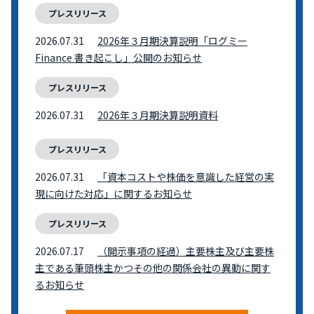
プレスリリース
2026.07.31
2026年３月期決算説明「ログミー
Finance 書き起こし」公開のお知らせ
プレスリリース
2026.07.31
2026年３月期決算説明資料
プレスリリース
2026.07.31
「資本コストや株価を意識した経営の実
現に向けた対応」に関するお知らせ
プレスリリース
2026.07.17
（開示事項の経過）主要株主及び主要株
主である筆頭株主かつその他の関係会社の異動に関す
るお知らせ