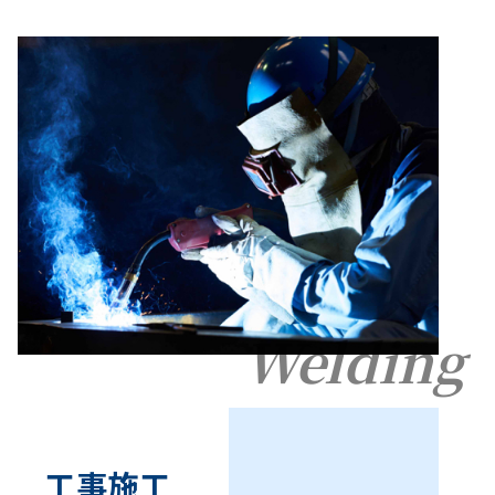
Welding
工事施工