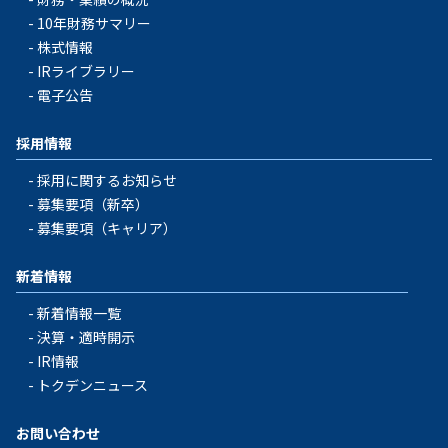
10年財務サマリー
株式情報
IRライブラリー
電子公告
採用情報
採用に関するお知らせ
募集要項（新卒）
募集要項（キャリア）
新着情報
新着情報一覧
決算・適時開示
IR情報
トクデンニュース
お問い合わせ