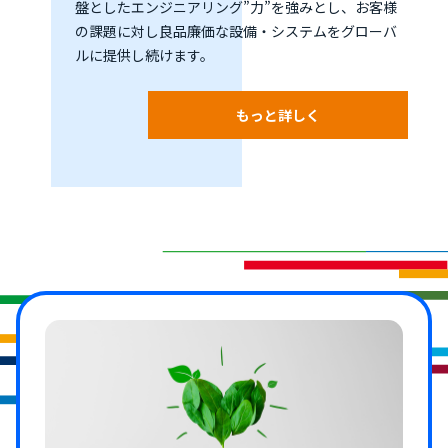
盤としたエンジニアリング”力”を強みとし、お客様
の課題に対し良品廉価な設備・システムをグローバ
ルに提供し続けます。
もっと詳しく