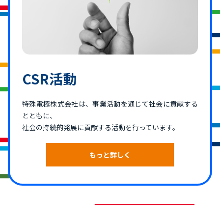
CSR活動
特殊電極株式会社は、事業活動を通じて社会に貢献する
とともに、
社会の持続的発展に貢献する活動を行っています。
もっと詳しく