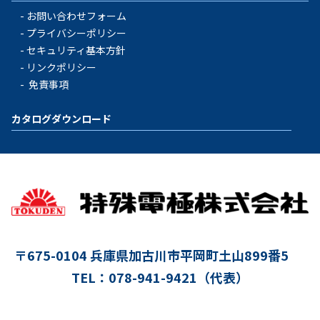
お問い合わせフォーム
プライバシーポリシー
セキュリティ基本方針
リンクポリシー
免責事項
カタログダウンロード
〒675-0104
兵庫県加古川市平岡町土山899番5
TEL：078-941-9421（代表）