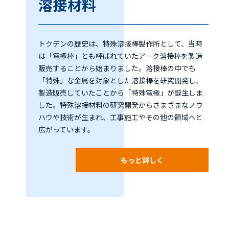
溶接材料
トクデンの歴史は、特殊溶接棒製作所として、当時
は「電極棒」とも呼ばれていたアーク溶接棒を製造
販売することから始まりました。溶接棒の中でも
「特殊」な金属を対象とした溶接棒を研究開発し、
製造販売していたことから「特殊電極」が誕生しま
した。特殊溶接材料の研究開発からさまざまなノウ
ハウや技術が生まれ、工事施工やその他の領域へと
広がっています。
もっと詳しく