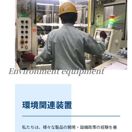
Environment equipment
環境関連装置
私たちは、様々な製品の開発・設備政策の経験を基