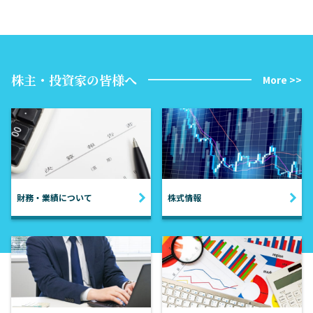
株主・投資家の皆様へ
More >>
財務・業績について
株式情報