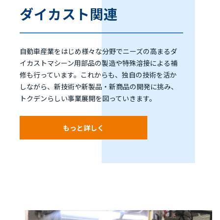
ダイカスト関連
自動車産業をはじめ様々な分野でニーズの高まるダ
イカストマシーン用部品の製造や特殊溶接による補
修も行っています。これからも、独自の技術を活か
しながら、新技術や新製品・新商品の開発に挑み、
トクデンらしい事業展開を図っていきます。
もっと詳しく