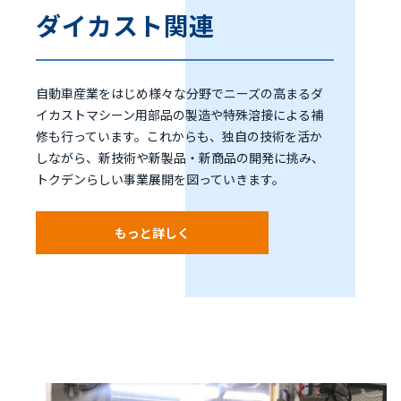
ダイカスト関連
自動車産業をはじめ様々な分野でニーズの高まるダ
イカストマシーン用部品の製造や特殊溶接による補
修も行っています。これからも、独自の技術を活か
しながら、新技術や新製品・新商品の開発に挑み、
トクデンらしい事業展開を図っていきます。
もっと詳しく