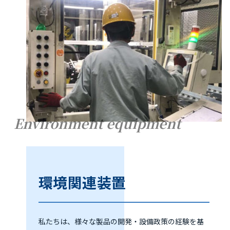
Environment equipment
環境関連装置
私たちは、様々な製品の開発・設備政策の経験を基