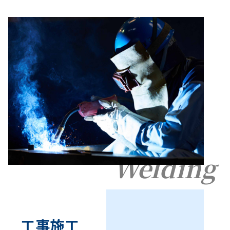
Welding
工事施工