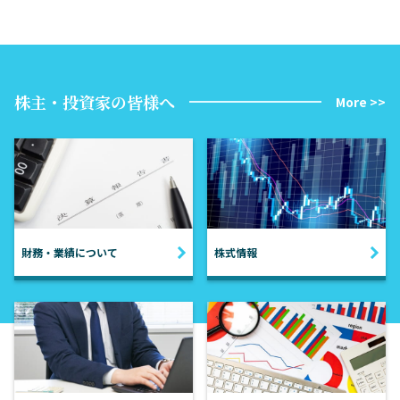
株主・投資家の皆様へ
More >>
財務・業績について
株式情報