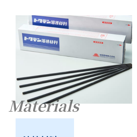
Materials