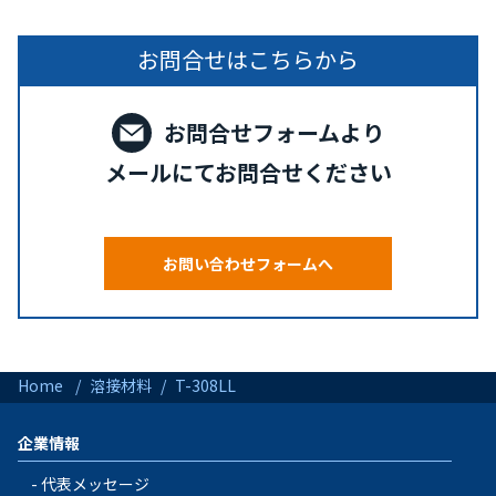
お問合せはこちらから
お問合せフォームより
メールにてお問合せください
お問い合わせフォームへ
Home
溶接材料
T-308LL
企業情報
代表メッセージ