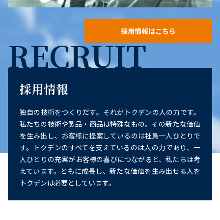
採用情報はこちら
RECRUIT
採用情報
独自の技術をつくりだす。それがトクデンの人の力です。
私たちの技術や製品・商品は特殊なもの。その新たな価値
を生み出し、お客様に提案しているのは社員一人ひとりで
す。トクデンのすべてを支えているのは人の力であり、一
人ひとりの充実がお客様の喜びにつながると、私たちは考
えています。ともに成長し、新たな価値を生み出せる人を
トクデンは必要としています。