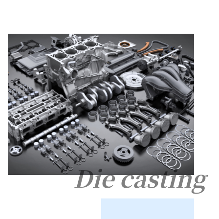
Die casting