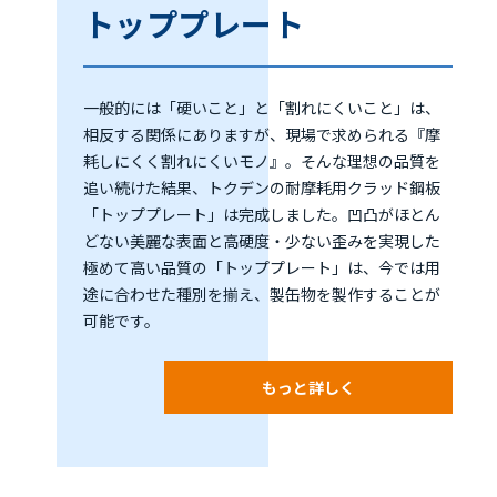
トッププレート
一般的には「硬いこと」と「割れにくいこと」は、
相反する関係にありますが、現場で求められる『摩
耗しにくく割れにくいモノ』。そんな理想の品質を
追い続けた結果、トクデンの耐摩耗用クラッド鋼板
「トッププレート」は完成しました。凹凸がほとん
どない美麗な表面と高硬度・少ない歪みを実現した
極めて高い品質の「トッププレート」は、今では用
途に合わせた種別を揃え、製缶物を製作することが
可能です。
もっと詳しく