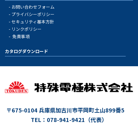
お問い合わせフォーム
プライバシーポリシー
セキュリティ基本方針
リンクポリシー
免責事項
カタログダウンロード
〒675-0104
兵庫県加古川市平岡町土山899番5
TEL：078-941-9421（代表）