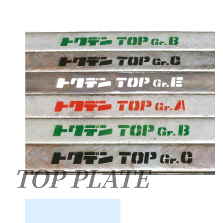
TOP PLATE