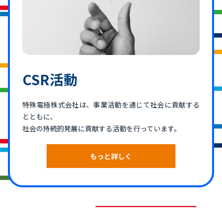
CSR活動
特殊電極株式会社は、事業活動を通じて社会に貢献する
とともに、
社会の持続的発展に貢献する活動を行っています。
もっと詳しく