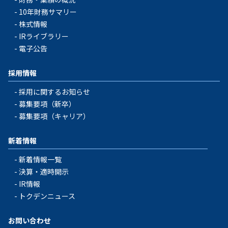
10年財務サマリー
株式情報
IRライブラリー
電子公告
採用情報
採用に関するお知らせ
募集要項（新卒）
募集要項（キャリア）
新着情報
新着情報一覧
決算・適時開示
IR情報
トクデンニュース
お問い合わせ