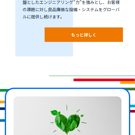
盤としたエンジニアリング”力”を強みとし、お客様
の課題に対し良品廉価な設備・システムをグローバ
ルに提供し続けます。
もっと詳しく