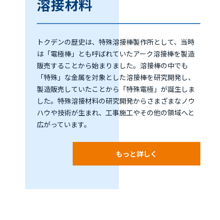
溶接材料
トクデンの歴史は、特殊溶接棒製作所として、当時
は「電極棒」とも呼ばれていたアーク溶接棒を製造
販売することから始まりました。溶接棒の中でも
「特殊」な金属を対象とした溶接棒を研究開発し、
製造販売していたことから「特殊電極」が誕生しま
した。特殊溶接材料の研究開発からさまざまなノウ
ハウや技術が生まれ、工事施工やその他の領域へと
広がっています。
もっと詳しく