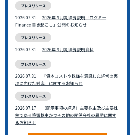
プレスリリース
2026.07.31
2026年３月期決算説明「ログミー
Finance 書き起こし」公開のお知らせ
プレスリリース
2026.07.31
2026年３月期決算説明資料
プレスリリース
2026.07.31
「資本コストや株価を意識した経営の実
現に向けた対応」に関するお知らせ
プレスリリース
2026.07.17
（開示事項の経過）主要株主及び主要株
主である筆頭株主かつその他の関係会社の異動に関す
るお知らせ