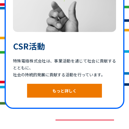
CSR活動
特殊電極株式会社は、事業活動を通じて社会に貢献する
とともに、
社会の持続的発展に貢献する活動を行っています。
もっと詳しく