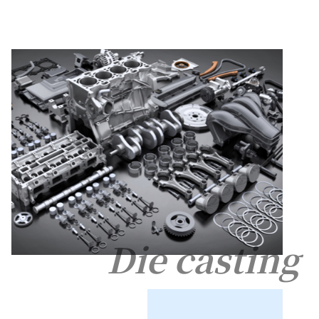
Die casting