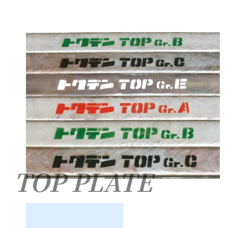
TOP PLATE