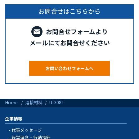
お問合せはこちらから
お問合せフォームより
メールにてお問合せください
お問い合わせフォームへ
Home
溶接材料
U-308L
企業情報
代表メッセージ
経営理念・行動指針