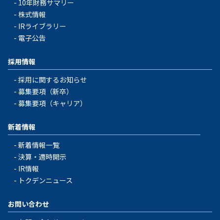
10年財務サマリー
株式情報
IRライブラリー
電子公告
採用情報
採用に関するお知らせ
募集要項（新卒）
募集要項（キャリア）
新着情報
新着情報一覧
決算・適時開示
IR情報
トクデンニュース
お問い合わせ