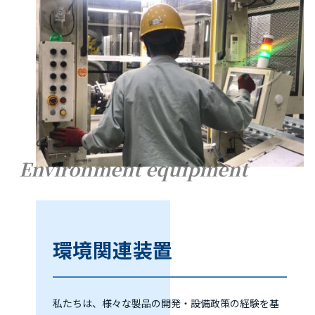
Environment equipment
環境関連装置
私たちは、様々な製品の開発・設備政策の経験を基