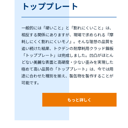
トッププレート
一般的には「硬いこと」と「割れにくいこと」は、
相反する関係にありますが、現場で求められる『摩
耗しにくく割れにくいモノ』。そんな理想の品質を
追い続けた結果、トクデンの耐摩耗用クラッド鋼板
「トッププレート」は完成しました。凹凸がほとん
どない美麗な表面と高硬度・少ない歪みを実現した
極めて高い品質の「トッププレート」は、今では用
途に合わせた種別を揃え、製缶物を製作することが
可能です。
もっと詳しく