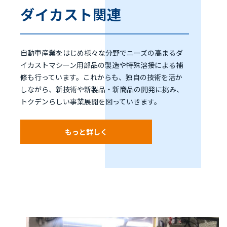
ダイカスト関連
自動車産業をはじめ様々な分野でニーズの高まるダ
イカストマシーン用部品の製造や特殊溶接による補
修も行っています。これからも、独自の技術を活か
しながら、新技術や新製品・新商品の開発に挑み、
トクデンらしい事業展開を図っていきます。
もっと詳しく