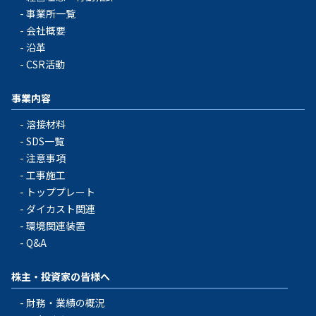
事業所一覧
会社概要
沿革
CSR活動
事業内容
溶接材料
SDS一覧
注意事項
工事施工
トッププレート
ダイカスト関連
環境関連装置
Q&A
株主・投資家の皆様へ
財務・業績の概況