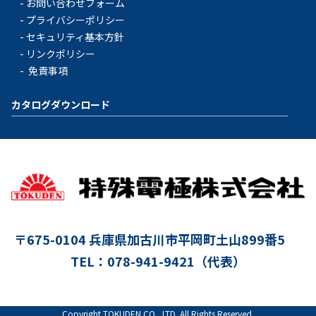
お問い合わせフォーム
プライバシーポリシー
セキュリティ基本方針
リンクポリシー
免責事項
カタログダウンロード
〒675-0104
兵庫県加古川市平岡町土山899番5
TEL：078-941-9421（代表）
Copyright TOKUDEN CO., LTD. All Rights Reserved.