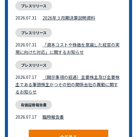
プレスリリース
2026.07.31
2026年３月期決算説明資料
プレスリリース
2026.07.31
「資本コストや株価を意識した経営の実
現に向けた対応」に関するお知らせ
プレスリリース
2026.07.17
（開示事項の経過）主要株主及び主要株
主である筆頭株主かつその他の関係会社の異動に関す
るお知らせ
有価証券報告書
2026.07.17
臨時報告書