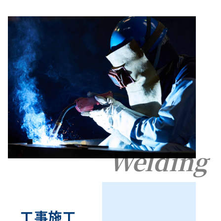
Welding
工事施工