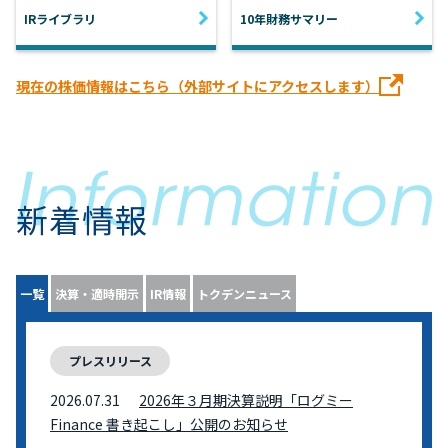
IRライブラリ
10年財務サマリー
現在の株価情報はこちら（外部サイトにアクセスします）
新着情報
一覧
決算・適時開示
IR情報
トクデンニュース
プレスリリース
2026.07.31
2026年３月期決算説明「ログミー
Finance 書き起こし」公開のお知らせ