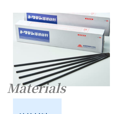
Materials