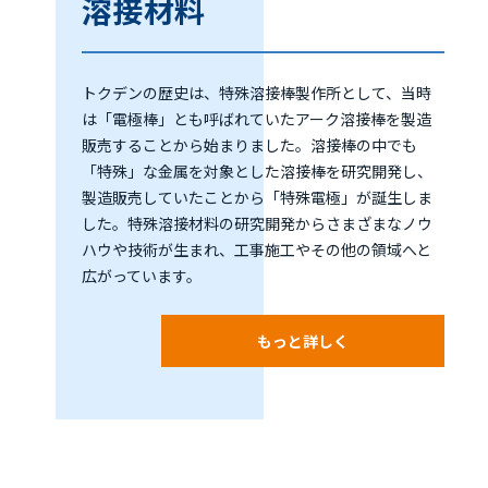
溶接材料
トクデンの歴史は、特殊溶接棒製作所として、当時
は「電極棒」とも呼ばれていたアーク溶接棒を製造
販売することから始まりました。溶接棒の中でも
「特殊」な金属を対象とした溶接棒を研究開発し、
製造販売していたことから「特殊電極」が誕生しま
した。特殊溶接材料の研究開発からさまざまなノウ
ハウや技術が生まれ、工事施工やその他の領域へと
広がっています。
もっと詳しく