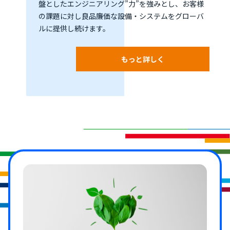
盤としたエンジニアリング”力”を強みとし、お客様
の課題に対し良品廉価な設備・システムをグローバ
ルに提供し続けます。
もっと詳しく