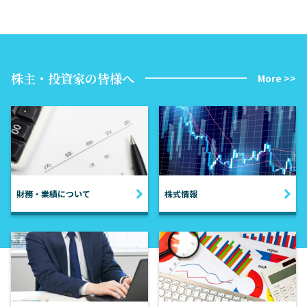
株主・投資家の皆様へ
More >>
財務・業績について
株式情報