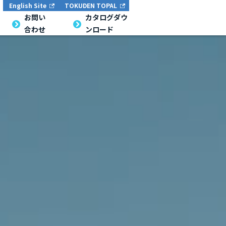
English Site
TOKUDEN TOPAL
English Site
TOKUDEN TOPAL
お問い合
お問い
カタログダウン
カタログダウ
合わせ
ンロード
わせ
ロード