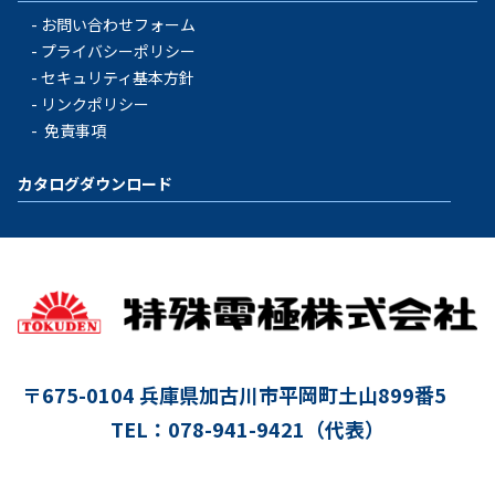
お問い合わせフォーム
プライバシーポリシー
セキュリティ基本方針
リンクポリシー
免責事項
カタログダウンロード
〒675-0104
兵庫県加古川市平岡町土山899番5
TEL：078-941-9421（代表）