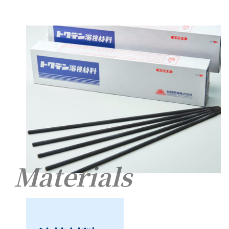
Materials