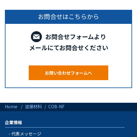
お問合せはこちらから
お問合せフォームより
メールにてお問合せください
お問い合わせフォームへ
Home
溶接材料
COB-NF
企業情報
代表メッセージ