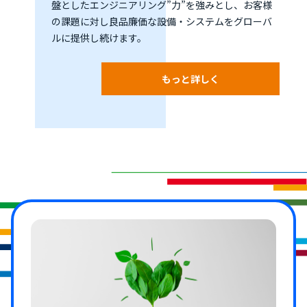
盤としたエンジニアリング”力”を強みとし、お客様
の課題に対し良品廉価な設備・システムをグローバ
ルに提供し続けます。
もっと詳しく