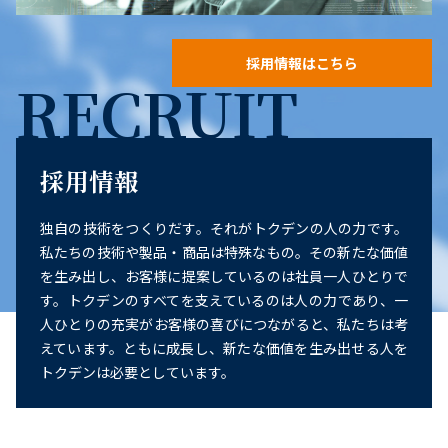
採用情報はこちら
RECRUIT
採用情報
独自の技術をつくりだす。それがトクデンの人の力です。
私たちの技術や製品・商品は特殊なもの。その新たな価値
を生み出し、お客様に提案しているのは社員一人ひとりで
す。トクデンのすべてを支えているのは人の力であり、一
人ひとりの充実がお客様の喜びにつながると、私たちは考
えています。ともに成長し、新たな価値を生み出せる人を
トクデンは必要としています。