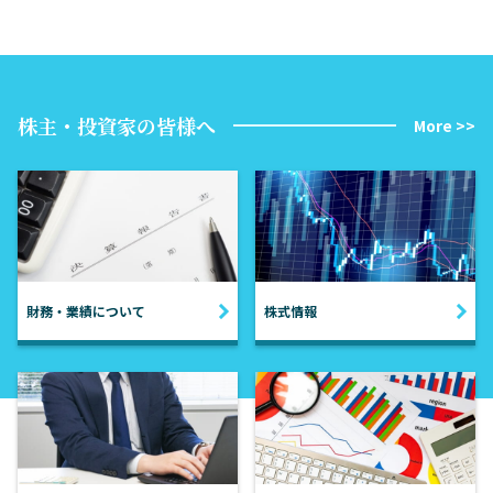
株主・投資家の皆様へ
More >>
財務・業績について
株式情報