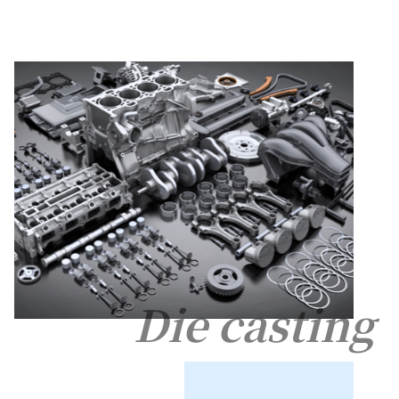
Die casting