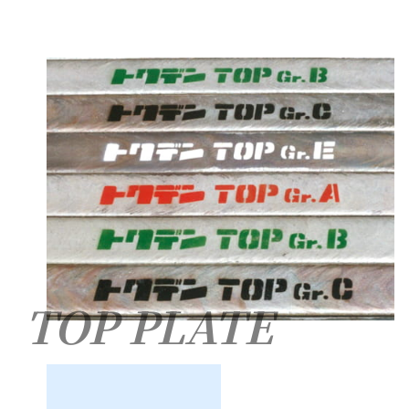
TOP PLATE