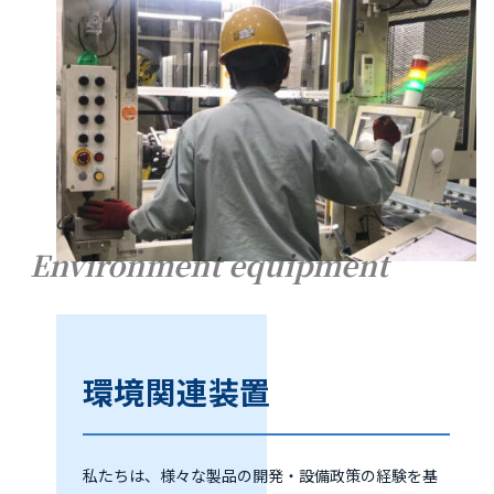
Environment equipment
環境関連装置
私たちは、様々な製品の開発・設備政策の経験を基