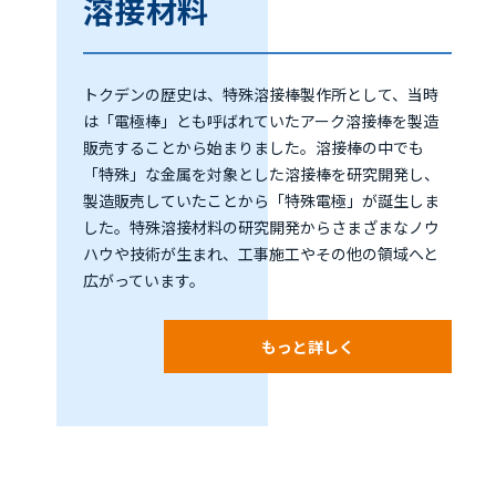
溶接材料
トクデンの歴史は、特殊溶接棒製作所として、当時
は「電極棒」とも呼ばれていたアーク溶接棒を製造
販売することから始まりました。溶接棒の中でも
「特殊」な金属を対象とした溶接棒を研究開発し、
製造販売していたことから「特殊電極」が誕生しま
した。特殊溶接材料の研究開発からさまざまなノウ
ハウや技術が生まれ、工事施工やその他の領域へと
広がっています。
もっと詳しく