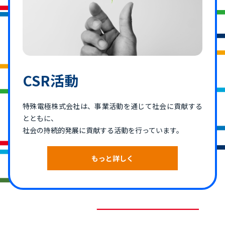
CSR活動
特殊電極株式会社は、事業活動を通じて社会に貢献する
とともに、
社会の持続的発展に貢献する活動を行っています。
もっと詳しく