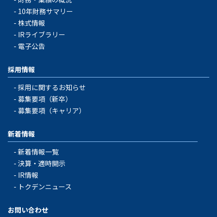
10年財務サマリー
株式情報
IRライブラリー
電子公告
採用情報
採用に関するお知らせ
募集要項（新卒）
募集要項（キャリア）
新着情報
新着情報一覧
決算・適時開示
IR情報
トクデンニュース
お問い合わせ