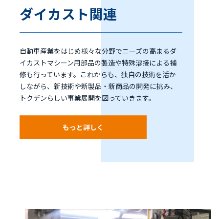
ダイカスト関連
自動車産業をはじめ様々な分野でニーズの高まるダ
イカストマシーン用部品の製造や特殊溶接による補
修も行っています。これからも、独自の技術を活か
しながら、新技術や新製品・新商品の開発に挑み、
トクデンらしい事業展開を図っていきます。
もっと詳しく