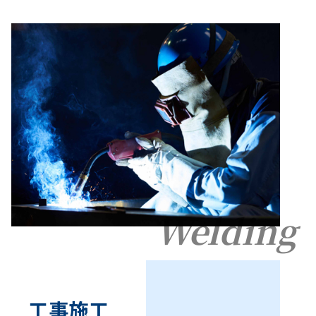
Welding
工事施工