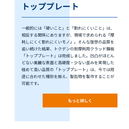
トッププレート
一般的には「硬いこと」と「割れにくいこと」は、
相反する関係にありますが、現場で求められる『摩
耗しにくく割れにくいモノ』。そんな理想の品質を
追い続けた結果、トクデンの耐摩耗用クラッド鋼板
「トッププレート」は完成しました。凹凸がほとん
どない美麗な表面と高硬度・少ない歪みを実現した
極めて高い品質の「トッププレート」は、今では用
途に合わせた種別を揃え、製缶物を製作することが
可能です。
もっと詳しく