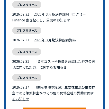
プレスリリース
2026.07.31
2026年３月期決算説明「ログミー
Finance 書き起こし」公開のお知らせ
プレスリリース
2026.07.31
2026年３月期決算説明資料
プレスリリース
2026.07.31
「資本コストや株価を意識した経営の実
現に向けた対応」に関するお知らせ
プレスリリース
2026.07.17
（開示事項の経過）主要株主及び主要株
主である筆頭株主かつその他の関係会社の異動に関す
るお知らせ