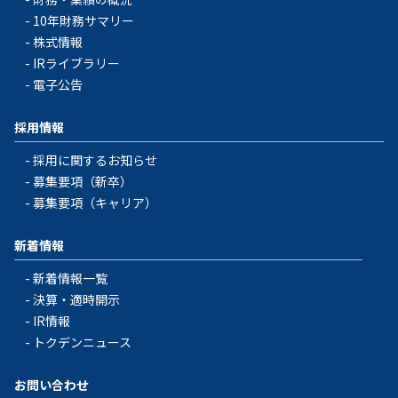
10年財務サマリー
株式情報
IRライブラリー
電子公告
採用情報
採用に関するお知らせ
募集要項（新卒）
募集要項（キャリア）
新着情報
新着情報一覧
決算・適時開示
IR情報
トクデンニュース
お問い合わせ