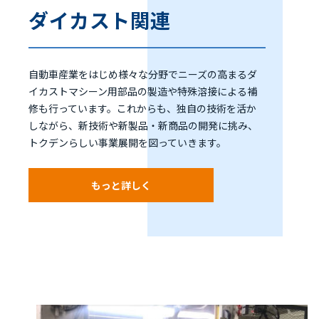
ダイカスト関連
自動車産業をはじめ様々な分野でニーズの高まるダ
イカストマシーン用部品の製造や特殊溶接による補
修も行っています。これからも、独自の技術を活か
しながら、新技術や新製品・新商品の開発に挑み、
トクデンらしい事業展開を図っていきます。
もっと詳しく