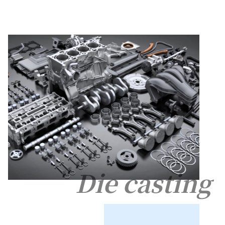
Die casting