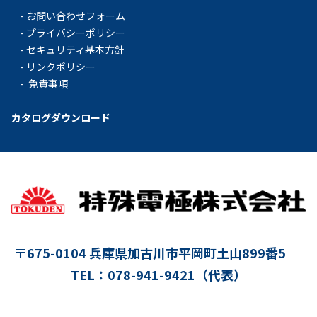
お問い合わせフォーム
プライバシーポリシー
セキュリティ基本方針
リンクポリシー
免責事項
カタログダウンロード
〒675-0104
兵庫県加古川市平岡町土山899番5
TEL：078-941-9421（代表）