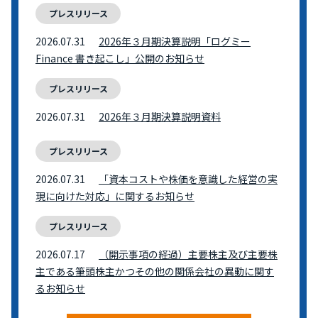
プレスリリース
2026.07.31
2026年３月期決算説明「ログミー
Finance 書き起こし」公開のお知らせ
プレスリリース
2026.07.31
2026年３月期決算説明資料
プレスリリース
2026.07.31
「資本コストや株価を意識した経営の実
現に向けた対応」に関するお知らせ
プレスリリース
2026.07.17
（開示事項の経過）主要株主及び主要株
主である筆頭株主かつその他の関係会社の異動に関す
るお知らせ