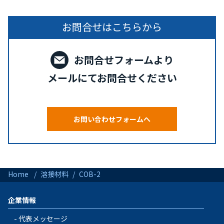
お問合せはこちらから
お問合せフォームより
メールにてお問合せください
お問い合わせフォームへ
Home
溶接材料
COB-2
企業情報
代表メッセージ