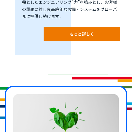
盤としたエンジニアリング”力”を強みとし、お客様
の課題に対し良品廉価な設備・システムをグローバ
ルに提供し続けます。
もっと詳しく