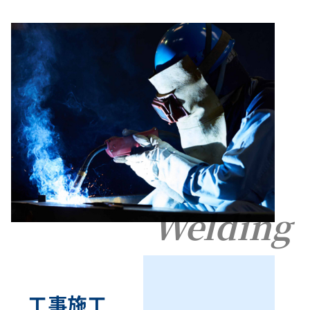
Welding
工事施工