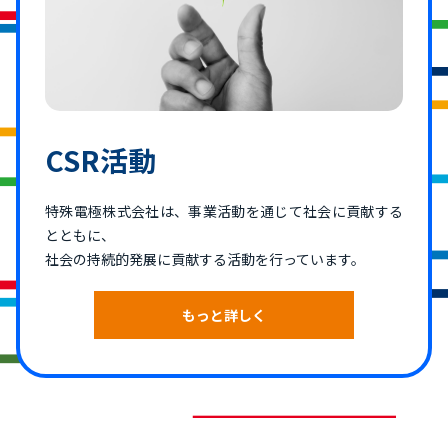
CSR活動
特殊電極株式会社は、事業活動を通じて社会に貢献する
とともに、
社会の持続的発展に貢献する活動を行っています。
もっと詳しく