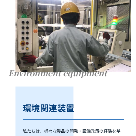
Environment equipment
環境関連装置
私たちは、様々な製品の開発・設備政策の経験を基