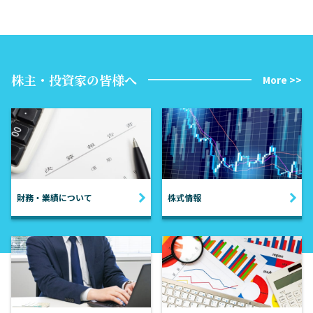
株主・投資家の皆様へ
More >>
財務・業績について
株式情報