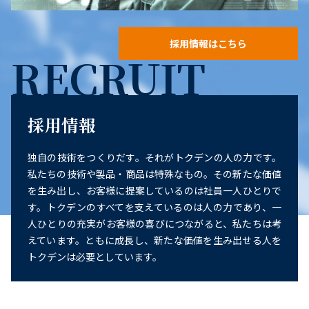
採用情報はこちら
RECRUIT
採用情報
独自の技術をつくりだす。それがトクデンの人の力です。
私たちの技術や製品・商品は特殊なもの。その新たな価値
を生み出し、お客様に提案しているのは社員一人ひとりで
す。トクデンのすべてを支えているのは人の力であり、一
人ひとりの充実がお客様の喜びにつながると、私たちは考
えています。ともに成長し、新たな価値を生み出せる人を
トクデンは必要としています。