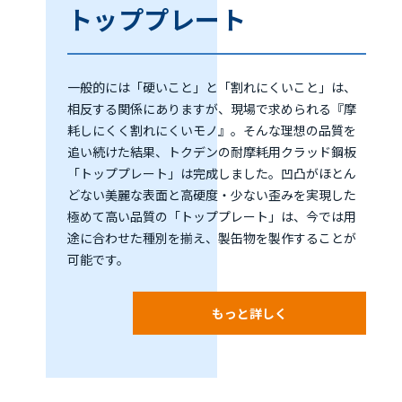
トッププレート
一般的には「硬いこと」と「割れにくいこと」は、
相反する関係にありますが、現場で求められる『摩
耗しにくく割れにくいモノ』。そんな理想の品質を
追い続けた結果、トクデンの耐摩耗用クラッド鋼板
「トッププレート」は完成しました。凹凸がほとん
どない美麗な表面と高硬度・少ない歪みを実現した
極めて高い品質の「トッププレート」は、今では用
途に合わせた種別を揃え、製缶物を製作することが
可能です。
もっと詳しく