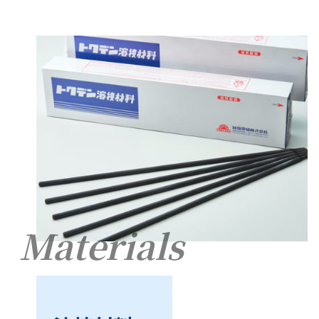
Materials