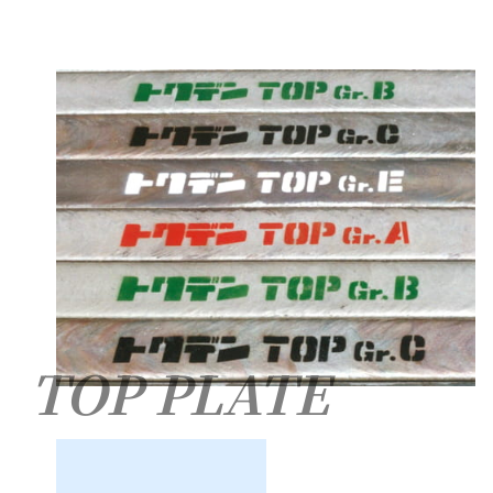
TOP PLATE