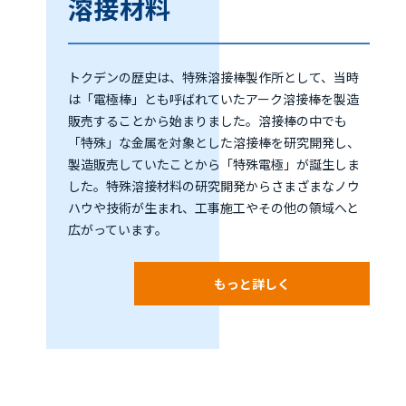
溶接材料
トクデンの歴史は、特殊溶接棒製作所として、当時
は「電極棒」とも呼ばれていたアーク溶接棒を製造
販売することから始まりました。溶接棒の中でも
「特殊」な金属を対象とした溶接棒を研究開発し、
製造販売していたことから「特殊電極」が誕生しま
した。特殊溶接材料の研究開発からさまざまなノウ
ハウや技術が生まれ、工事施工やその他の領域へと
広がっています。
もっと詳しく