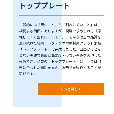
トッププレート
一般的には「硬いこと」と「割れにくいこと」は、
相反する関係にありますが、現場で求められる『摩
耗しにくく割れにくいモノ』。そんな理想の品質を
追い続けた結果、トクデンの耐摩耗用クラッド鋼板
「トッププレート」は完成しました。凹凸がほとん
どない美麗な表面と高硬度・少ない歪みを実現した
極めて高い品質の「トッププレート」は、今では用
途に合わせた種別を揃え、製缶物を製作することが
可能です。
もっと詳しく