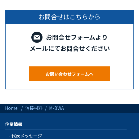
お問合せはこちらから
お問合せフォームより
メールにてお問合せください
お問い合わせフォームへ
Home
溶接材料
M-BWA
企業情報
代表メッセージ