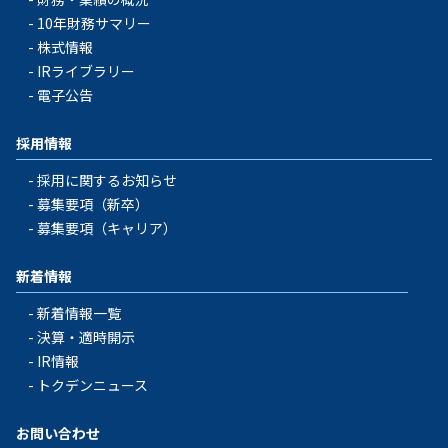
10年財務サマリー
株式情報
IRライブラリー
電子公告
採用情報
採用に関するお知らせ
募集要項（新卒）
募集要項（キャリア）
新着情報
新着情報一覧
決算・適時開示
IR情報
トクデンニュース
お問い合わせ