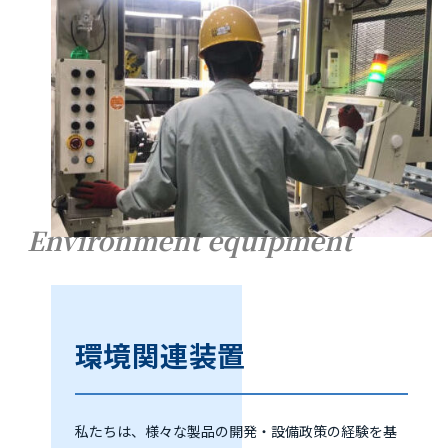
Environment equipment
環境関連装置
私たちは、様々な製品の開発・設備政策の経験を基