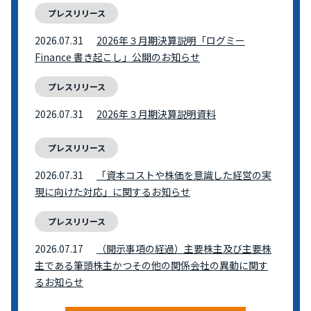
プレスリリース
2026.07.31
2026年３月期決算説明「ログミー
Finance 書き起こし」公開のお知らせ
プレスリリース
2026.07.31
2026年３月期決算説明資料
プレスリリース
2026.07.31
「資本コストや株価を意識した経営の実
現に向けた対応」に関するお知らせ
プレスリリース
2026.07.17
（開示事項の経過）主要株主及び主要株
主である筆頭株主かつその他の関係会社の異動に関す
るお知らせ