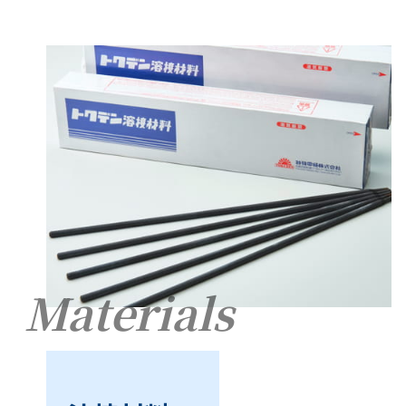
Materials