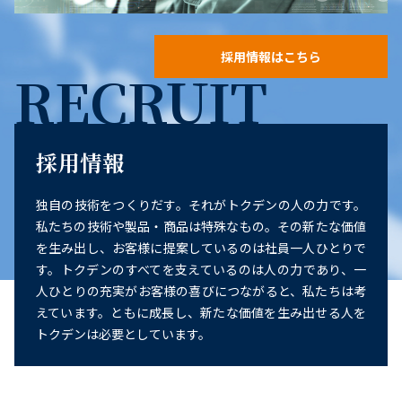
採用情報はこちら
RECRUIT
採用情報
独自の技術をつくりだす。それがトクデンの人の力です。
私たちの技術や製品・商品は特殊なもの。その新たな価値
を生み出し、お客様に提案しているのは社員一人ひとりで
す。トクデンのすべてを支えているのは人の力であり、一
人ひとりの充実がお客様の喜びにつながると、私たちは考
えています。ともに成長し、新たな価値を生み出せる人を
トクデンは必要としています。