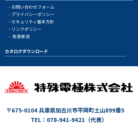
お問い合わせフォーム
プライバシーポリシー
セキュリティ基本方針
リンクポリシー
免責事項
カタログダウンロード
〒675-0104
兵庫県加古川市平岡町土山899番5
TEL：078-941-9421（代表）