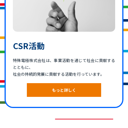
CSR活動
特殊電極株式会社は、事業活動を通じて社会に貢献する
とともに、
社会の持続的発展に貢献する活動を行っています。
もっと詳しく