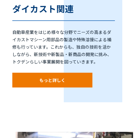
ダイカスト関連
自動車産業をはじめ様々な分野でニーズの高まるダ
イカストマシーン用部品の製造や特殊溶接による補
修も行っています。これからも、独自の技術を活か
しながら、新技術や新製品・新商品の開発に挑み、
トクデンらしい事業展開を図っていきます。
もっと詳しく