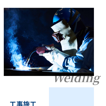
Welding
工事施工