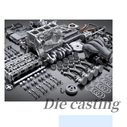
Die casting