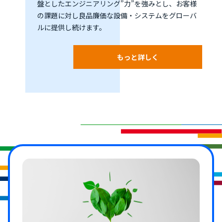
盤としたエンジニアリング”力”を強みとし、お客様
の課題に対し良品廉価な設備・システムをグローバ
ルに提供し続けます。
もっと詳しく