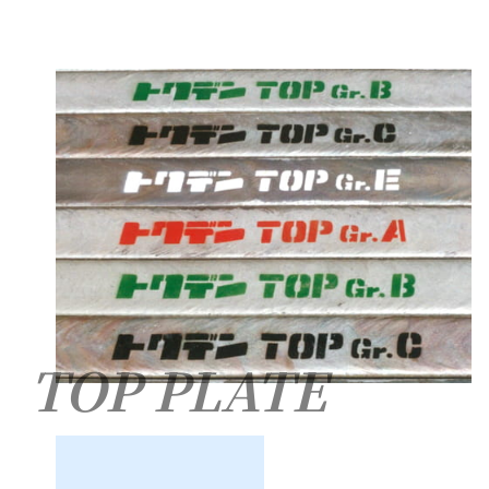
TOP PLATE