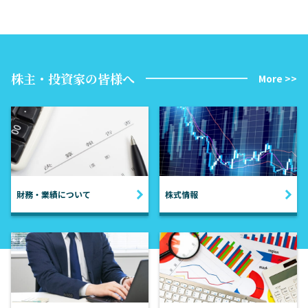
株主・投資家の皆様へ
More >>
財務・業績について
株式情報