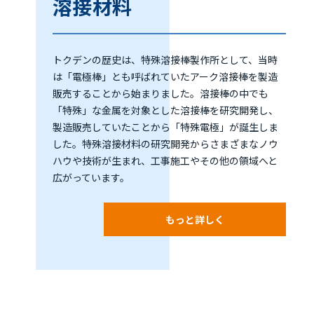
溶接材料
トクデンの歴史は、特殊溶接棒製作所として、当時
は「電極棒」とも呼ばれていたアーク溶接棒を製造
販売することから始まりました。溶接棒の中でも
「特殊」な金属を対象とした溶接棒を研究開発し、
製造販売していたことから「特殊電極」が誕生しま
した。特殊溶接材料の研究開発からさまざまなノウ
ハウや技術が生まれ、工事施工やその他の領域へと
広がっています。
もっと詳しく