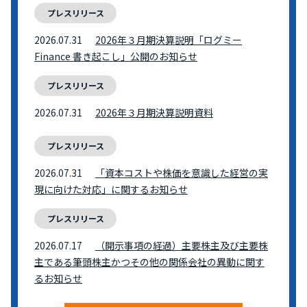
プレスリリース
2026.07.31
2026年３月期決算説明「ログミー
Finance 書き起こし」公開のお知らせ
プレスリリース
2026.07.31
2026年３月期決算説明資料
プレスリリース
2026.07.31
「資本コストや株価を意識した経営の実
現に向けた対応」に関するお知らせ
プレスリリース
2026.07.17
（開示事項の経過）主要株主及び主要株
主である筆頭株主かつその他の関係会社の異動に関す
るお知らせ