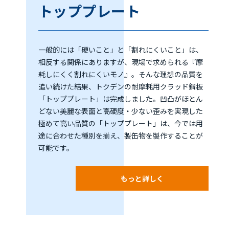
トッププレート
一般的には「硬いこと」と「割れにくいこと」は、
相反する関係にありますが、現場で求められる『摩
耗しにくく割れにくいモノ』。そんな理想の品質を
追い続けた結果、トクデンの耐摩耗用クラッド鋼板
「トッププレート」は完成しました。凹凸がほとん
どない美麗な表面と高硬度・少ない歪みを実現した
極めて高い品質の「トッププレート」は、今では用
途に合わせた種別を揃え、製缶物を製作することが
可能です。
もっと詳しく