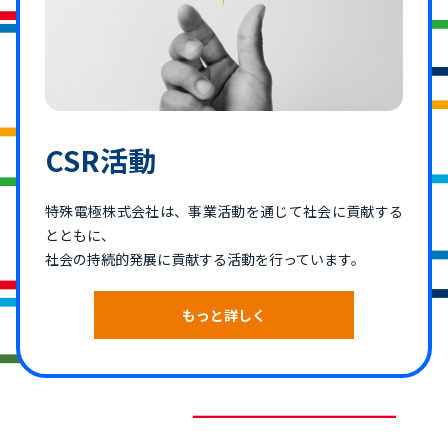
CSR活動
特殊電極株式会社は、事業活動を通じて社会に貢献する
とともに、
社会の持続的発展に貢献する活動を行っています。
もっと詳しく