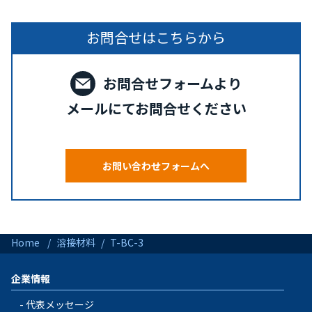
お問合せはこちらから
お問合せフォームより
メールにてお問合せください
お問い合わせフォームへ
Home
溶接材料
T-BC-3
企業情報
代表メッセージ