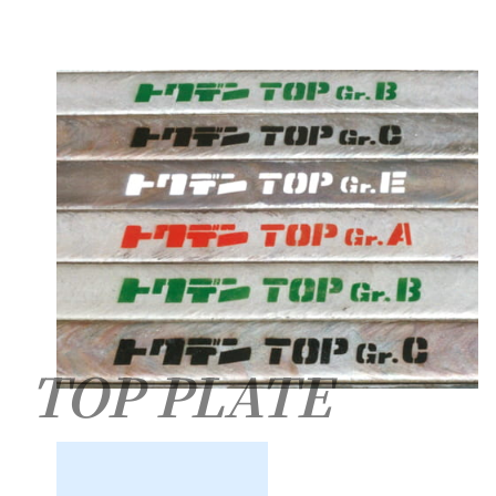
TOP PLATE