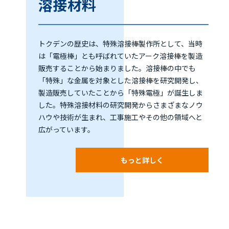
溶接材料
トクデンの歴史は、特殊溶接棒製作所として、当時
は「電極棒」とも呼ばれていたアーク溶接棒を製造
販売することから始まりました。溶接棒の中でも
「特殊」な金属を対象とした溶接棒を研究開発し、
製造販売していたことから「特殊電極」が誕生しま
した。特殊溶接材料の研究開発からさまざまなノウ
ハウや技術が生まれ、工事施工やその他の領域へと
広がっています。
もっと詳しく