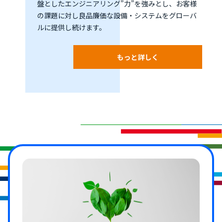
盤としたエンジニアリング”力”を強みとし、お客様
の課題に対し良品廉価な設備・システムをグローバ
ルに提供し続けます。
もっと詳しく