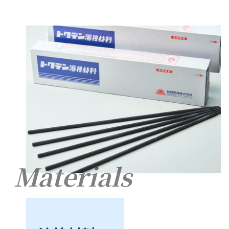
Materials