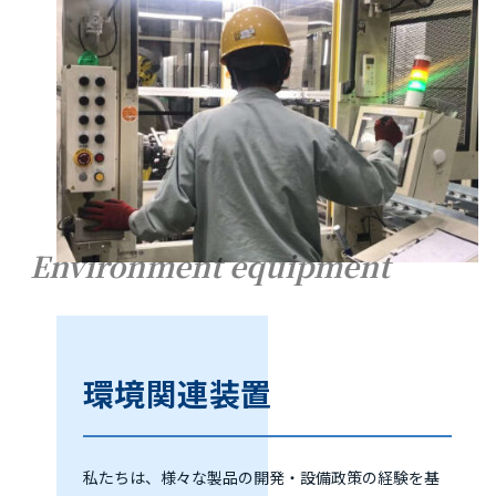
Environment equipment
環境関連装置
私たちは、様々な製品の開発・設備政策の経験を基