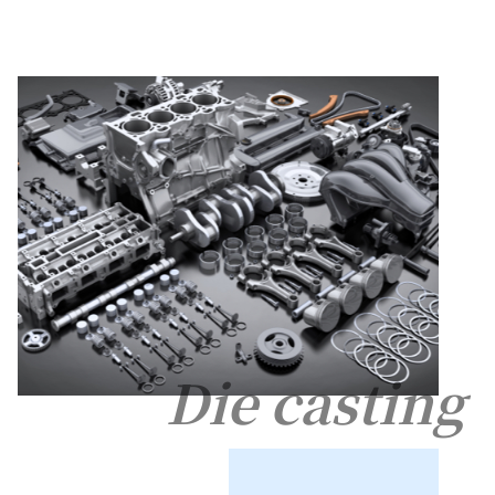
Die casting