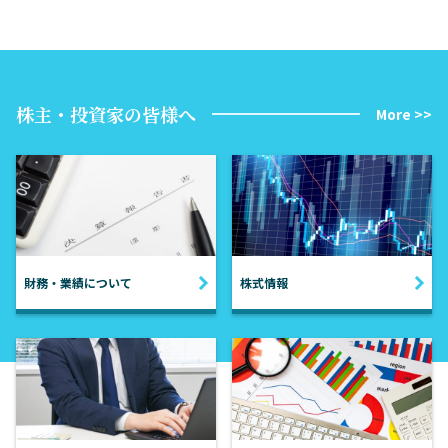
株主・投資家の皆様へ
More >>
財務・業績について
株式情報