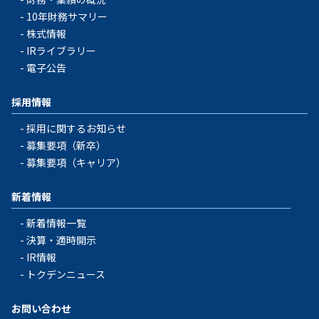
10年財務サマリー
株式情報
IRライブラリー
電子公告
採用情報
採用に関するお知らせ
募集要項（新卒）
募集要項（キャリア）
新着情報
新着情報一覧
決算・適時開示
IR情報
トクデンニュース
お問い合わせ