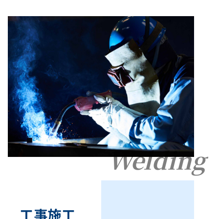
Welding
工事施工