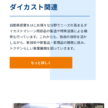
ダイカスト関連
自動車産業をはじめ様々な分野でニーズの高まるダ
イカストマシーン用部品の製造や特殊溶接による補
修も行っています。これからも、独自の技術を活か
しながら、新技術や新製品・新商品の開発に挑み、
トクデンらしい事業展開を図っていきます。
もっと詳しく