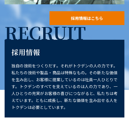
採用情報はこちら
RECRUIT
採用情報
独自の技術をつくりだす。それがトクデンの人の力です。
私たちの技術や製品・商品は特殊なもの。その新たな価値
を生み出し、お客様に提案しているのは社員一人ひとりで
す。トクデンのすべてを支えているのは人の力であり、一
人ひとりの充実がお客様の喜びにつながると、私たちは考
えています。ともに成長し、新たな価値を生み出せる人を
トクデンは必要としています。