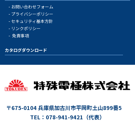
お問い合わせフォーム
プライバシーポリシー
セキュリティ基本方針
リンクポリシー
免責事項
カタログダウンロード
〒675-0104
兵庫県加古川市平岡町土山899番5
TEL：078-941-9421（代表）