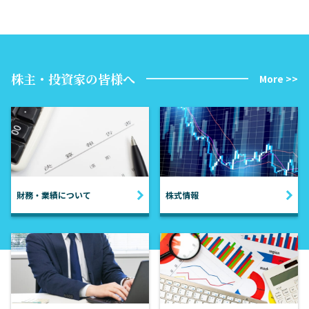
株主・投資家の皆様へ
More >>
財務・業績について
株式情報