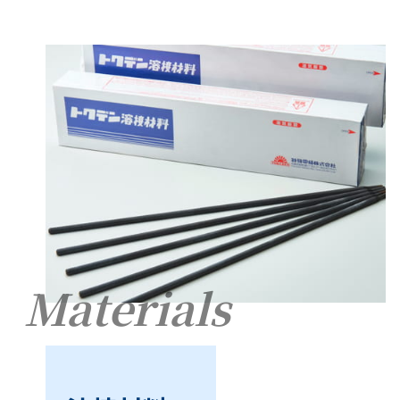
Materials