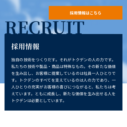
採用情報はこちら
RECRUIT
採用情報
独自の技術をつくりだす。それがトクデンの人の力です。
私たちの技術や製品・商品は特殊なもの。その新たな価値
を生み出し、お客様に提案しているのは社員一人ひとりで
す。トクデンのすべてを支えているのは人の力であり、一
人ひとりの充実がお客様の喜びにつながると、私たちは考
えています。ともに成長し、新たな価値を生み出せる人を
トクデンは必要としています。