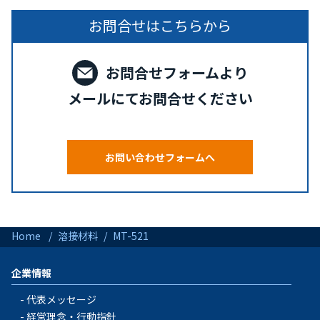
お問合せはこちらから
お問合せフォームより
メールにてお問合せください
お問い合わせフォームへ
Home
溶接材料
MT-521
企業情報
代表メッセージ
経営理念・行動指針