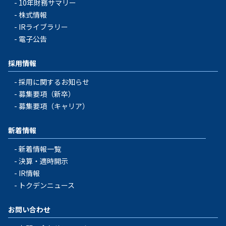
10年財務サマリー
株式情報
IRライブラリー
電子公告
採用情報
採用に関するお知らせ
募集要項（新卒）
募集要項（キャリア）
新着情報
新着情報一覧
決算・適時開示
IR情報
トクデンニュース
お問い合わせ