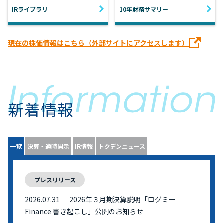
IRライブラリ
10年財務サマリー
現在の株価情報はこちら（外部サイトにアクセスします）
新着情報
一覧
決算・適時開示
IR情報
トクデンニュース
プレスリリース
2026.07.31
2026年３月期決算説明「ログミー
Finance 書き起こし」公開のお知らせ