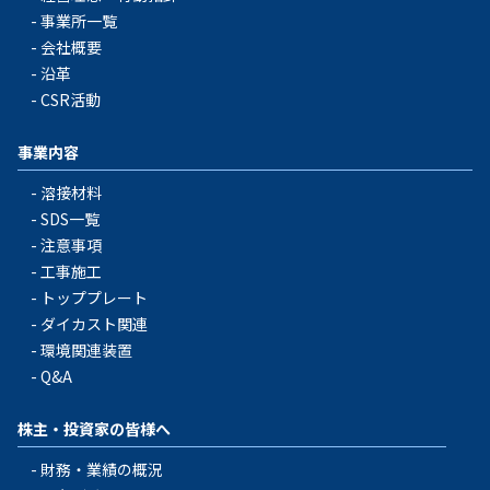
事業所一覧
会社概要
沿革
CSR活動
事業内容
溶接材料
SDS一覧
注意事項
工事施工
トッププレート
ダイカスト関連
環境関連装置
Q&A
株主・投資家の皆様へ
財務・業績の概況