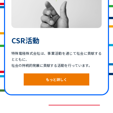
CSR活動
特殊電極株式会社は、事業活動を通じて社会に貢献する
とともに、
社会の持続的発展に貢献する活動を行っています。
もっと詳しく