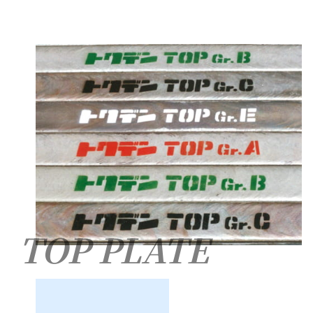
TOP PLATE