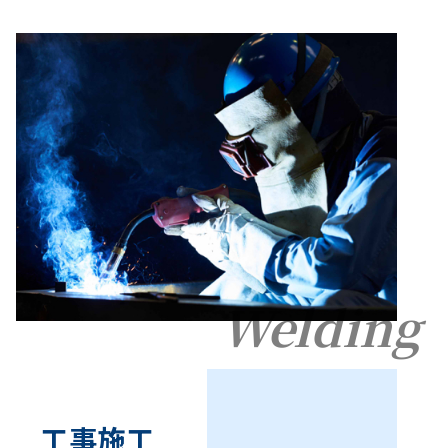
Welding
工事施工