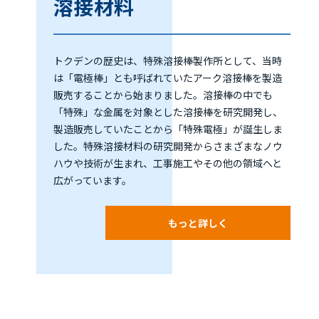
溶接材料
トクデンの歴史は、特殊溶接棒製作所として、当時
は「電極棒」とも呼ばれていたアーク溶接棒を製造
販売することから始まりました。溶接棒の中でも
「特殊」な金属を対象とした溶接棒を研究開発し、
製造販売していたことから「特殊電極」が誕生しま
した。特殊溶接材料の研究開発からさまざまなノウ
ハウや技術が生まれ、工事施工やその他の領域へと
広がっています。
もっと詳しく