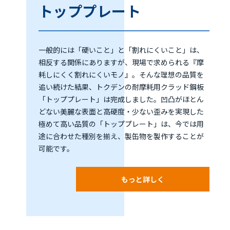
トッププレート
一般的には「硬いこと」と「割れにくいこと」は、
相反する関係にありますが、現場で求められる『摩
耗しにくく割れにくいモノ』。そんな理想の品質を
追い続けた結果、トクデンの耐摩耗用クラッド鋼板
「トッププレート」は完成しました。凹凸がほとん
どない美麗な表面と高硬度・少ない歪みを実現した
極めて高い品質の「トッププレート」は、今では用
途に合わせた種別を揃え、製缶物を製作することが
可能です。
もっと詳しく