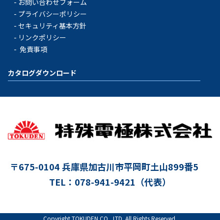
お問い合わせフォーム
プライバシーポリシー
セキュリティ基本方針
リンクポリシー
免責事項
カタログダウンロード
〒675-0104
兵庫県加古川市平岡町土山899番5
TEL：078-941-9421（代表）
Copyright TOKUDEN CO., LTD. All Rights Reserved.