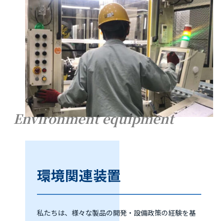
Environment equipment
環境関連装置
私たちは、様々な製品の開発・設備政策の経験を基