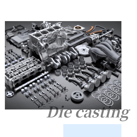
Die casting