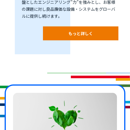
盤としたエンジニアリング”力”を強みとし、お客様
の課題に対し良品廉価な設備・システムをグローバ
ルに提供し続けます。
もっと詳しく