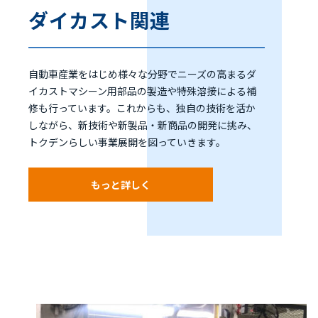
ダイカスト関連
自動車産業をはじめ様々な分野でニーズの高まるダ
イカストマシーン用部品の製造や特殊溶接による補
修も行っています。これからも、独自の技術を活か
しながら、新技術や新製品・新商品の開発に挑み、
トクデンらしい事業展開を図っていきます。
もっと詳しく