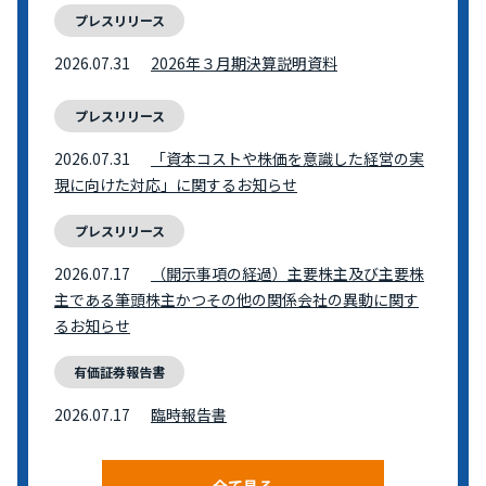
プレスリリース
2026.07.31
2026年３月期決算説明資料
プレスリリース
2026.07.31
「資本コストや株価を意識した経営の実
現に向けた対応」に関するお知らせ
プレスリリース
2026.07.17
（開示事項の経過）主要株主及び主要株
主である筆頭株主かつその他の関係会社の異動に関す
るお知らせ
有価証券報告書
2026.07.17
臨時報告書