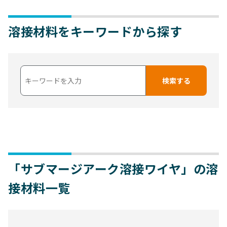
溶接材料をキーワードから探す
「サブマージアーク溶接ワイヤ」の溶
接材料一覧