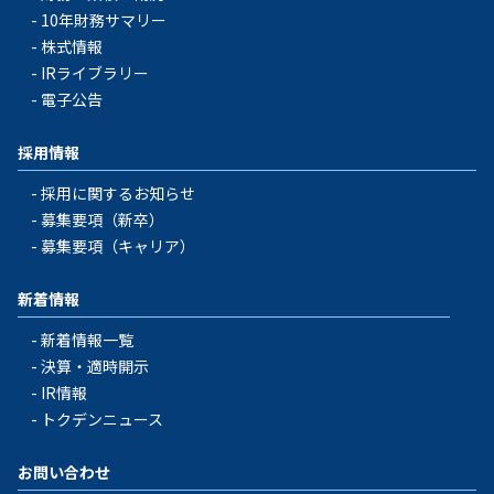
10年財務サマリー
株式情報
IRライブラリー
電子公告
採用情報
採用に関するお知らせ
募集要項（新卒）
募集要項（キャリア）
新着情報
新着情報一覧
決算・適時開示
IR情報
トクデンニュース
お問い合わせ