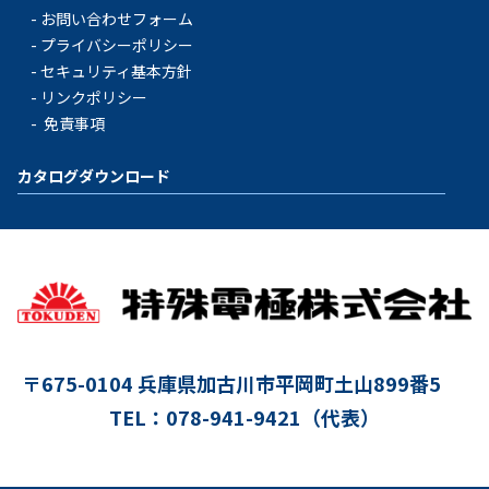
お問い合わせフォーム
プライバシーポリシー
セキュリティ基本方針
リンクポリシー
免責事項
カタログダウンロード
〒675-0104
兵庫県加古川市平岡町土山899番5
TEL：078-941-9421（代表）