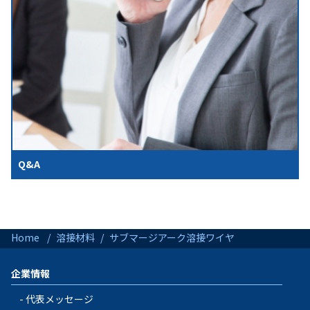
Q&A
Home
溶接材料
サブマージアーク溶接ワイヤ
企業情報
代表メッセージ