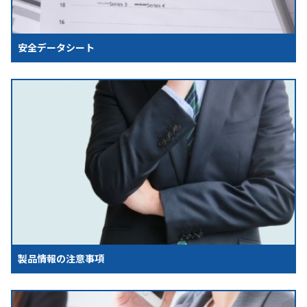
安全データシート
製品情報の注意事項