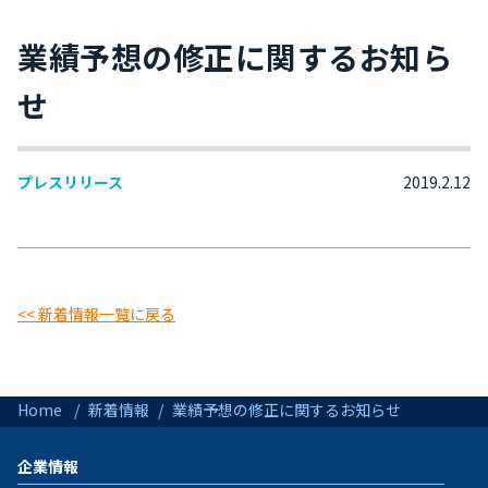
業績予想の修正に関するお知ら
せ
プレスリリース
2019.2.12
<< 新着情報一覧に戻る
Home
新着情報
業績予想の修正に関するお知らせ
企業情報