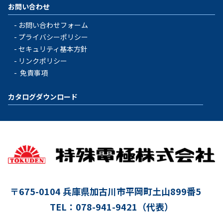
お問い合わせ
お問い合わせフォーム
プライバシーポリシー
セキュリティ基本方針
リンクポリシー
免責事項
カタログダウンロード
〒675-0104
兵庫県加古川市平岡町土山899番5
TEL：078-941-9421（代表）