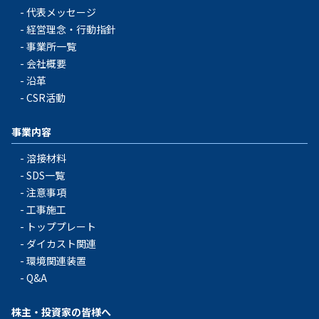
代表メッセージ
経営理念・行動指針
事業所一覧
会社概要
沿革
CSR活動
事業内容
溶接材料
SDS一覧
注意事項
工事施工
トッププレート
ダイカスト関連
環境関連装置
Q&A
株主・投資家の皆様へ