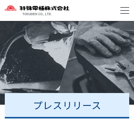
プレスリリース