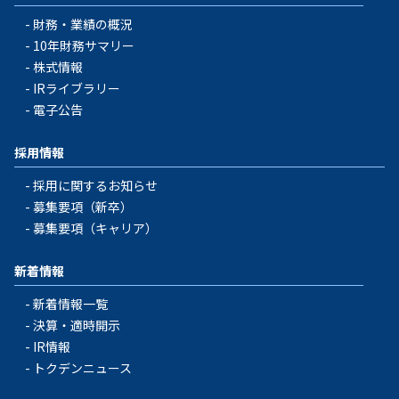
財務・業績の概況
10年財務サマリー
株式情報
IRライブラリー
電子公告
採用情報
採用に関するお知らせ
募集要項（新卒）
募集要項（キャリア）
新着情報
新着情報一覧
決算・適時開示
IR情報
トクデンニュース