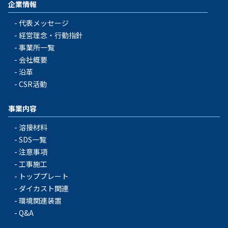
企業情報
代表メッセージ
経営理念・行動指針
事業所一覧
会社概要
沿革
CSR活動
事業内容
溶接材料
SDS一覧
注意事項
工事施工
トッププレート
ダイカスト関連
環境関連装置
Q&A