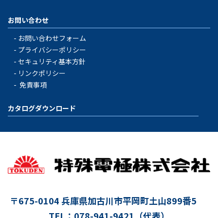
お問い合わせ
お問い合わせフォーム
プライバシーポリシー
セキュリティ基本方針
リンクポリシー
免責事項
カタログダウンロード
〒675-0104
兵庫県加古川市平岡町土山899番5
TEL：078-941-9421（代表）