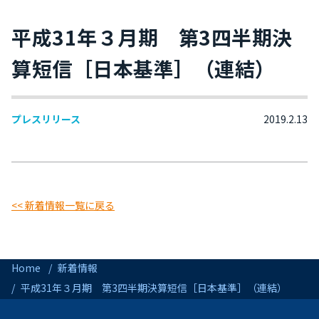
平成31年３月期 第3四半期決
算短信［日本基準］（連結）
プレスリリース
2019.2.13
<< 新着情報一覧に戻る
Home
新着情報
平成31年３月期 第3四半期決算短信［日本基準］（連結）