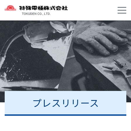
プレスリリース