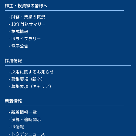
株主・投資家の皆様へ
財務・業績の概況
10年財務サマリー
株式情報
IRライブラリー
電子公告
採用情報
採用に関するお知らせ
募集要項（新卒）
募集要項（キャリア）
新着情報
新着情報一覧
決算・適時開示
IR情報
トクデンニュース