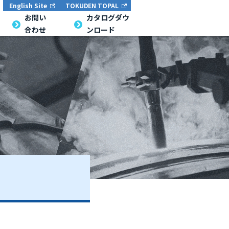
English Site
TOKUDEN TOPAL
お問い
カタログダウ
合わせ
ンロード