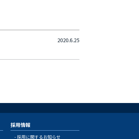
2020.6.25
採用情報
採用に関するお知らせ