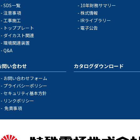
SDS一覧
10年財務サマリー
注意事項
株式情報
工事施工
IRライブラリー
トッププレート
電子公告
ダイカスト関連
環境関連装置
Q&A
お問い合わせ
カタログダウンロード
お問い合わせフォーム
プライバシーポリシー
セキュリティ基本方針
リンクポリシー
免責事項