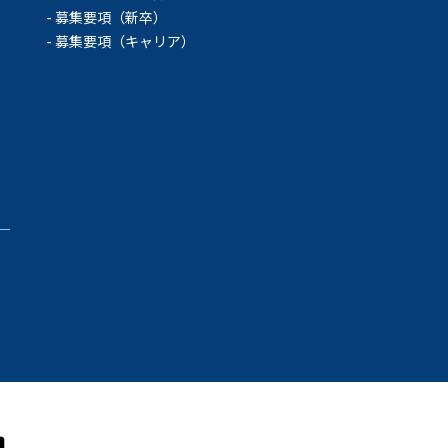
募集要項（新卒）
募集要項（キャリア）