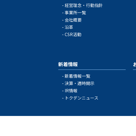
経営理念・行動指針
事業所一覧
会社概要
沿革
CSR活動
新着情報
新着情報一覧
決算・適時開示
IR情報
トクデンニュース