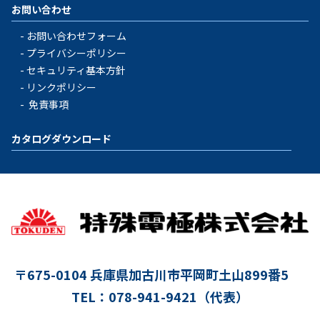
お問い合わせ
お問い合わせフォーム
プライバシーポリシー
セキュリティ基本方針
リンクポリシー
免責事項
カタログダウンロード
〒675-0104
兵庫県加古川市平岡町土山899番5
TEL：078-941-9421（代表）