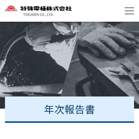
年次報告書