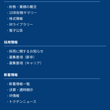
財務・業績の概況
10年財務サマリー
株式情報
IRライブラリー
電子公告
採用情報
採用に関するお知らせ
募集要項（新卒）
募集要項（キャリア）
新着情報
新着情報一覧
決算・適時開示
IR情報
トクデンニュース