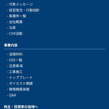
代表メッセージ
経営理念・行動指針
事業所一覧
会社概要
沿革
CSR活動
事業内容
溶接材料
SDS一覧
注意事項
工事施工
トッププレート
ダイカスト関連
環境関連装置
Q&A
株主・投資家の皆様へ