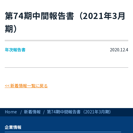
第74期中間報告書（2021年3月
期）
年次報告書
2020.12.4
<< 新着情報一覧に戻る
Home
新着情報
第74期中間報告書（2021年3月期）
企業情報