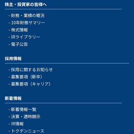
株主・投資家の皆様へ
財務・業績の概況
10年財務サマリー
株式情報
IRライブラリー
電子公告
採用情報
採用に関するお知らせ
募集要項（新卒）
募集要項（キャリア）
新着情報
新着情報一覧
決算・適時開示
IR情報
トクデンニュース