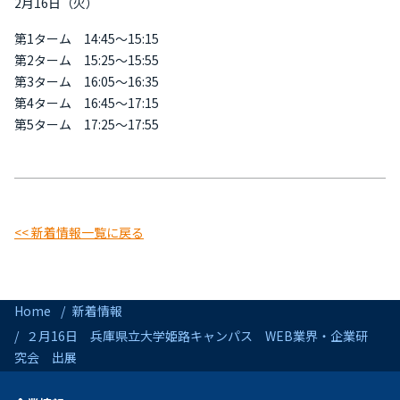
2月16日（火）
第1ターム 14:45～15:15
第2ターム 15:25～15:55
第3ターム 16:05～16:35
第4ターム 16:45～17:15
第5ターム 17:25～17:55
<< 新着情報一覧に戻る
Home
新着情報
２月16日 兵庫県立大学姫路キャンパス WEB業界・企業研
究会 出展