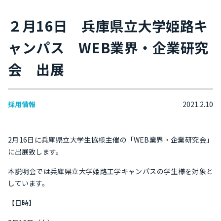
２月16日 兵庫県立大学姫路キ
ャンパス WEB業界・企業研究
会 出展
採用情報
2021.2.10
2月16日に兵庫県立大学生協様主催の「WEB業界・企業研究会」
に出展致します。
本説明会では兵庫県立大学姫路工学キャンパスの学生様を対象と
しています。
【日時】