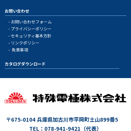
お問い合わせ
お問い合わせフォーム
プライバシーポリシー
セキュリティ基本方針
リンクポリシー
免責事項
カタログダウンロード
〒675-0104
兵庫県加古川市平岡町土山899番5
TEL：078-941-9421（代表）