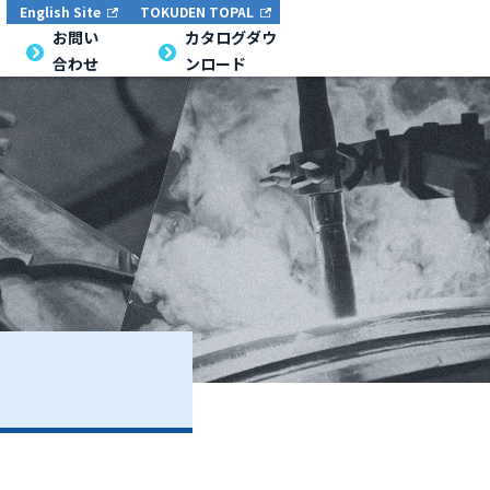
English Site
TOKUDEN TOPAL
お問い
カタログダウ
合わせ
ンロード