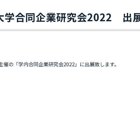
大学合同企業研究会2022 出
主催の「学内合同企業研究会2022」に出展致します。