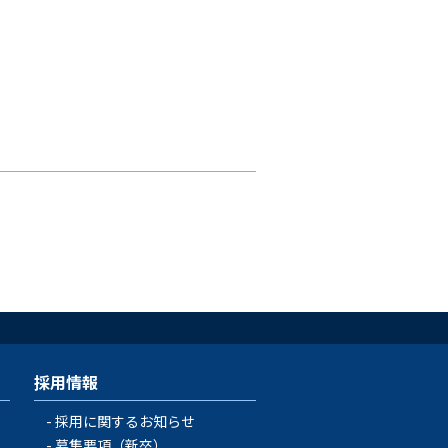
採用情報
採用に関するお知らせ
募集要項（新卒）