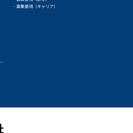
募集要項（キャリア）