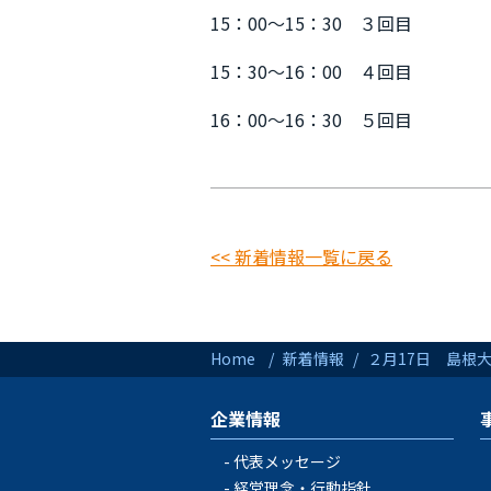
15：00～15：30 ３回目
15：30～16：00 ４回目
16：00～16：30 ５回目
<< 新着情報一覧に戻る
Home
新着情報
２月17日 島根大
企業情報
代表メッセージ
経営理念・行動指針