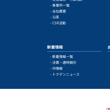
事業所一覧
会社概要
沿革
CSR活動
新着情報
新着情報一覧
決算・適時開示
IR情報
トクデンニュース