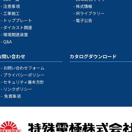
注意事項
株式情報
工事施工
IRライブラリー
トッププレート
電子公告
ダイカスト関連
環境関連装置
Q&A
お問い合わせ
カタログダウンロード
お問い合わせフォーム
プライバシーポリシー
セキュリティ基本方針
リンクポリシー
免責事項