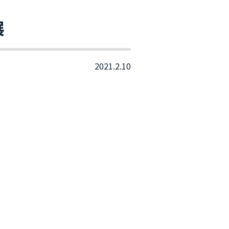
展
2021.2.10