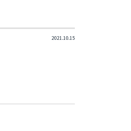
2021.10.15