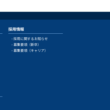
採用情報
採用に関するお知らせ
募集要項（新卒）
募集要項（キャリア）