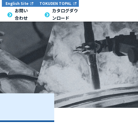
English Site
TOKUDEN TOPAL
お問い
カタログダウ
合わせ
ンロード