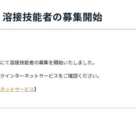
】溶接技能者の募集開始
にて溶接技能者の募集を開始いたしました。
クインターネットサービスをご確認ください。
ネットサービス
】