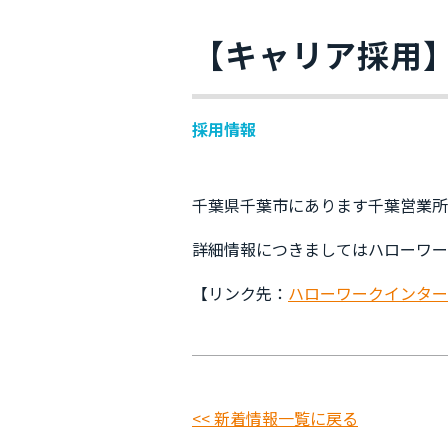
【キャリア採用
採用情報
千葉県千葉市にあります千葉営業所
詳細情報につきましてはハローワー
【リンク先：
ハローワークインター
<< 新着情報一覧に戻る