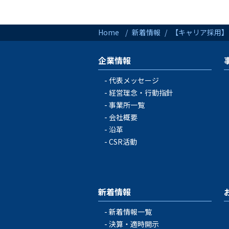
Home
新着情報
【キャリア採用】
企業情報
代表メッセージ
経営理念・行動指針
事業所一覧
会社概要
沿革
CSR活動
新着情報
新着情報一覧
決算・適時開示