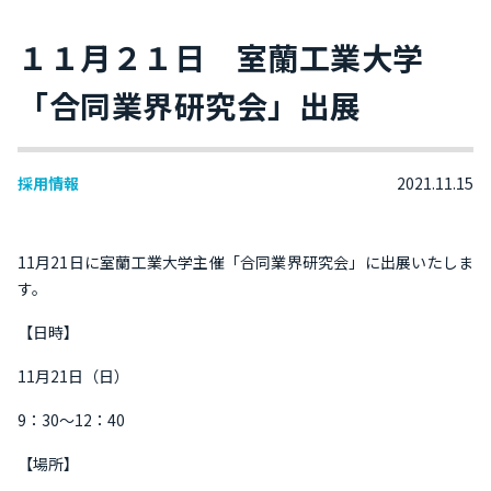
１１月２１日 室蘭工業大学
「合同業界研究会」出展
採用情報
2021.11.15
11月21日に室蘭工業大学主催「合同業界研究会」に出展いたしま
す。
【日時】
11月21日（日）
9：30～12：40
【場所】