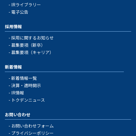
IRライブラリー
電子公告
採用情報
採用に関するお知らせ
募集要項（新卒）
募集要項（キャリア）
新着情報
新着情報一覧
決算・適時開示
IR情報
トクデンニュース
お問い合わせ
お問い合わせフォーム
プライバシーポリシー