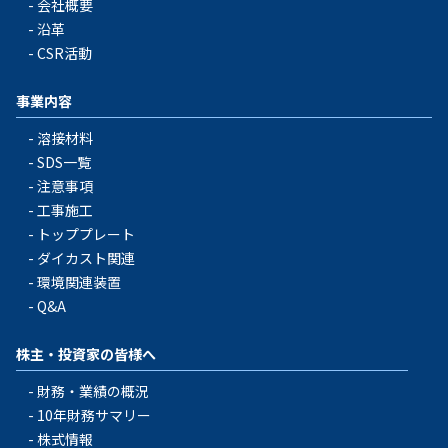
会社概要
沿革
CSR活動
事業内容
溶接材料
SDS一覧
注意事項
工事施工
トッププレート
ダイカスト関連
環境関連装置
Q&A
株主・投資家の皆様へ
財務・業績の概況
10年財務サマリー
株式情報