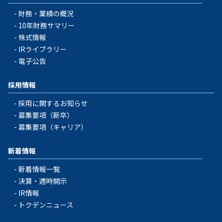
財務・業績の概況
10年財務サマリー
株式情報
IRライブラリー
電子公告
採用情報
採用に関するお知らせ
募集要項（新卒）
募集要項（キャリア）
新着情報
新着情報一覧
決算・適時開示
IR情報
トクデンニュース