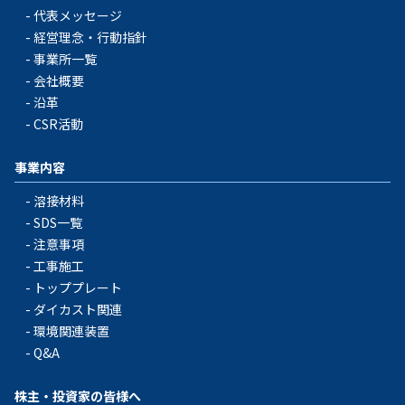
代表メッセージ
経営理念・行動指針
事業所一覧
会社概要
沿革
CSR活動
事業内容
溶接材料
SDS一覧
注意事項
工事施工
トッププレート
ダイカスト関連
環境関連装置
Q&A
株主・投資家の皆様へ