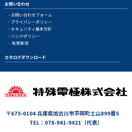
お問い合わせ
お問い合わせフォーム
プライバシーポリシー
セキュリティ基本方針
リンクポリシー
免責事項
カタログダウンロード
〒675-0104
兵庫県加古川市平岡町土山899番5
TEL：078-941-9421（代表）