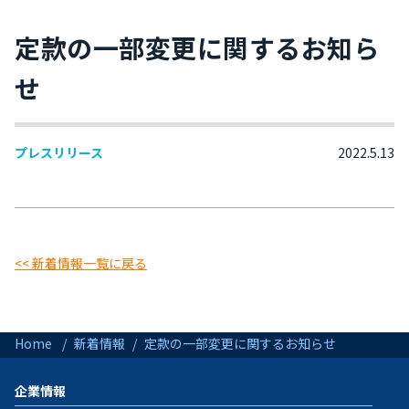
定款の一部変更に関するお知ら
せ
プレスリリース
2022.5.13
<< 新着情報一覧に戻る
Home
新着情報
定款の一部変更に関するお知らせ
企業情報