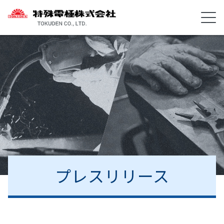
プレスリリース