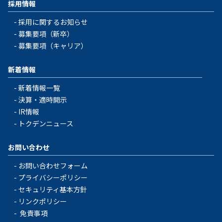
採用情報
採用に関するお知らせ
募集要項（新卒）
募集要項（キャリア）
新着情報
新着情報一覧
決算・適時開示
IR情報
トクデンニュース
お問い合わせ
お問い合わせフォーム
プライバシーポリシー
セキュリティ基本方針
リンクポリシー
免責事項