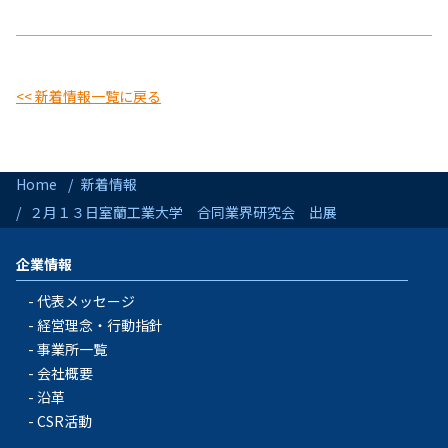
<< 新着情報一覧に戻る
Home
新着情報
２月１３日室蘭工業大学 合同業界研究会 出展
企業情報
代表メッセージ
経営理念・行動指針
事業所一覧
会社概要
沿革
CSR活動