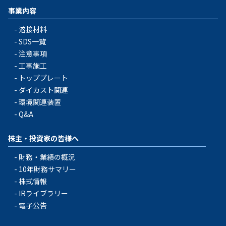
事業内容
溶接材料
SDS一覧
注意事項
工事施工
トッププレート
ダイカスト関連
環境関連装置
Q&A
株主・投資家の皆様へ
財務・業績の概況
10年財務サマリー
株式情報
IRライブラリー
電子公告