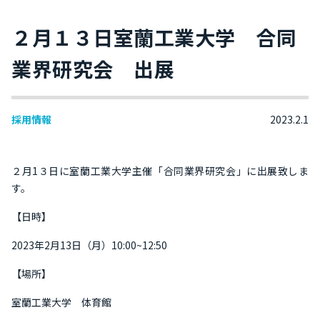
２月１３日室蘭工業大学 合同
業界研究会 出展
採用情報
2023.2.1
２月1３日に室蘭工業大学主催「合同業界研究会」に出展致しま
す。
【日時】
2023年2月13日（月）10:00~12:50
【場所】
室蘭工業大学 体育館