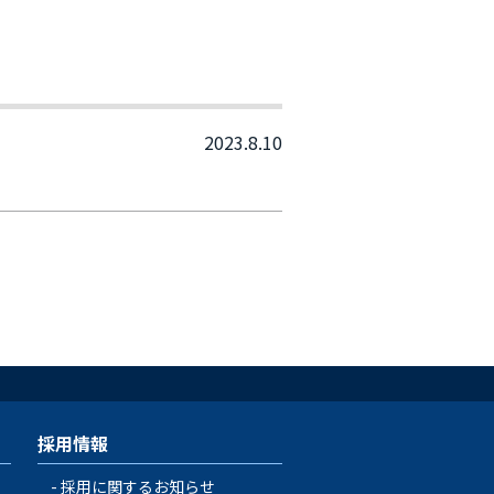
2023.8.10
採用情報
採用に関するお知らせ