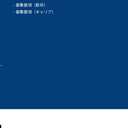
募集要項（新卒）
募集要項（キャリア）