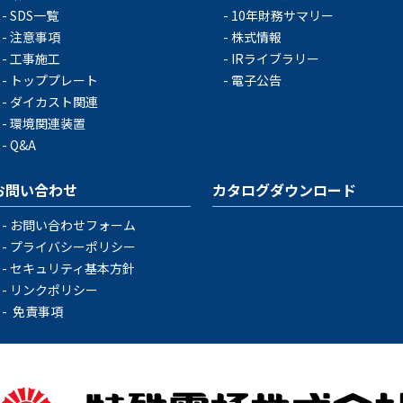
SDS一覧
10年財務サマリー
注意事項
株式情報
工事施工
IRライブラリー
トッププレート
電子公告
ダイカスト関連
環境関連装置
Q&A
お問い合わせ
カタログダウンロード
お問い合わせフォーム
プライバシーポリシー
セキュリティ基本方針
リンクポリシー
免責事項