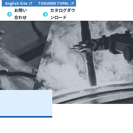
English Site
TOKUDEN TOPAL
お問い
カタログダウ
合わせ
ンロード