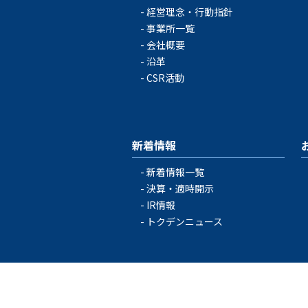
経営理念・行動指針
事業所一覧
会社概要
沿革
CSR活動
新着情報
新着情報一覧
決算・適時開示
IR情報
トクデンニュース