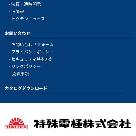
決算・適時開示
IR情報
トクデンニュース
お問い合わせ
お問い合わせフォーム
プライバシーポリシー
セキュリティ基本方針
リンクポリシー
免責事項
カタログダウンロード