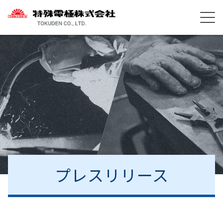
プレスリリース