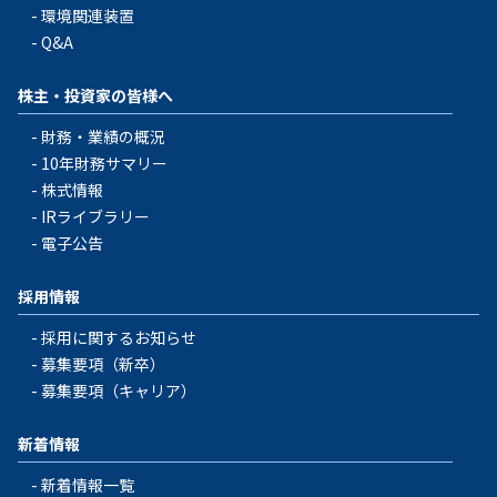
環境関連装置
Q&A
株主・投資家の皆様へ
財務・業績の概況
10年財務サマリー
株式情報
IRライブラリー
電子公告
採用情報
採用に関するお知らせ
募集要項（新卒）
募集要項（キャリア）
新着情報
新着情報一覧