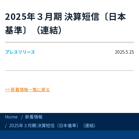
2025年３月期 決算短信〔日本
基準〕（連結）
プレスリリース
2025.5.15
<< 新着情報一覧に戻る
Home
新着情報
2025年３月期 決算短信〔日本基準〕（連結）