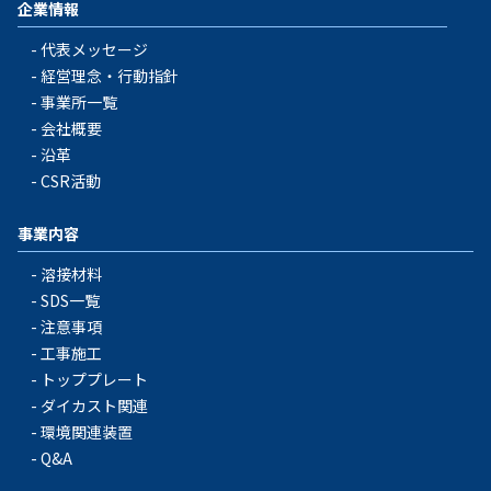
企業情報
代表メッセージ
経営理念・行動指針
事業所一覧
会社概要
沿革
CSR活動
事業内容
溶接材料
SDS一覧
注意事項
工事施工
トッププレート
ダイカスト関連
環境関連装置
Q&A