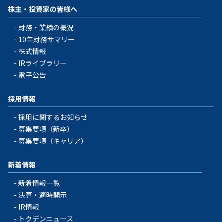
株主・投資家の皆様へ
財務・業績の概況
10年財務サマリー
株式情報
IRライブラリー
電子公告
採用情報
採用に関するお知らせ
募集要項（新卒）
募集要項（キャリア）
新着情報
新着情報一覧
決算・適時開示
IR情報
トクデンニュース