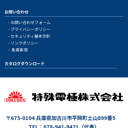
お問い合わせ
お問い合わせフォーム
プライバシーポリシー
セキュリティ基本方針
リンクポリシー
免責事項
カタログダウンロード
〒675-0104
兵庫県加古川市平岡町土山899番5
TEL：078-941-9421（代表）