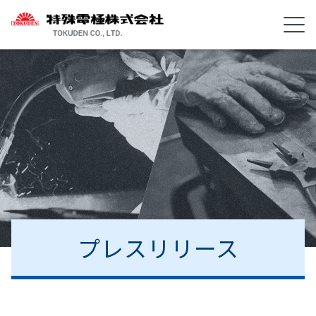
プレスリリース